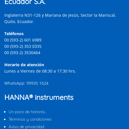
Ecuador S.A.
Inglaterra N31-126 y Mariana de Jesús, Sector la Mariscal,
Quito, Ecuador.
Teléfonos
00 (593-2) 601 6989
00 (593-2) 353 0335
00 (593-2) 3530464
Horario de atención
Lunes a Viernes de 08:30 a 17:30 hrs.
WhatsApp: 99935 1624
HANNA® instruments
Un poco de historia…
Términos y condiciones
Aviso de privacidad