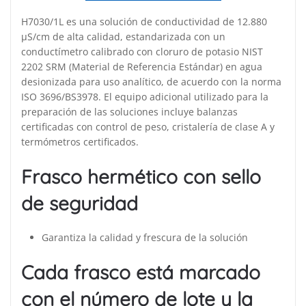
H7030/1L es una solución de conductividad de 12.880
µS/cm de alta calidad, estandarizada con un
conductímetro calibrado con cloruro de potasio NIST
2202 SRM (Material de Referencia Estándar) en agua
desionizada para uso analítico, de acuerdo con la norma
ISO 3696/BS3978. El equipo adicional utilizado para la
preparación de las soluciones incluye balanzas
certificadas con control de peso, cristalería de clase A y
termómetros certificados.
Frasco hermético con sello
de seguridad
Garantiza la calidad y frescura de la solución
Cada frasco está marcado
con el número de lote y la