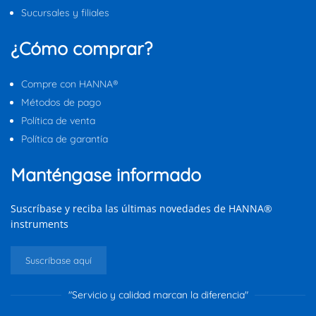
Sucursales y filiales
¿Cómo comprar?
Compre con HANNA®
Métodos de pago
Política de venta
Política de garantía
Manténgase informado
Suscríbase y reciba las últimas novedades de HANNA®
instruments
Suscríbase aquí
"Servicio y calidad marcan la diferencia"