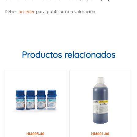
Debes
acceder
para publicar una valoración.
Productos relacionados
HI4005-40
HI4001-00