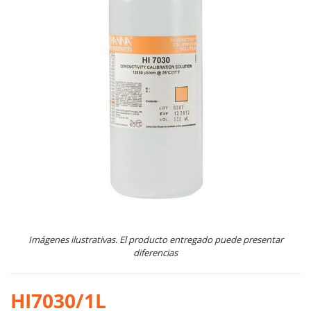
Imágenes ilustrativas. El producto entregado puede presentar
diferencias
HI7030/1L