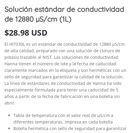
Solución estándar de conductividad
de 12880 µS/cm (1L)
$
28.98 USD
El HI7030L es un estándar de conductividad de 12880 µS/cm
de alta calidad, preparado con una solución de cloruro de
potasio trazable al NIST. Las soluciones de conductividad
Hanna tienen el número de lote y la fecha de caducidad
claramente marcados en la etiqueta y son herméticas con un
sello de seguridad para garantizar la calidad de la solución.
La línea de estándares de conductividad de Hanna ha sido
especialmente formulada para tener una caducidad de 5
años a partir de la fecha de fabricación en una botella sin
abrir.
Tabla de temperatura con el valor real de µS/cm a
diferentes temperaturas, impresa en cada botella
Botella hermética con sello de seguridad para garantizar