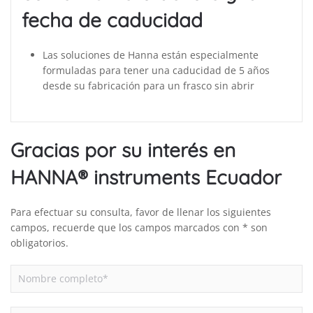
fecha de caducidad
Las soluciones de Hanna están especialmente
formuladas para tener una caducidad de 5 años
desde su fabricación para un frasco sin abrir
Gracias por su interés en
HANNA® instruments Ecuador
Para efectuar su consulta, favor de llenar los siguientes
campos, recuerde que los campos marcados con * son
obligatorios.