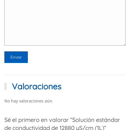
Valoraciones
No hay valoraciones aún.
Sé el primero en valorar “Solución estándar
de conductividad de 12880 µS/cm (1L)”