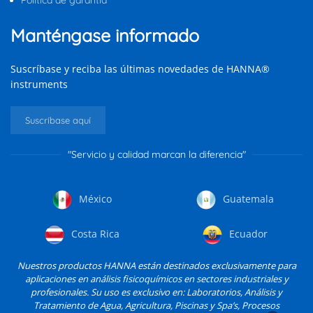
Manténgase informado
Suscríbase y reciba las últimas novedades de HANNA®
instruments
Suscríbase aquí
"Servicio y calidad marcan la diferencia"
México
Guatemala
Costa Rica
Ecuador
Nuestros productos HANNA están destinados exclusivamente para
aplicaciones en análisis fisicoquímicos en sectores industriales y
profesionales. Su uso es exclusivo en: Laboratorios, Análisis y
Tratamiento de Agua, Agricultura, Piscinas y Spa’s, Procesos