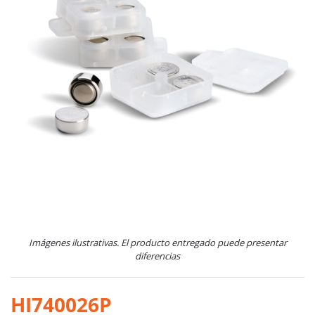
Imágenes ilustrativas. El producto entregado puede presentar
diferencias
HI740026P