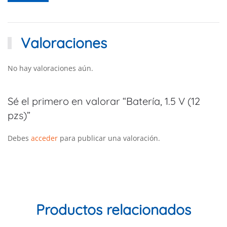
Valoraciones
No hay valoraciones aún.
Sé el primero en valorar “Batería, 1.5 V (12
pzs)”
Debes
acceder
para publicar una valoración.
Productos relacionados