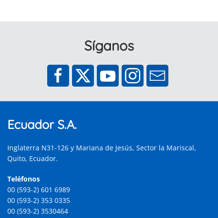
Síganos
Ecuador S.A.
Inglaterra N31-126 y Mariana de Jesús, Sector la Mariscal,
Quito, Ecuador.
Teléfonos
00 (593-2) 601 6989
00 (593-2) 353 0335
00 (593-2) 3530464