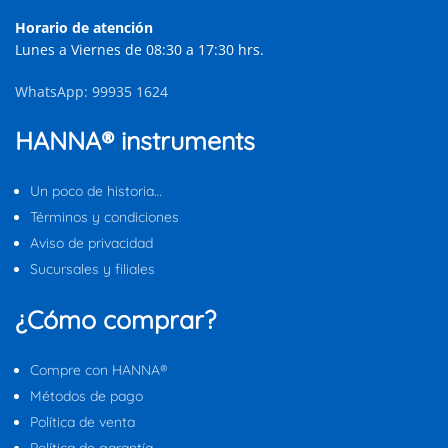
Horario de atención
Lunes a Viernes de 08:30 a 17:30 hrs.
WhatsApp: 99935 1624
HANNA® instruments
Un poco de historia…
Términos y condiciones
Aviso de privacidad
Sucursales y filiales
¿Cómo comprar?
Compre con HANNA®
Métodos de pago
Política de venta
Política de garantía