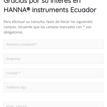
Gracias por su interés en
HANNA® instruments Ecuador
Para efectuar su consulta, favor de llenar los siguientes
campos, recuerde que los campos marcados con * son
obligatorios.