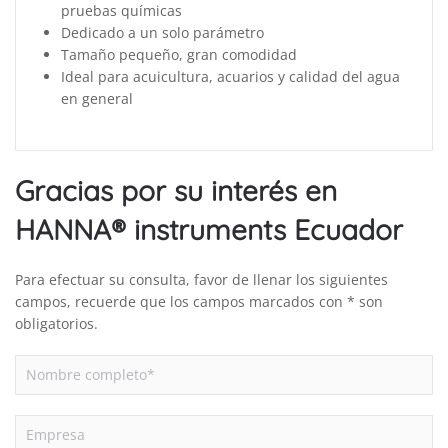
pruebas químicas
Dedicado a un solo parámetro
Tamaño pequeño, gran comodidad
Ideal para acuicultura, acuarios y calidad del agua
en general
Gracias por su interés en
HANNA® instruments Ecuador
Para efectuar su consulta, favor de llenar los siguientes
campos, recuerde que los campos marcados con * son
obligatorios.