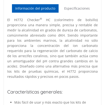
Información del producto
Especificaciones
®
El HI772 Checker
HC (colorímetro de bolsillo)
proporciona una manera simple, precisa y rentable de
medir la alcalinidad en grados de dureza de carbonatos,
comúnmente abreviado como dKH. Siendo importante
para los ambientes marinos, la alcalinidad no sólo
proporciona la concentración del ion carbonato
requerido para la regeneración del carbonato de calcio
de los arrecifes coralinos, sino que también actúa como
un amortiguador del pH contra grandes cambios en la
acidez. Diseñado como una alternativa más precisa que
los kits de pruebas químicas, el HI772 proporciona
resultados rápidos y precisos en pocos pasos.
Características generales:
Más fácil de usar y más exacto que los kits de