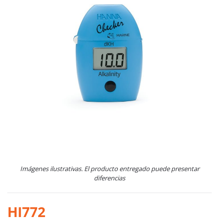
Imágenes ilustrativas. El producto entregado puede presentar
diferencias
HI772