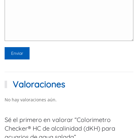
Valoraciones
No hay valoraciones aún.
Sé el primero en valorar “Colorimetro
Checker® HC de alcalinidad (dKH) para
acuarios de agua salada”