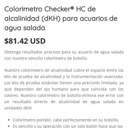
Colorimetro Checker® HC de
alcalinidad (dKH) para acuarios de
agua salada
$
81.42 USD
Obtenga resultados precisos para su acuario de agua salada
con nuestro sencillo colorímetro de bolsillo.
Nuestro colorímetro de alcalinidad cubre el espacio entre los
kits de prueba de alcalinidad y la instrumentación avanzada.
Los kits de prueba estándar tienen una precisión limitada, ya
que dependen del ojo humano para que coincida con los
colores. Nuestro colorímetro de bolsillo elimina ese error con
un resultado directo de alcalinidad de agua salada en
unidades dKH.
Colorímetro portátil, cabe perfectamente en su bolsillo.
Es sencillo y su operación con un solo botón hace que las