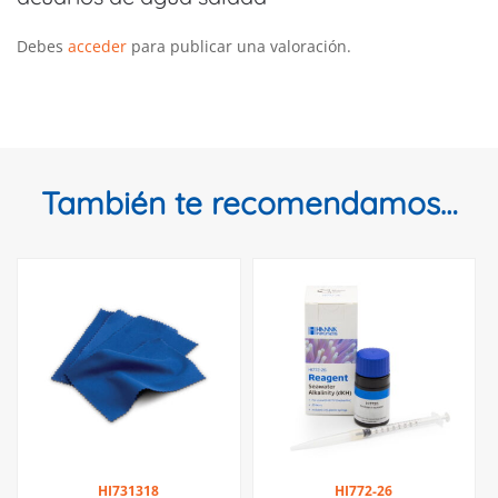
Debes
acceder
para publicar una valoración.
También te recomendamos…
HI731318
HI772-26