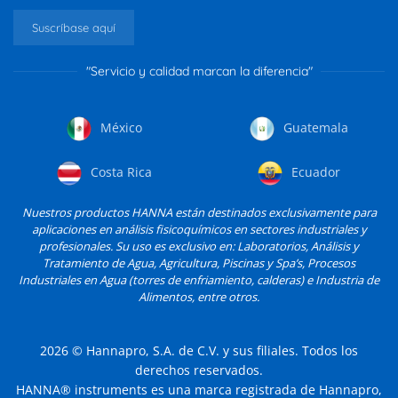
Suscríbase aquí
"Servicio y calidad marcan la diferencia"
México
Guatemala
Costa Rica
Ecuador
Nuestros productos HANNA están destinados exclusivamente para
aplicaciones en análisis fisicoquímicos en sectores industriales y
profesionales. Su uso es exclusivo en: Laboratorios, Análisis y
Tratamiento de Agua, Agricultura, Piscinas y Spa’s, Procesos
Industriales en Agua (torres de enfriamiento, calderas) e Industria de
Alimentos, entre otros.
2026
© Hannapro, S.A. de C.V. y sus filiales. Todos los
derechos reservados.
HANNA® instruments es una marca registrada de Hannapro,