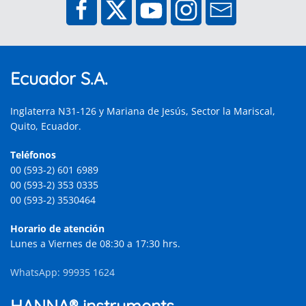
Ecuador S.A.
Inglaterra N31-126 y Mariana de Jesús, Sector la Mariscal,
Quito, Ecuador.
Teléfonos
00 (593-2) 601 6989
00 (593-2) 353 0335
00 (593-2) 3530464
Horario de atención
Lunes a Viernes de 08:30 a 17:30 hrs.
WhatsApp: 99935 1624
HANNA® instruments