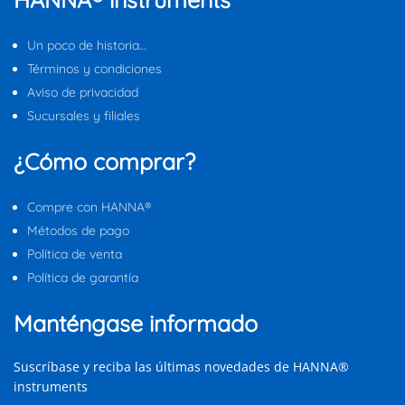
Un poco de historia…
Términos y condiciones
Aviso de privacidad
Sucursales y filiales
¿Cómo comprar?
Compre con HANNA®
Métodos de pago
Política de venta
Política de garantía
Manténgase informado
Suscríbase y reciba las últimas novedades de HANNA®
instruments