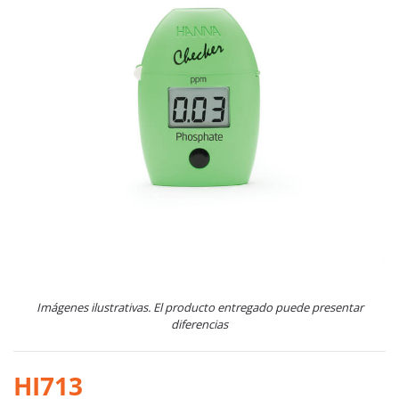
Imágenes ilustrativas. El producto entregado puede presentar
diferencias
HI713