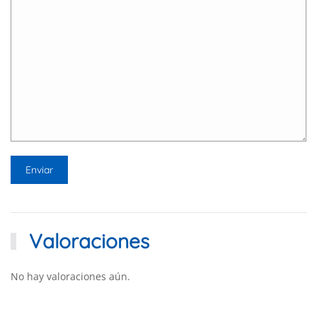
Valoraciones
No hay valoraciones aún.