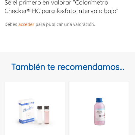
Sé el primero en valorar “Colorímetro
Checker® HC para fosfato intervalo bajo”
Debes
acceder
para publicar una valoración.
También te recomendamos…