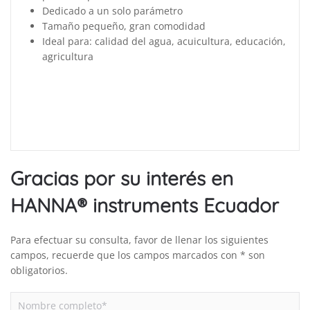
Dedicado a un solo parámetro
Tamaño pequeño, gran comodidad
Ideal para: calidad del agua, acuicultura, educación,
agricultura
Gracias por su interés en
HANNA® instruments Ecuador
Para efectuar su consulta, favor de llenar los siguientes
campos, recuerde que los campos marcados con * son
obligatorios.