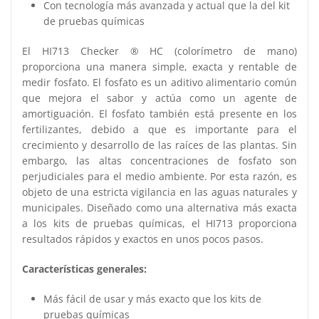
Con tecnología más avanzada y actual que la del kit
de pruebas químicas
El HI713 Checker ® HC (colorímetro de mano)
proporciona una manera simple, exacta y rentable de
medir fosfato. El fosfato es un aditivo alimentario común
que mejora el sabor y actúa como un agente de
amortiguación. El fosfato también está presente en los
fertilizantes, debido a que es importante para el
crecimiento y desarrollo de las raíces de las plantas. Sin
embargo, las altas concentraciones de fosfato son
perjudiciales para el medio ambiente. Por esta razón, es
objeto de una estricta vigilancia en las aguas naturales y
municipales. Diseñado como una alternativa más exacta
a los kits de pruebas químicas, el HI713 proporciona
resultados rápidos y exactos en unos pocos pasos.
Características generales:
Más fácil de usar y más exacto que los kits de
pruebas químicas