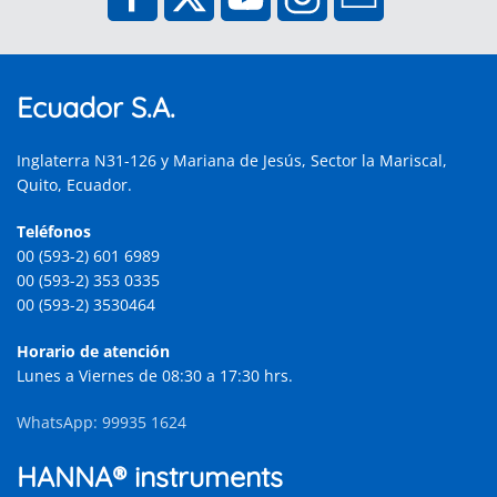
Ecuador S.A.
Inglaterra N31-126 y Mariana de Jesús, Sector la Mariscal,
Quito, Ecuador.
Teléfonos
00 (593-2) 601 6989
00 (593-2) 353 0335
00 (593-2) 3530464
Horario de atención
Lunes a Viernes de 08:30 a 17:30 hrs.
WhatsApp: 99935 1624
HANNA® instruments