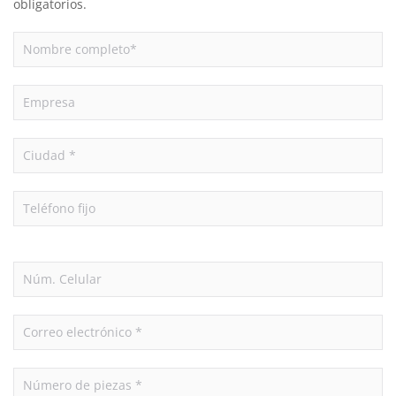
obligatorios.