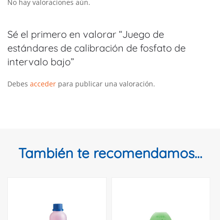
No hay valoraciones aún.
Sé el primero en valorar “Juego de
estándares de calibración de fosfato de
intervalo bajo”
Debes
acceder
para publicar una valoración.
También te recomendamos…