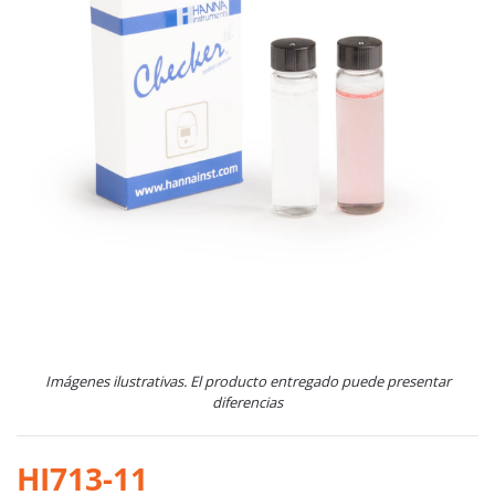
Imágenes ilustrativas. El producto entregado puede presentar
diferencias
HI713-11