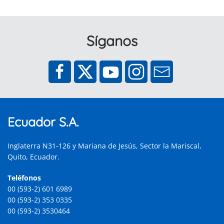
Síganos
Ecuador S.A.
Inglaterra N31-126 y Mariana de Jesús, Sector la Mariscal,
Quito, Ecuador.
Teléfonos
00 (593-2) 601 6989
00 (593-2) 353 0335
00 (593-2) 3530464