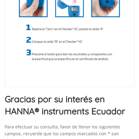
Gracias por su interés en
HANNA® instruments Ecuador
Para efectuar su consulta, favor de llenar los siguientes
campos, recuerde que los campos marcados con * son