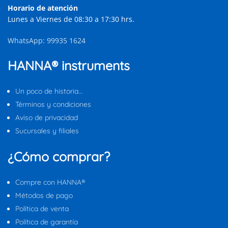
Horario de atención
Lunes a Viernes de 08:30 a 17:30 hrs.
WhatsApp: 99935 1624
HANNA® instruments
Un poco de historia…
Términos y condiciones
Aviso de privacidad
Sucursales y filiales
¿Cómo comprar?
Compre con HANNA®
Métodos de pago
Política de venta
Política de garantía