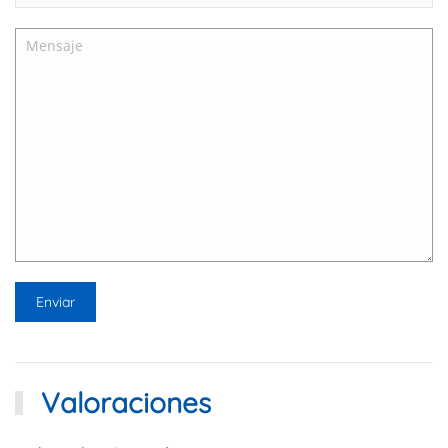
Valoraciones