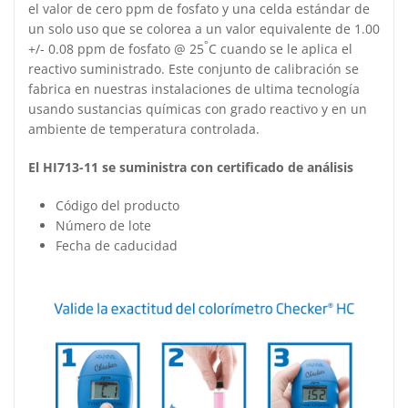
el valor de cero ppm de fosfato y una celda estándar de
un solo uso que se colorea a un valor equivalente de 1.00
°
+/- 0.08 ppm de fosfato @ 25
C cuando se le aplica el
reactivo suministrado. Este conjunto de calibración se
fabrica en nuestras instalaciones de ultima tecnología
usando sustancias químicas con grado reactivo y en un
ambiente de temperatura controlada.
El HI713-11 se suministra con certificado de análisis
Código del producto
Número de lote
Fecha de caducidad