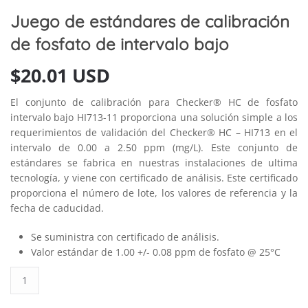
Juego de estándares de calibración
de fosfato de intervalo bajo
$
20.01 USD
El conjunto de calibración para Checker® HC de fosfato
intervalo bajo HI713-11 proporciona una solución simple a los
requerimientos de validación del Checker® HC – HI713 en el
intervalo de 0.00 a 2.50 ppm (mg/L). Este conjunto de
estándares se fabrica en nuestras instalaciones de ultima
tecnología, y viene con certificado de análisis. Este certificado
proporciona el número de lote, los valores de referencia y la
fecha de caducidad.
Se suministra con certificado de análisis.
Valor estándar de 1.00 +/- 0.08 ppm de fosfato @ 25°C
Juego
de
estándares