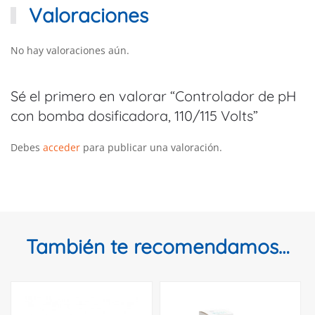
Valoraciones
No hay valoraciones aún.
Sé el primero en valorar “Controlador de pH
con bomba dosificadora, 110/115 Volts”
Debes
acceder
para publicar una valoración.
También te recomendamos…