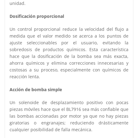
unidad.
Dosificación proporcional
Un control proporcional reduce la velocidad del flujo a
medida que el valor medido se acerca a los puntos de
ajuste seleccionables por el usuario, evitando la
sobredosis de productos químicos. Esta característica
hace que la dosificación de la bomba sea más exacta,
ahorra químicos y elimina correcciones innecesarias y
costosas a su proceso, especialmente con químicos de
reacción lenta.
Acción de bomba simple
Un solenoide de desplazamiento positivo con pocas
piezas móviles hace que el BL7916 sea más confiable que
las bombas accionadas por motor ya que no hay piezas
giratorias o engranajes; reduciendo drásticamente
cualquier posibilidad de falla mecánica.