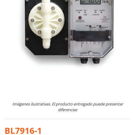
Imágenes ilustrativas. El producto entregado puede presentar
diferencias
BL7916-1