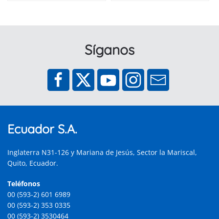
Síganos
Ecuador S.A.
Inglaterra N31-126 y Mariana de Jesús, Sector la Mariscal,
Quito, Ecuador.
Teléfonos
00 (593-2) 601 6989
00 (593-2) 353 0335
00 (593-2) 3530464