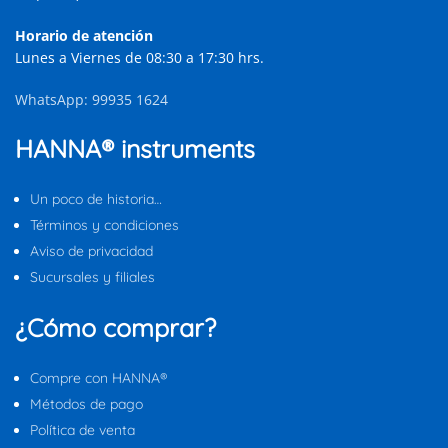
Horario de atención
Lunes a Viernes de 08:30 a 17:30 hrs.
WhatsApp: 99935 1624
HANNA® instruments
Un poco de historia…
Términos y condiciones
Aviso de privacidad
Sucursales y filiales
¿Cómo comprar?
Compre con HANNA®
Métodos de pago
Política de venta