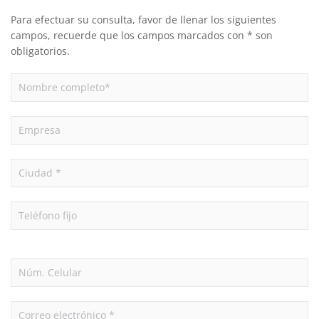
Para efectuar su consulta, favor de llenar los siguientes
campos, recuerde que los campos marcados con * son
obligatorios.