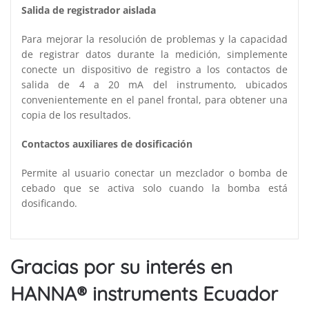
Salida de registrador aislada
Para mejorar la resolución de problemas y la capacidad
de registrar datos durante la medición, simplemente
conecte un dispositivo de registro a los contactos de
salida de 4 a 20 mA del instrumento, ubicados
convenientemente en el panel frontal, para obtener una
copia de los resultados.
Contactos auxiliares de dosificación
Permite al usuario conectar un mezclador o bomba de
cebado que se activa solo cuando la bomba está
dosificando.
Gracias por su interés en
HANNA® instruments Ecuador