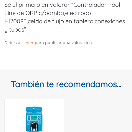
Sé el primero en valorar “Controlador Pool
Line de ORP c/bomba,electrodo
HI20083,celda de flujo en tablero,conexiones
y tubos”
Debes
acceder
para publicar una valoración.
También te recomendamos…