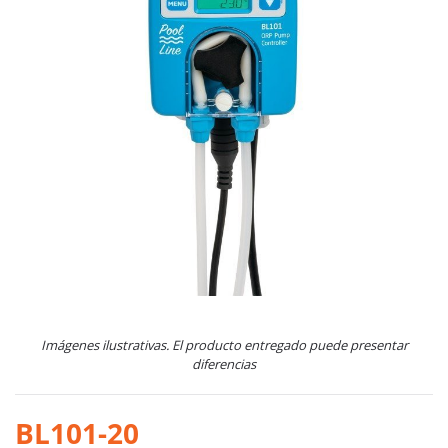
Imágenes ilustrativas. El producto entregado puede presentar
diferencias
BL101-20