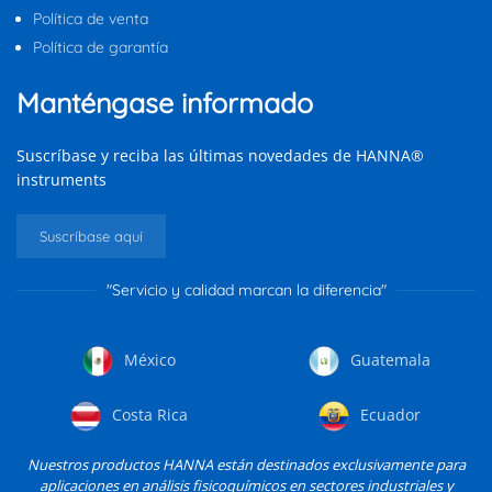
Política de venta
Política de garantía
Manténgase informado
Suscríbase y reciba las últimas novedades de HANNA®
instruments
Suscríbase aquí
"Servicio y calidad marcan la diferencia"
México
Guatemala
Costa Rica
Ecuador
Nuestros productos HANNA están destinados exclusivamente para
aplicaciones en análisis fisicoquímicos en sectores industriales y