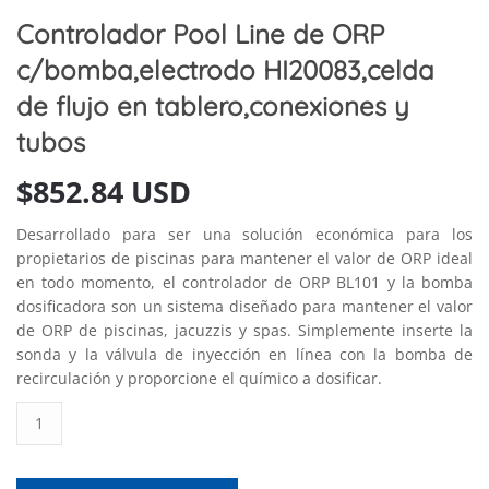
Controlador Pool Line de ORP
c/bomba,electrodo HI20083,celda
de flujo en tablero,conexiones y
tubos
$
852.84 USD
Desarrollado para ser una solución económica para los
propietarios de piscinas para mantener el valor de ORP ideal
en todo momento, el controlador de ORP BL101 y la bomba
dosificadora son un sistema diseñado para mantener el valor
de ORP de piscinas, jacuzzis y spas. Simplemente inserte la
sonda y la válvula de inyección en línea con la bomba de
recirculación y proporcione el químico a dosificar.
Controlador
Pool
Line
de