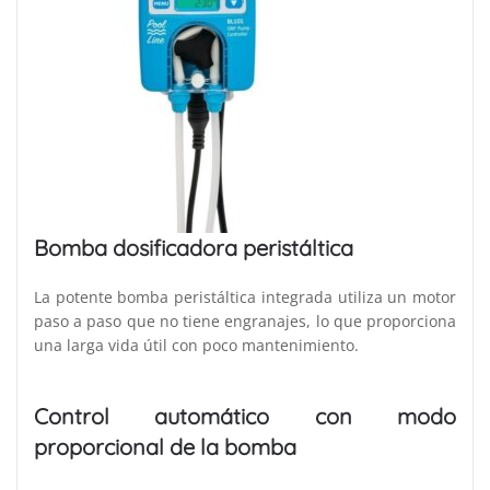
Bomba dosificadora peristáltica
La potente bomba peristáltica integrada utiliza un motor
paso a paso que no tiene engranajes, lo que proporciona
una larga vida útil con poco mantenimiento.
Control automático
con modo
proporcional de la
bomba