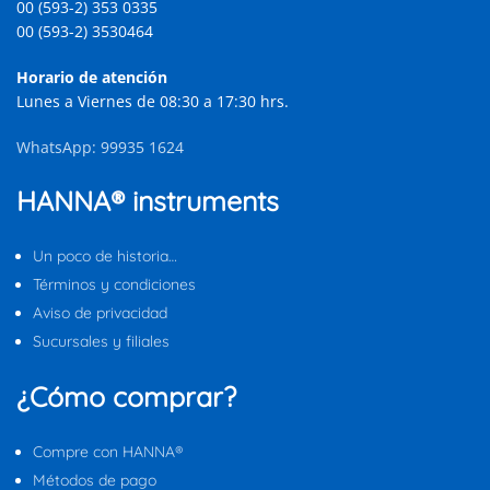
00 (593-2) 353 0335
00 (593-2) 3530464
Horario de atención
Lunes a Viernes de 08:30 a 17:30 hrs.
WhatsApp: 99935 1624
HANNA® instruments
Un poco de historia…
Términos y condiciones
Aviso de privacidad
Sucursales y filiales
¿Cómo comprar?
Compre con HANNA®
Métodos de pago