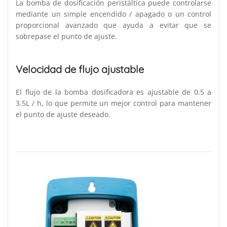
La bomba de dosificación peristáltica puede controlarse
mediante un simple encendido / apagado o un control
proporcional avanzado que ayuda a evitar que se
sobrepase el punto de ajuste.
Velocidad de flujo ajustable
El flujo de la bomba dosificadora es ajustable de 0.5 a
3.5L / h, lo que permite un mejor control para mantener
el punto de ajuste deseado.