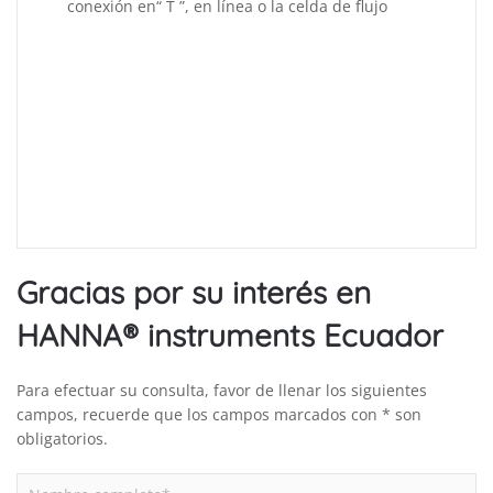
conexión en“ T ”, en línea o la celda de flujo
Gracias por su interés en
HANNA® instruments Ecuador
Para efectuar su consulta, favor de llenar los siguientes
campos, recuerde que los campos marcados con * son
obligatorios.