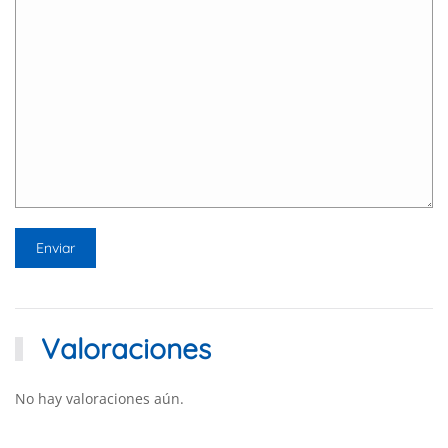
Valoraciones
No hay valoraciones aún.