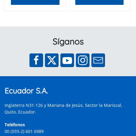
Síganos
Ecuador S.A.
Inglaterra N31-126 y Mariana de Jesús, Sector la Mariscal,
Quito, Ecuador.
Teléfonos
00 (593-2) 601 6989