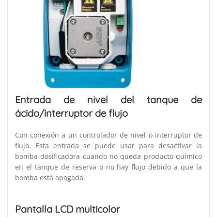
Entrada de nivel del tanque de
ácido/interruptor de flujo
Con conexión a un controlador de nivel o interruptor de
flujo. Esta entrada se puede usar para desactivar la
bomba dosificadora cuando no queda producto químico
en el tanque de reserva o no hay flujo debido a que la
bomba está apagada.
Pantalla LCD multicolor