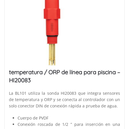
temperatura / ORP de línea para piscina –
HI20083
La BL101 utiliza la sonda HI20083 que integra sensores
de temperatura y ORP y se conecta al controlador con un
solo conector DIN de conexión rápida a prueba de agua.
Cuerpo de PVDF
Conexión roscada de 1/2 ” para inserción en una