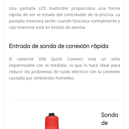
Una pantalla LCD multicolor proporciona una forma
rápida de ver el estado del controlador de la piscina. La
pantalla mostrará verde cuando funciona normalmente y
rojo mientras está en estado de alarma.
Entrada de sonda de conexión rápida
El conector DIN Quick Connect crea un sello
impermeable con el medidor, lo que lo hace ideal para
reducir los problemas de ruido eléctrico con la conexión
causada por ambientes húmedos.
Sonda
de