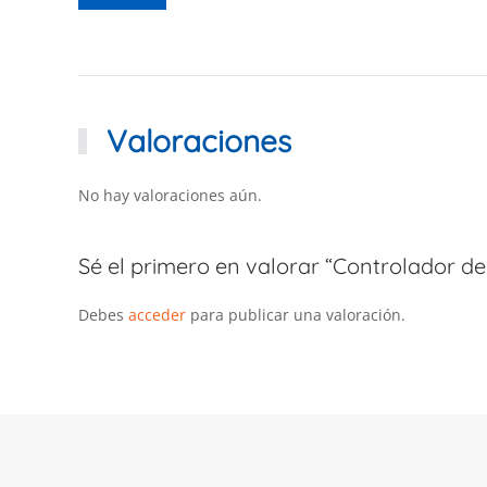
Valoraciones
No hay valoraciones aún.
Sé el primero en valorar “Controlador d
Debes
acceder
para publicar una valoración.