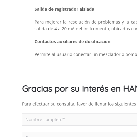
Salida de registrador aislada
Para mejorar la resolución de problemas y la ca
salida de 4 a 20 mA del instrumento, ubicados co
Contactos auxiliares de dosificación
Permite al usuario conectar un mezclador o bomb
Gracias por su interés en H
Para efectuar su consulta, favor de llenar los siguient