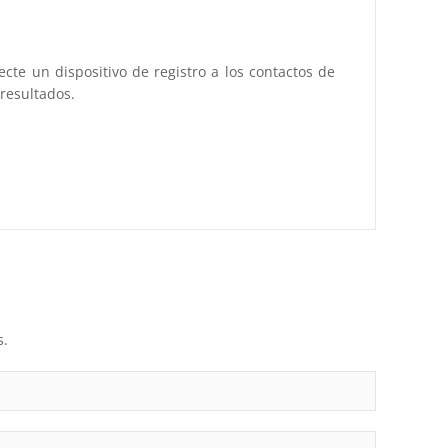
te un dispositivo de registro a los contactos de
resultados.
s.