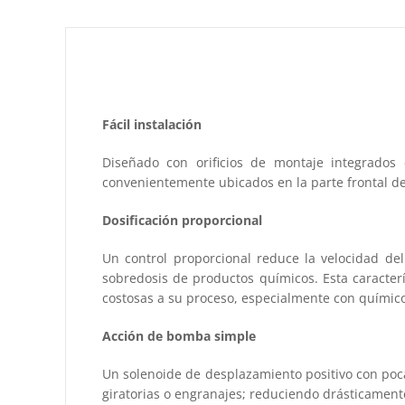
Fácil instalación
Diseñado con orificios de montaje integrados 
convenientemente ubicados en la parte frontal de
Dosificación proporcional
Un control proporcional reduce la velocidad del
sobredosis de productos químicos. Esta caracter
costosas a su proceso, especialmente con químico
Acción de bomba simple
Un solenoide de desplazamiento positivo con poc
giratorias o engranajes; reduciendo drásticamente