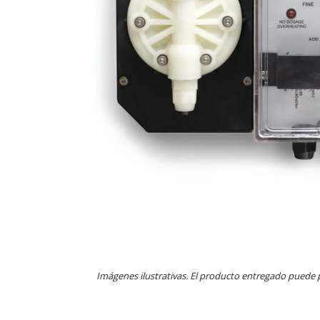
Imágenes ilustrativas. El producto entregado puede 