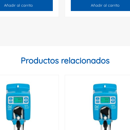
Añadir al carrito
Añadir al carrito
Productos relacionados