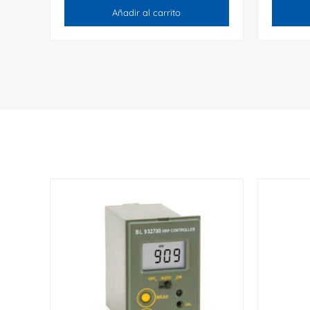
Añadir al carrito