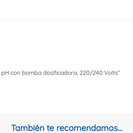
e pH con bomba dosificadora, 220/240 Volts”
También te recomendamos…