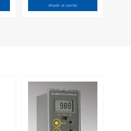
Añadir al carrito