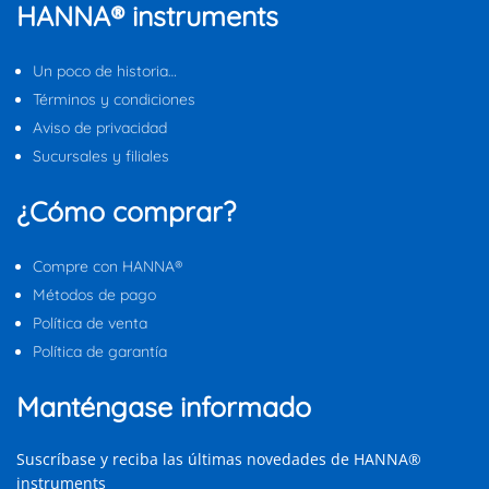
HANNA® instruments
Un poco de historia…
Términos y condiciones
Aviso de privacidad
Sucursales y filiales
¿Cómo comprar?
Compre con HANNA®
Métodos de pago
Política de venta
Política de garantía
Manténgase informado
Suscríbase y reciba las últimas novedades de HANNA®
instruments