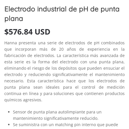
Electrodo industrial de pH de punta
plana
$
576.84 USD
Hanna presenta una serie de electrodos de pH combinados
que incorporan más de 20 años de experiencia en la
fabricación de electrodos. La característica más avanzada de
esta serie es la forma del electrodo con una punta plana,
eliminando el riesgo de los depósitos que pueden ensuciar el
electrodo y reduciendo significativamente el mantenimiento
necesario. Esta característica hace que los electrodos de
punta plana sean ideales para el control de medición
continua en línea y para soluciones que contienen productos
químicos agresivos.
Sensor de punta plana autolimpiante para un
mantenimiento significativamente reducido.
Se suministra con un matching pin interno que puede