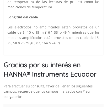
de temperatura de las lecturas de pH, así como las
mediciones de temperatura.
Longitud del cable
Los electrodos no amplificados están provistos de un
cable de 5, 10 o 15 m (16 ‘, 33’ o 49 ‘), mientras que los
modelos amplificados están provistos de un cable de 15,
25, 50 o 75 m (49, 82, 164 o 246 ‘).
Gracias por su interés en
HANNA® instruments Ecuador
Para efectuar su consulta, favor de llenar los siguientes
campos, recuerde que los campos marcados con * son
obligatorios.