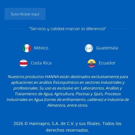
Suscríbase aquí
"Servicio y calidad marcan la diferencia"
México
Guatemala
Costa Rica
Ecuador
Nuestros productos HANNA están destinados exclusivamente para
aplicaciones en análisis fisicoquímicos en sectores industriales y
profesionales. Su uso es exclusivo en: Laboratorios, Análisis y
Tratamiento de Agua, Agricultura, Piscinas y Spa’s, Procesos
Industriales en Agua (torres de enfriamiento, calderas) e Industria de
Alimentos, entre otros.
2026
© Hannapro, S.A. de C.V. y sus filiales. Todos los
derechos reservados.