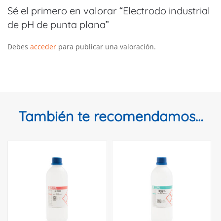
Sé el primero en valorar “Electrodo industrial
de pH de punta plana”
Debes
acceder
para publicar una valoración.
También te recomendamos…