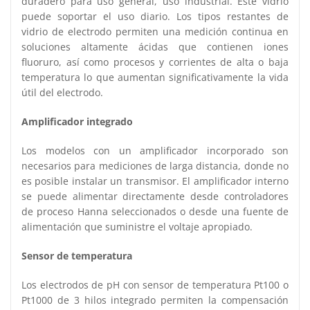
duradero para uso general, uso industrial. Este vidrio
puede soportar el uso diario. Los tipos restantes de
vidrio de electrodo permiten una medición continua en
soluciones altamente ácidas que contienen iones
fluoruro, así como procesos y corrientes de alta o baja
temperatura lo que aumentan significativamente la vida
útil del electrodo.
Amplificador integrado
Los modelos con un amplificador incorporado son
necesarios para mediciones de larga distancia, donde no
es posible instalar un transmisor. El amplificador interno
se puede alimentar directamente desde controladores
de proceso Hanna seleccionados o desde una fuente de
alimentación que suministre el voltaje apropiado.
Sensor de temperatura
Los electrodos de pH con sensor de temperatura Pt100 o
Pt1000 de 3 hilos integrado permiten la compensación