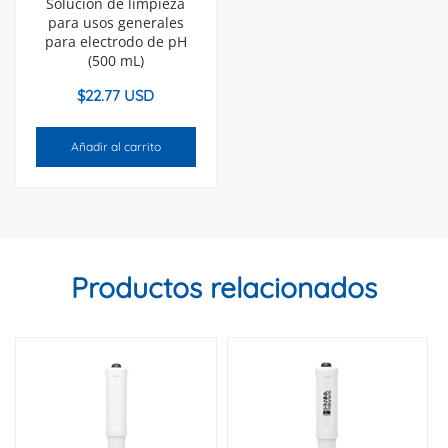
Solución de limpieza
para usos generales
para electrodo de pH
(500 mL)
$
22.77 USD
Añadir al carrito
Productos relacionados