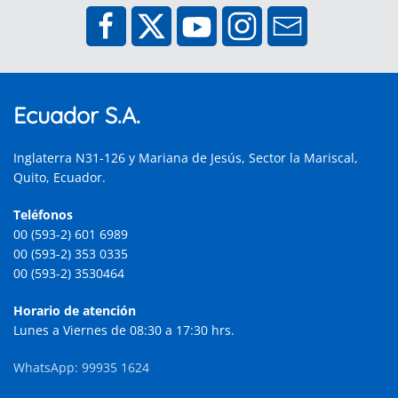
Ecuador S.A.
Inglaterra N31-126 y Mariana de Jesús, Sector la Mariscal,
Quito, Ecuador.
Teléfonos
00 (593-2) 601 6989
00 (593-2) 353 0335
00 (593-2) 3530464
Horario de atención
Lunes a Viernes de 08:30 a 17:30 hrs.
WhatsApp: 99935 1624