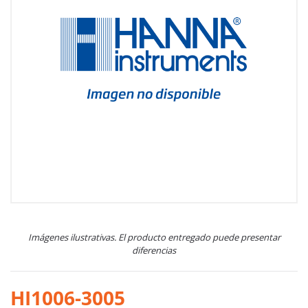
Imágenes ilustrativas. El producto entregado puede presentar
diferencias
HI1006-3005