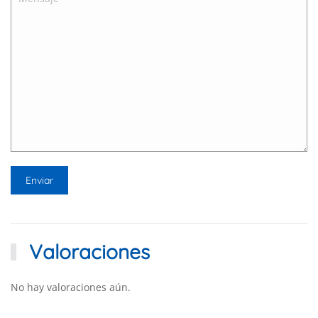
Valoraciones
No hay valoraciones aún.