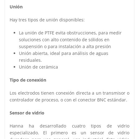
Unión
Hay tres tipos de unión disponibles:
La unión de PTFE evita obstrucciones, para medir
soluciones con alto contenido de sólidos en
suspensión o para instalación a alta presión
Unión abierta, ideal para análisis de aguas
residuales.
Unión de cerámica
Tipo de conexión
Los electrodos tienen conexión directa a un transmisor o
controlador de proceso, o con el conector BNC estándar.
Sensor de vidrio
Hanna ha desarrollado cuatro tipos de vidrio
especializado. El primero es un sensor de vidrio