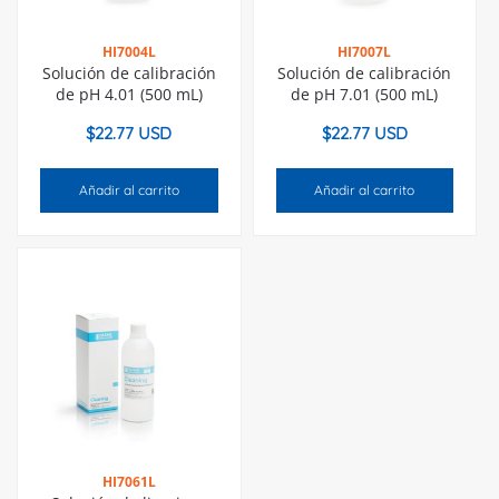
HI7004L
HI7007L
Solución de calibración
Solución de calibración
de pH 4.01 (500 mL)
de pH 7.01 (500 mL)
$
22.77 USD
$
22.77 USD
Añadir al carrito
Añadir al carrito
HI7061L