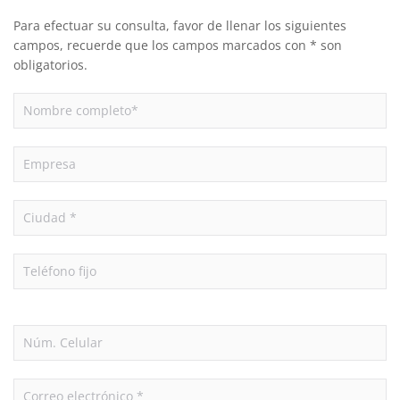
Para efectuar su consulta, favor de llenar los siguientes
campos, recuerde que los campos marcados con * son
obligatorios.