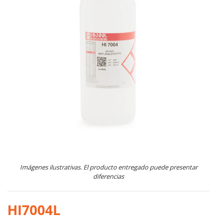
Imágenes ilustrativas. El producto entregado puede presentar
diferencias
HI7004L