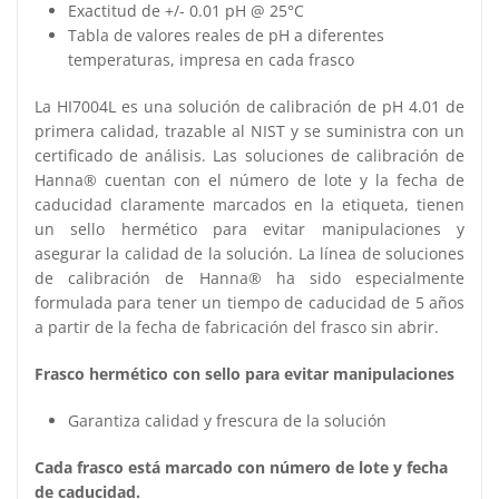
Exactitud de +/- 0.01 pH @ 25°C
Tabla de valores reales de pH a diferentes
temperaturas, impresa en cada frasco
La HI7004L es una solución de calibración de pH 4.01 de
primera calidad, trazable al NIST y se suministra con un
certificado de análisis. Las soluciones de calibración de
Hanna® cuentan con el número de lote y la fecha de
caducidad claramente marcados en la etiqueta, tienen
un sello hermético para evitar manipulaciones y
asegurar la calidad de la solución. La línea de soluciones
de calibración de Hanna® ha sido especialmente
formulada para tener un tiempo de caducidad de 5 años
a partir de la fecha de fabricación del frasco sin abrir.
Frasco hermético con sello para evitar manipulaciones
Garantiza calidad y frescura de la solución
Cada frasco está marcado con número de lote y fecha
de caducidad.