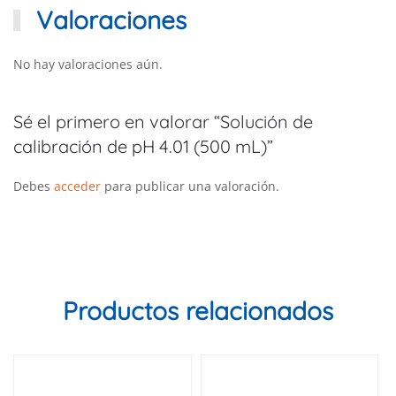
Valoraciones
No hay valoraciones aún.
Sé el primero en valorar “Solución de
calibración de pH 4.01 (500 mL)”
Debes
acceder
para publicar una valoración.
Productos relacionados