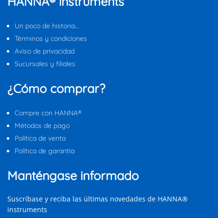
HANNA® instruments
Un poco de historia…
Términos y condiciones
Aviso de privacidad
Sucursales y filiales
¿Cómo comprar?
Compre con HANNA®
Métodos de pago
Política de venta
Política de garantía
Manténgase informado
Suscríbase y reciba las últimas novedades de HANNA®
instruments