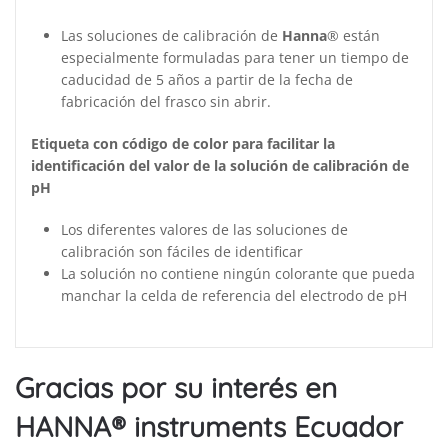
Las soluciones de calibración de
Hanna
® están
especialmente formuladas para tener un tiempo de
caducidad de 5 años a partir de la fecha de
fabricación del frasco sin abrir.
Etiqueta con código de color para facilitar la
identificación del valor de la solución de calibración de
pH
Los diferentes valores de las soluciones de
calibración son fáciles de identificar
La solución no contiene ningún colorante que pueda
manchar la celda de referencia del electrodo de pH
Gracias por su interés en
HANNA® instruments Ecuador