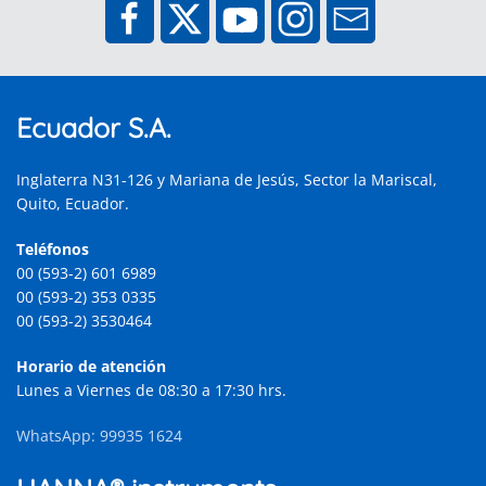
Ecuador S.A.
Inglaterra N31-126 y Mariana de Jesús, Sector la Mariscal,
Quito, Ecuador.
Teléfonos
00 (593-2) 601 6989
00 (593-2) 353 0335
00 (593-2) 3530464
Horario de atención
Lunes a Viernes de 08:30 a 17:30 hrs.
WhatsApp: 99935 1624