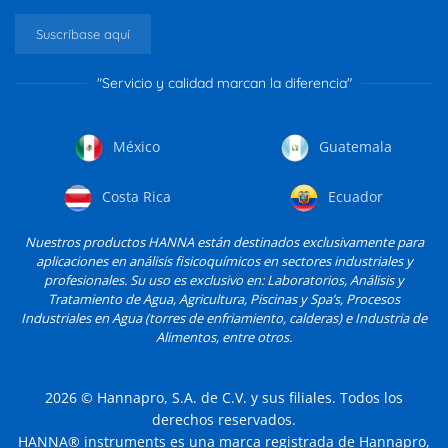
Suscríbase aquí
"Servicio y calidad marcan la diferencia"
México
Guatemala
Costa Rica
Ecuador
Nuestros productos HANNA están destinados exclusivamente para
aplicaciones en análisis fisicoquímicos en sectores industriales y
profesionales. Su uso es exclusivo en: Laboratorios, Análisis y
Tratamiento de Agua, Agricultura, Piscinas y Spa’s, Procesos
Industriales en Agua (torres de enfriamiento, calderas) e Industria de
Alimentos, entre otros.
2026
© Hannapro, S.A. de C.V. y sus filiales. Todos los
derechos reservados.
HANNA® instruments es una marca registrada de Hannapro,