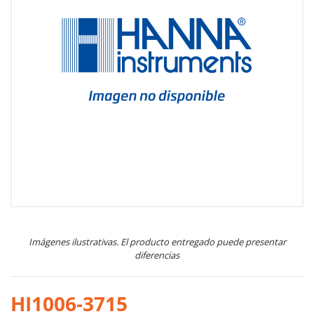
Imágenes ilustrativas. El producto entregado puede presentar
diferencias
HI1006-3715