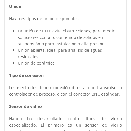
Unión
Hay tres tipos de unión disponibles:
La unión de PTFE evita obstrucciones, para medir
soluciones con alto contenido de sólidos en
suspensión o para instalación a alta presión
Unión abierta, ideal para análisis de aguas
residuales.
Unión de cerámica
Tipo de conexión
Los electrodos tienen conexión directa a un transmisor o
controlador de proceso, o con el conector BNC estándar.
Sensor de vidrio
Hanna ha desarrollado cuatro tipos de vidrio
especializado. El primero es un sensor de vidrio