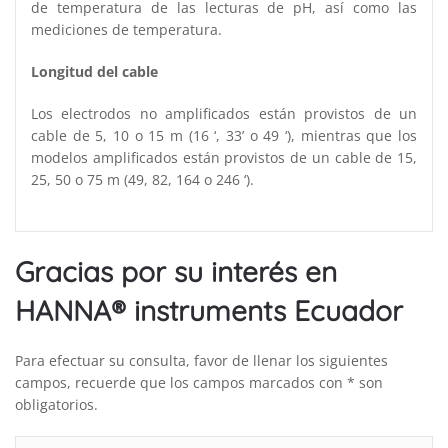
de temperatura de las lecturas de pH, así como las
mediciones de temperatura.
Longitud del cable
Los electrodos no amplificados están provistos de un
cable de 5, 10 o 15 m (16 ‘, 33’ o 49 ‘), mientras que los
modelos amplificados están provistos de un cable de 15,
25, 50 o 75 m (49, 82, 164 o 246 ‘).
Gracias por su interés en
HANNA® instruments Ecuador
Para efectuar su consulta, favor de llenar los siguientes
campos, recuerde que los campos marcados con * son
obligatorios.