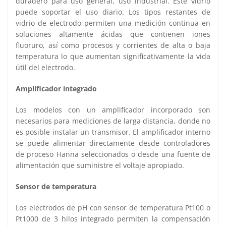
duradero para uso general, uso industrial. Este vidrio
puede soportar el uso diario. Los tipos restantes de
vidrio de electrodo permiten una medición continua en
soluciones altamente ácidas que contienen iones
fluoruro, así como procesos y corrientes de alta o baja
temperatura lo que aumentan significativamente la vida
útil del electrodo.
Amplificador integrado
Los modelos con un amplificador incorporado son
necesarios para mediciones de larga distancia, donde no
es posible instalar un transmisor. El amplificador interno
se puede alimentar directamente desde controladores
de proceso Hanna seleccionados o desde una fuente de
alimentación que suministre el voltaje apropiado.
Sensor de temperatura
Los electrodos de pH con sensor de temperatura Pt100 o
Pt1000 de 3 hilos integrado permiten la compensación