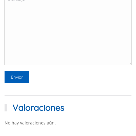
Valoraciones
No hay valoraciones aún.