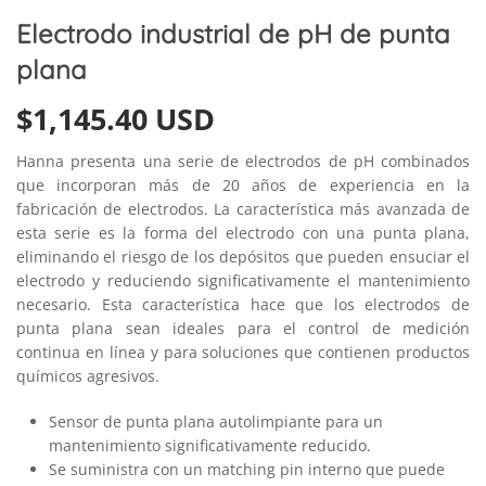
Electrodo industrial de pH de punta
plana
$
1,145.40 USD
Hanna presenta una serie de electrodos de pH combinados
que incorporan más de 20 años de experiencia en la
fabricación de electrodos. La característica más avanzada de
esta serie es la forma del electrodo con una punta plana,
eliminando el riesgo de los depósitos que pueden ensuciar el
electrodo y reduciendo significativamente el mantenimiento
necesario. Esta característica hace que los electrodos de
punta plana sean ideales para el control de medición
continua en línea y para soluciones que contienen productos
químicos agresivos.
Sensor de punta plana autolimpiante para un
mantenimiento significativamente reducido.
Se suministra con un matching pin interno que puede