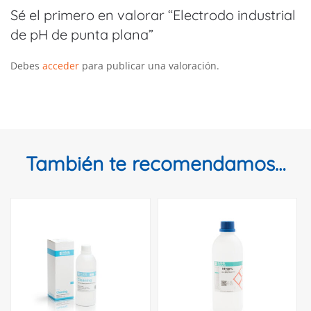
Sé el primero en valorar “Electrodo industrial
de pH de punta plana”
Debes
acceder
para publicar una valoración.
También te recomendamos…