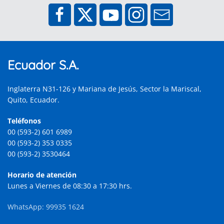
Ecuador S.A.
Inglaterra N31-126 y Mariana de Jesús, Sector la Mariscal,
Quito, Ecuador.
Teléfonos
00 (593-2) 601 6989
00 (593-2) 353 0335
00 (593-2) 3530464
Horario de atención
Lunes a Viernes de 08:30 a 17:30 hrs.
WhatsApp: 99935 1624