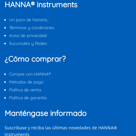
HANNA® instruments
Un poco de historia…
Términos y condiciones
Aviso de privacidad
Sucursales y filiales
¿Cómo comprar?
Compre con HANNA®
Métodos de pago
Política de venta
Política de garantía
Manténgase informado
Suscríbase y reciba las últimas novedades de HANNA®
instruments