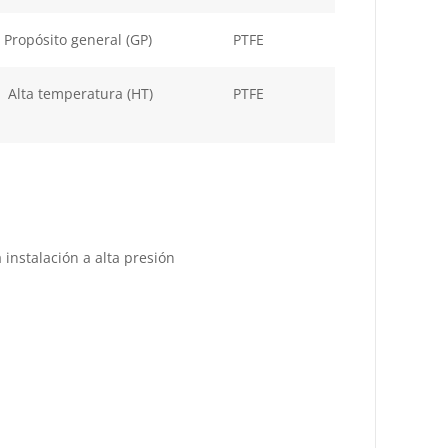
Propósito general (GP)
PTFE
Alta temperatura (HT)
PTFE
instalación a alta presión