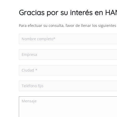
Gracias por su interés en H
Para efectuar su consulta, favor de llenar los siguient