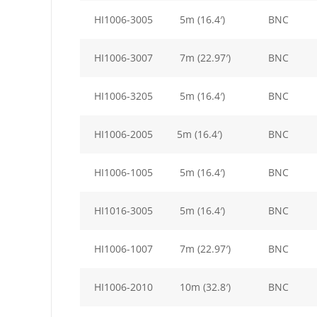
HI1006-3005
5m (16.4′)
BNC
HI1006-3007
7m (22.97′)
BNC
HI1006-3205
5m (16.4′)
BNC
HI1006-2005
5m (16.4′)
BNC
HI1006-1005
5m (16.4′)
BNC
HI1016-3005
5m (16.4′)
BNC
HI1006-1007
7m (22.97′)
BNC
HI1006-2010
10m (32.8′)
BNC