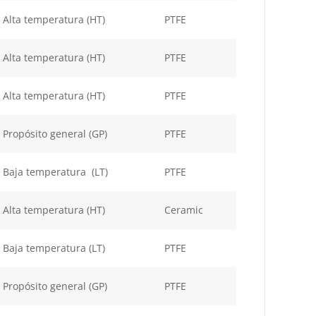
Alta temperatura (HT)
PTFE
Alta temperatura (HT)
PTFE
Alta temperatura (HT)
PTFE
Propósito general (GP)
PTFE
Baja temperatura (LT)
PTFE
Alta temperatura (HT)
Ceramic
Baja temperatura (LT)
PTFE
Propósito general (GP)
PTFE