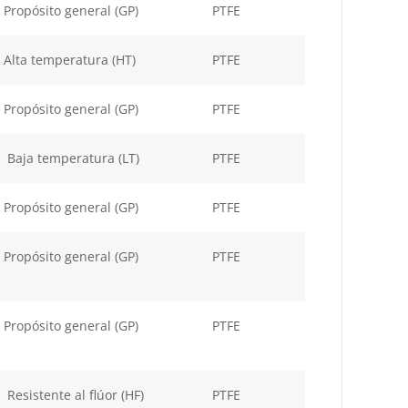
Propósito general (GP)
PTFE
Alta temperatura (HT)
PTFE
Propósito general (GP)
PTFE
Baja temperatura (LT)
PTFE
Propósito general (GP)
PTFE
Propósito general (GP)
PTFE
Propósito general (GP)
PTFE
Resistente al flúor (HF)
PTFE