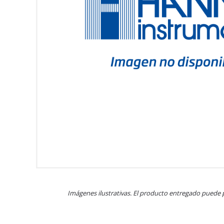
Imágenes ilustrativas. El producto entregado puede 