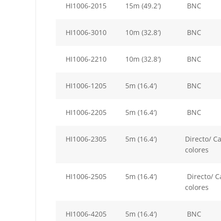
HI1006-2015
15m (49.2′)
BNC
HI1006-3010
10m (32.8′)
BNC
HI1006-2210
10m (32.8′)
BNC
HI1006-1205
5m (16.4′)
BNC
HI1006-2205
5m (16.4′)
BNC
HI1006-2305
5m (16.4′)
Directo/ C
colores
HI1006-2505
5m (16.4′)
Directo/ C
colores
HI1006-4205
5m (16.4′)
BNC