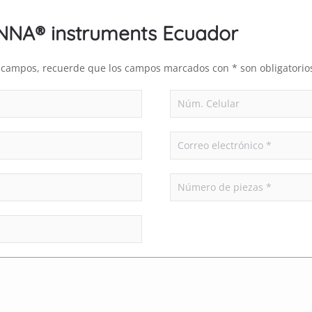
ANNA® instruments Ecuador
es campos, recuerde que los campos marcados con * son obligatorio