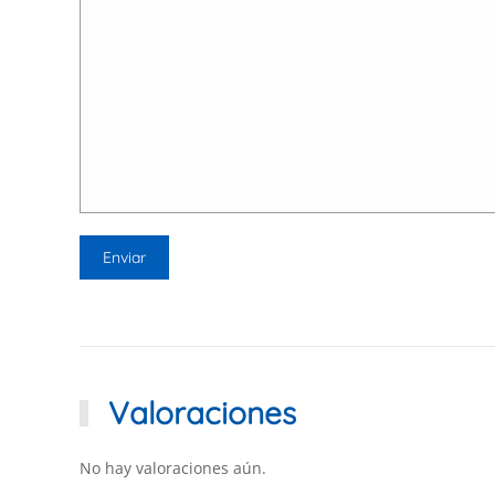
Valoraciones
No hay valoraciones aún.