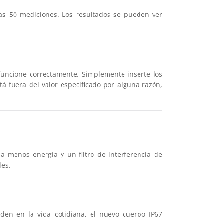
as 50 mediciones. Los resultados se pueden ver
uncione correctamente. Simplemente inserte los
tá fuera del valor especificado por alguna razón,
a menos energía y un filtro de interferencia de
les.
eden en la vida cotidiana, el nuevo cuerpo IP67