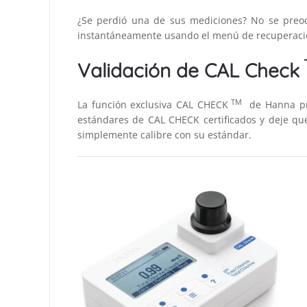
¿Se perdió una de sus mediciones? No se preoc
instantáneamente usando el menú de recuperació
Validación de CAL Check
TM
La función exclusiva CAL CHECK
de Hanna pro
estándares de CAL CHECK certificados y deje que 
simplemente calibre con su estándar.