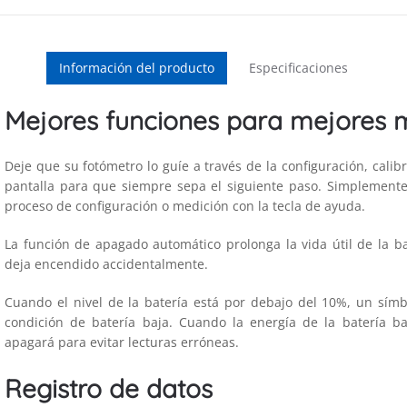
Información del producto
Especificaciones
Mejores funciones para mejores 
Deje que su fotómetro lo guíe a través de la configuración, cali
pantalla para que siempre sepa el siguiente paso. Simplemente
proceso de configuración o medición con la tecla de ayuda.
La función de apagado automático prolonga la vida útil de la ba
deja encendido accidentalmente.
Cuando el nivel de la batería está por debajo del 10%, un sím
condición de batería baja. Cuando la energía de la batería b
apagará para evitar lecturas erróneas.
Registro de datos