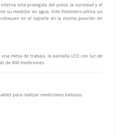
interna está protegida del polvo, la suciedad y el
nte su medidor en agua. Este fotómetro utiliza un
 coloquen en el soporte en la misma posición en
una mesa de trabajo, la pantalla LCD con luz de
más de 800 mediciones.
ables para realizar mediciones exitosas.