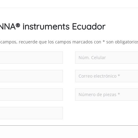
ANNA® instruments Ecuador
es campos, recuerde que los campos marcados con * son obligatorio