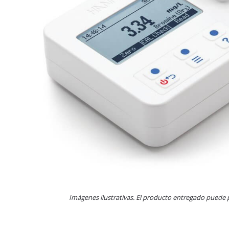
Imágenes ilustrativas. El producto entregado puede 