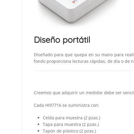
Diseño portátil
Diseñado para que quepa en su mano para realiz
fondo proporciona lecturas rápidas, de día o de 
Creemos que adquirir un medidor debe ser sencill
Cada HI97716 se suministra con:
Celda para muestra (2 pzas.)
Tapa para muestra (2 pzas.)
Tapón de plástico (2 pzas.)