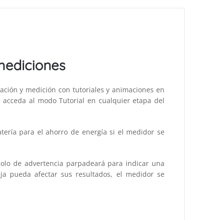
mediciones
bración y medición con tutoriales y animaciones en
 acceda al modo Tutorial en cualquier etapa del
tería para el ahorro de energía si el medidor se
bolo de advertencia parpadeará para indicar una
aja pueda afectar sus resultados, el medidor se