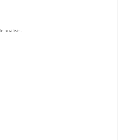
e análisis.