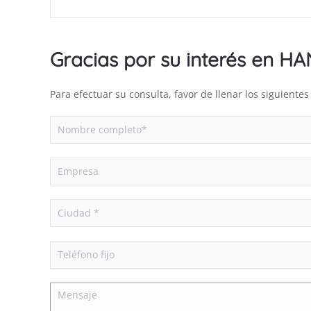
Gracias por su interés en H
Para efectuar su consulta, favor de llenar los siguient