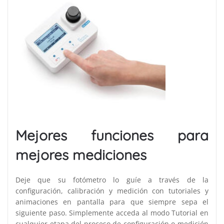
Mejores funciones para
mejores mediciones
Deje que su fotómetro lo guíe a través de la
configuración, calibración y medición con tutoriales y
animaciones en pantalla para que siempre sepa el
siguiente paso. Simplemente acceda al modo Tutorial en
cualquier etapa del proceso de configuración o medición