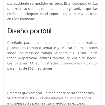
por accidente su medidor en agua. Este fotómetro utiliza
un exclusivo sistema de bloqueo para garantizar que las
celdas se coloquen en el soporte en la misma posición
en todo momento.
Diseño portátil
Diseñado para que quepa en su mano para realizar
pruebas en campo o sentarse y realizar las mediciones
sobre una mesa de trabajo, la pantalla LCD con luz de
fondo proporciona lecturas rápidas, de día o de noche.
Las baterías AA suministradas proporcionan vida útil
para más de 800 mediciones.
Creemos que comprar un medidor debería ser sencillo.
Su fotómetro HI97702 tiene muchos de los accesorios
indispensables para realizar mediciones exitosas.