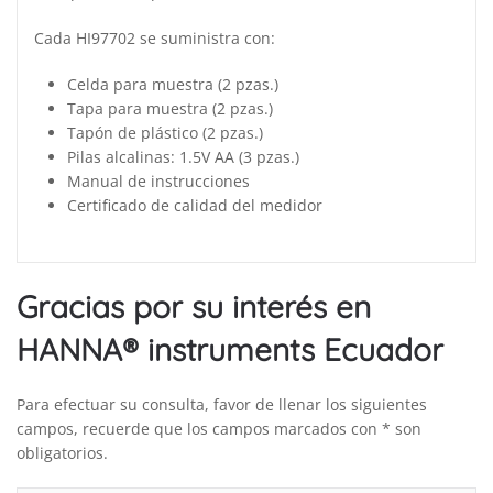
Cada HI97702 se suministra con:
Celda para muestra (2 pzas.)
Tapa para muestra (2 pzas.)
Tapón de plástico (2 pzas.)
Pilas alcalinas: 1.5V AA (3 pzas.)
Manual de instrucciones
Certificado de calidad del medidor
Gracias por su interés en
HANNA® instruments Ecuador
Para efectuar su consulta, favor de llenar los siguientes
campos, recuerde que los campos marcados con * son
obligatorios.