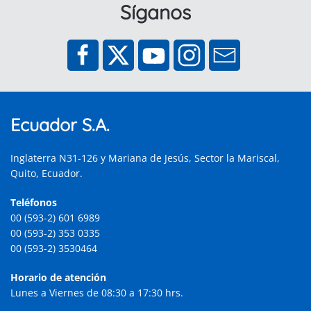
Síganos
Ecuador S.A.
Inglaterra N31-126 y Mariana de Jesús, Sector la Mariscal,
Quito, Ecuador.
Teléfonos
00 (593-2) 601 6989
00 (593-2) 353 0335
00 (593-2) 3530464
Horario de atención
Lunes a Viernes de 08:30 a 17:30 hrs.