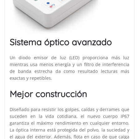
Sistema óptico avanzado
Un diodo emisor de luz (LED) proporciona más luz
mientras usa menos energía y un filtro de interferencia
de banda estrecha da como resultado lecturas más
exactas y repetibles.
Mejor construcción
Diseñado para resistir los golpes, caídas y derrames que
suceden en la vida cotidiana, el nuevo cuerpo IP67
garantiza el máximo rendimiento en cualquier entorno.
La óptica interna está protegida del polvo, la suciedad y
el agua del exterior. Además, flota en caso de que caiga