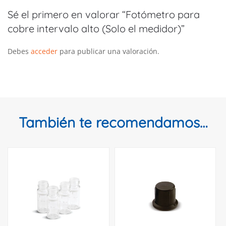
Sé el primero en valorar “Fotómetro para
cobre intervalo alto (Solo el medidor)”
Debes
acceder
para publicar una valoración.
También te recomendamos…