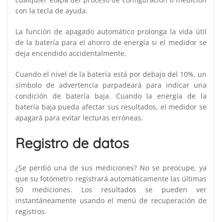
con la tecla de ayuda.
La función de apagado automático prolonga la vida útil
de la batería para el ahorro de energía si el medidor se
deja encendido accidentalmente.
Cuando el nivel de la batería está por debajo del 10%, un
símbolo de advertencia parpadeará para indicar una
condición de batería baja. Cuando la energía de la
batería baja pueda afectar sus resultados, el medidor se
apagará para evitar lecturas erróneas.
Registro de datos
¿Se perdió una de sus mediciones? No se preocupe, ya
que su fotómetro registrará automáticamente las últimas
50 mediciones. Los resultados se pueden ver
instantáneamente usando el menú de recuperación de
registros.