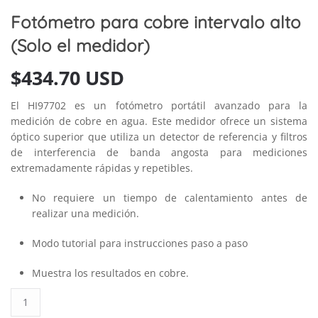
Fotómetro para cobre intervalo alto
(Solo el medidor)
$
434.70 USD
El HI97702 es un fotómetro portátil avanzado para la
medición de cobre en agua. Este medidor ofrece un sistema
óptico superior que utiliza un detector de referencia y filtros
de interferencia de banda angosta para mediciones
extremadamente rápidas y repetibles.
No requiere un tiempo de calentamiento antes de
realizar una medición.
Modo tutorial para instrucciones paso a paso
Muestra los resultados en cobre.
Fotómetro
para