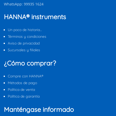
WhatsApp: 99935 1624
HANNA® instruments
Un poco de historia…
Términos y condiciones
Aviso de privacidad
Sucursales y filiales
¿Cómo comprar?
Compre con HANNA®
Métodos de pago
Política de venta
Política de garantía
Manténgase informado