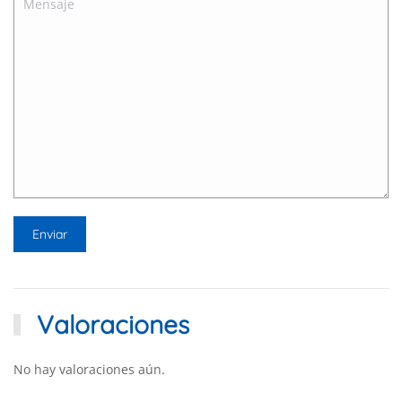
Valoraciones
No hay valoraciones aún.