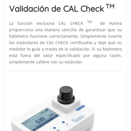
TM
Validación de CAL Check
TM
La función exclusiva CAL CHECK
de Hanna
proporciona una manera sencilla de garantizar que su
fotómetro funcione correctamente. Simplemente inserte
los estándares de CAL CHECK certificados y deje que su
medidor lo guíe a través de la validación. Si su fotómetro
está fuera del valor especificado por alguna razón,
simplemente calibre con su estándar.