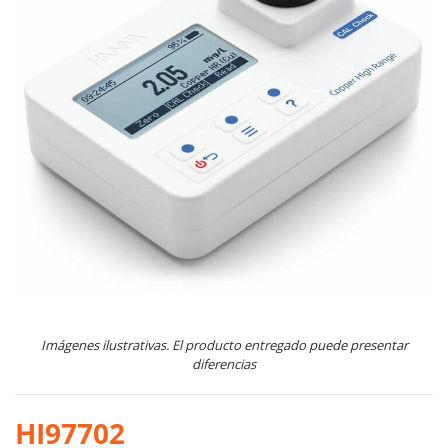
Imágenes ilustrativas. El producto entregado puede presentar
diferencias
HI97702