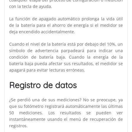
con la tecla de ayuda.
La función de apagado automático prolonga la vida útil
de la batería para el ahorro de energía si el medidor se
deja encendido accidentalmente.
Cuando el nivel de la batería está por debajo del 10%, un
símbolo de advertencia parpadeará para indicar una
condición de batería baja. Cuando la energía de la
batería baja pueda afectar sus resultados, el medidor se
apagará para evitar lecturas erróneas.
Registro de datos
¿Se perdió una de sus mediciones? No se preocupe, ya
que su fotómetro registrará automáticamente las últimas
50 mediciones. Los resultados se pueden ver
instantáneamente usando el menú de recuperación de
registros.