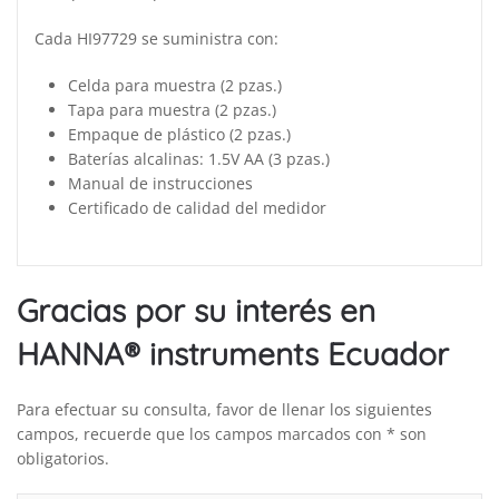
Cada HI97729 se suministra con:
Celda para muestra (2 pzas.)
Tapa para muestra (2 pzas.)
Empaque de plástico (2 pzas.)
Baterías alcalinas: 1.5V AA (3 pzas.)
Manual de instrucciones
Certificado de calidad del medidor
Gracias por su interés en
HANNA® instruments Ecuador
Para efectuar su consulta, favor de llenar los siguientes
campos, recuerde que los campos marcados con * son
obligatorios.