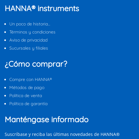
HANNA® instruments
Un poco de historia…
Términos y condiciones
Aviso de privacidad
Sucursales y filiales
¿Cómo comprar?
Compre con HANNA®
Métodos de pago
Política de venta
Política de garantía
Manténgase informado
Suscríbase y reciba las últimas novedades de HANNA®