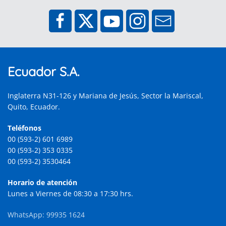
Ecuador S.A.
Inglaterra N31-126 y Mariana de Jesús, Sector la Mariscal,
Quito, Ecuador.
Teléfonos
00 (593-2) 601 6989
00 (593-2) 353 0335
00 (593-2) 3530464
Horario de atención
Lunes a Viernes de 08:30 a 17:30 hrs.
WhatsApp: 99935 1624