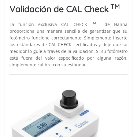
TM
Validación de CAL Check
TM
La función exclusiva CAL CHECK
de Hanna
proporciona una manera sencilla de garantizar que su
fotómetro funcione correctamente. Simplemente inserte
los estándares de CAL CHECK certificados y deje que su
medidor lo guíe a través de la validación. Si su fotómetro
está fuera del valor especificado por alguna razón,
simplemente calibre con su estándar.