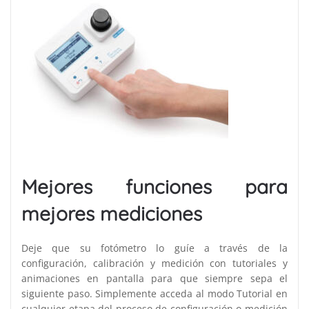
Mejores funciones para
mejores mediciones
Deje que su fotómetro lo guíe a través de la
configuración, calibración y medición con tutoriales y
animaciones en pantalla para que siempre sepa el
siguiente paso. Simplemente acceda al modo Tutorial en
cualquier etapa del proceso de configuración o medición