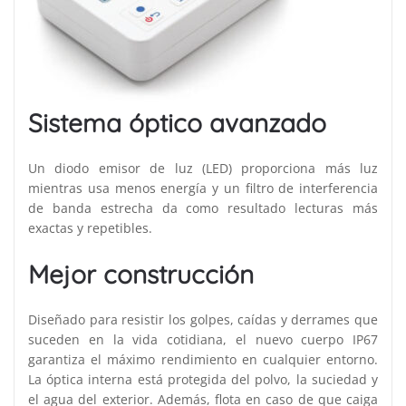
Sistema óptico avanzado
Un diodo emisor de luz (LED) proporciona más luz
mientras usa menos energía y un filtro de interferencia
de banda estrecha da como resultado lecturas más
exactas y repetibles.
Mejor construcción
Diseñado para resistir los golpes, caídas y derrames que
suceden en la vida cotidiana, el nuevo cuerpo IP67
garantiza el máximo rendimiento en cualquier entorno.
La óptica interna está protegida del polvo, la suciedad y
el agua del exterior. Además, flota en caso de que caiga