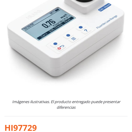
Imágenes ilustrativas. El producto entregado puede presentar
diferencias
HI97729