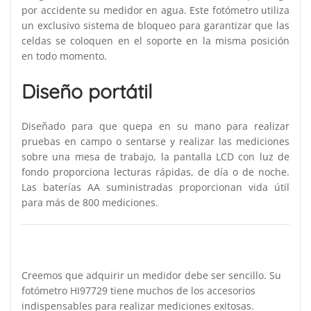
por accidente su medidor en agua. Este fotómetro utiliza
un exclusivo sistema de bloqueo para garantizar que las
celdas se coloquen en el soporte en la misma posición
en todo momento.
Diseño portátil
Diseñado para que quepa en su mano para realizar
pruebas en campo o sentarse y realizar las mediciones
sobre una mesa de trabajo, la pantalla LCD con luz de
fondo proporciona lecturas rápidas, de día o de noche.
Las baterías AA suministradas proporcionan vida útil
para más de 800 mediciones.
Creemos que adquirir un medidor debe ser sencillo. Su
fotómetro HI97729 tiene muchos de los accesorios
indispensables para realizar mediciones exitosas.