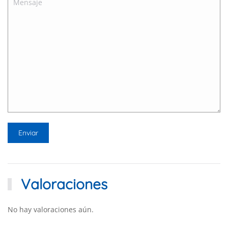
Valoraciones
No hay valoraciones aún.