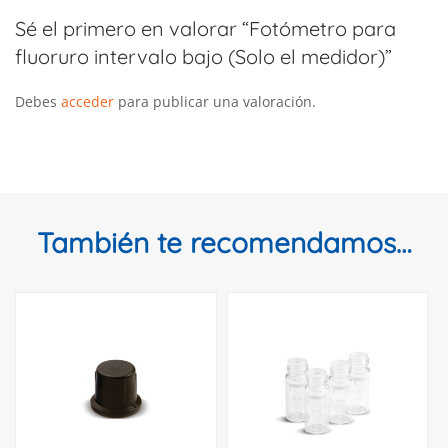
Sé el primero en valorar “Fotómetro para
fluoruro intervalo bajo (Solo el medidor)”
Debes
acceder
para publicar una valoración.
También te recomendamos…