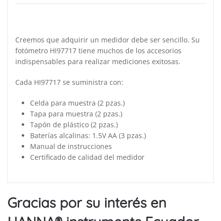
Creemos que adquirir un medidor debe ser sencillo. Su
fotómetro HI97717 tiene muchos de los accesorios
indispensables para realizar mediciones exitosas.
Cada HI97717 se suministra con:
Celda para muestra (2 pzas.)
Tapa para muestra (2 pzas.)
Tapón de plástico (2 pzas.)
Baterías alcalinas: 1.5V AA (3 pzas.)
Manual de instrucciones
Certificado de calidad del medidor
Gracias por su interés en