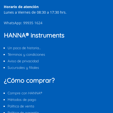
Horario de atención
Lunes a Viernes de 08:30 a 17:30 hrs.
WhatsApp: 99935 1624
HANNA® instruments
Un poco de historia…
Términos y condiciones
Aviso de privacidad
Sucursales y filiales
¿Cómo comprar?
Compre con HANNA®
Métodos de pago
Política de venta
Política de garantía