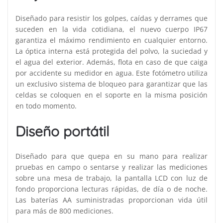
Diseñado para resistir los golpes, caídas y derrames que
suceden en la vida cotidiana, el nuevo cuerpo IP67
garantiza el máximo rendimiento en cualquier entorno.
La óptica interna está protegida del polvo, la suciedad y
el agua del exterior. Además, flota en caso de que caiga
por accidente su medidor en agua. Este fotómetro utiliza
un exclusivo sistema de bloqueo para garantizar que las
celdas se coloquen en el soporte en la misma posición
en todo momento.
Diseño portátil
Diseñado para que quepa en su mano para realizar
pruebas en campo o sentarse y realizar las mediciones
sobre una mesa de trabajo, la pantalla LCD con luz de
fondo proporciona lecturas rápidas, de día o de noche.
Las baterías AA suministradas proporcionan vida útil
para más de 800 mediciones.