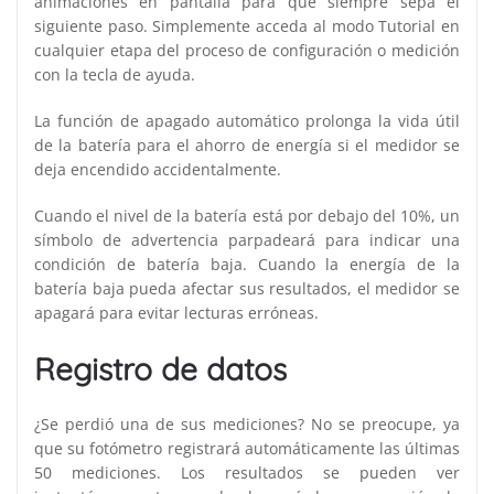
animaciones en pantalla para que siempre sepa el
siguiente paso. Simplemente acceda al modo Tutorial en
cualquier etapa del proceso de configuración o medición
con la tecla de ayuda.
La función de apagado automático prolonga la vida útil
de la batería para el ahorro de energía si el medidor se
deja encendido accidentalmente.
Cuando el nivel de la batería está por debajo del 10%, un
símbolo de advertencia parpadeará para indicar una
condición de batería baja. Cuando la energía de la
batería baja pueda afectar sus resultados, el medidor se
apagará para evitar lecturas erróneas.
Registro de datos
¿Se perdió una de sus mediciones? No se preocupe, ya
que su fotómetro registrará automáticamente las últimas
50 mediciones. Los resultados se pueden ver