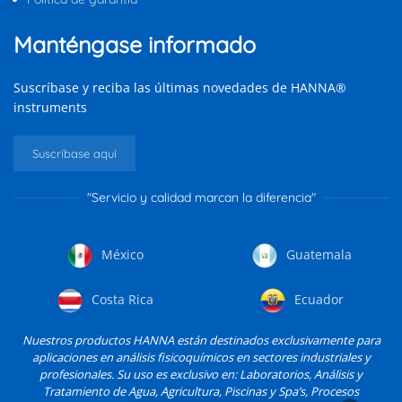
Manténgase informado
Suscríbase y reciba las últimas novedades de HANNA®
instruments
Suscríbase aquí
"Servicio y calidad marcan la diferencia"
México
Guatemala
Costa Rica
Ecuador
Nuestros productos HANNA están destinados exclusivamente para
aplicaciones en análisis fisicoquímicos en sectores industriales y
profesionales. Su uso es exclusivo en: Laboratorios, Análisis y
Tratamiento de Agua, Agricultura, Piscinas y Spa’s, Procesos