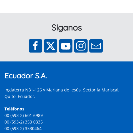
Síganos
Ecuador S.A.
Inglaterra N31-126 y Mariana de Jesús, Sector la Mariscal,
Quito, Ecuador.
Teléfonos
00 (593-2) 601 6989
00 (593-2) 353 0335
00 (593-2) 3530464