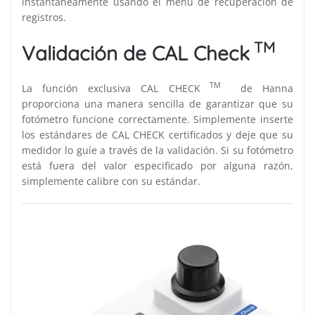
instantáneamente usando el menú de recuperación de
registros.
TM
Validación de CAL Check
TM
La función exclusiva CAL CHECK
de Hanna
proporciona una manera sencilla de garantizar que su
fotómetro funcione correctamente. Simplemente inserte
los estándares de CAL CHECK certificados y deje que su
medidor lo guíe a través de la validación. Si su fotómetro
está fuera del valor especificado por alguna razón,
simplemente calibre con su estándar.