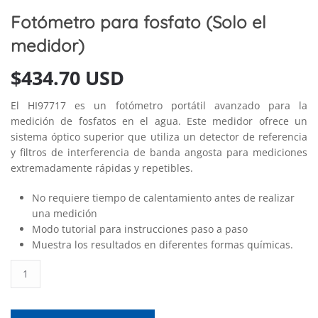
Fotómetro para fosfato (Solo el
medidor)
$
434.70 USD
El HI97717 es un fotómetro portátil avanzado para la
medición de fosfatos en el agua. Este medidor ofrece un
sistema óptico superior que utiliza un detector de referencia
y filtros de interferencia de banda angosta para mediciones
extremadamente rápidas y repetibles.
No requiere tiempo de calentamiento antes de realizar
una medición
Modo tutorial para instrucciones paso a paso
Muestra los resultados en diferentes formas químicas.
Fotómetro
para
fosfato
(Solo