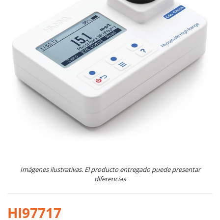
Imágenes ilustrativas. El producto entregado puede presentar
diferencias
HI97717