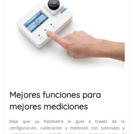
Mejores funciones para
mejores mediciones
Deje que su fotómetro lo guíe a través de la
configuración, calibración y medición con tutoriales y