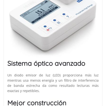
Sistema óptico avanzado
Un diodo emisor de luz (LED) proporciona más luz
mientras usa menos energía y un filtro de interferencia
de banda estrecha da como resultado lecturas más
exactas y repetibles.
Mejor construcción