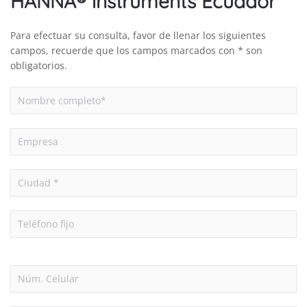
HANNA® instruments Ecuador
Para efectuar su consulta, favor de llenar los siguientes
campos, recuerde que los campos marcados con * son
obligatorios.