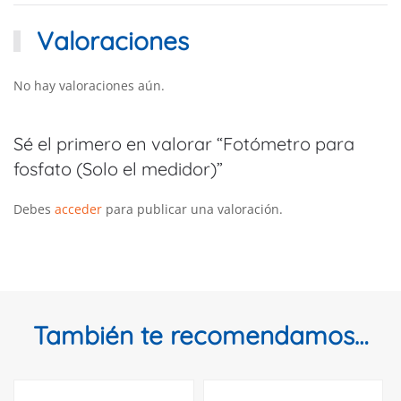
Valoraciones
No hay valoraciones aún.
Sé el primero en valorar “Fotómetro para
fosfato (Solo el medidor)”
Debes
acceder
para publicar una valoración.
También te recomendamos…