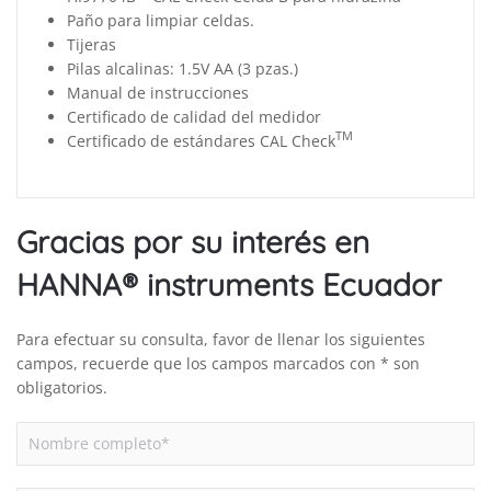
Paño para limpiar celdas.
Tijeras
Pilas alcalinas: 1.5V AA (3 pzas.)
Manual de instrucciones
Certificado de calidad del medidor
TM
Certificado de estándares CAL Check
Gracias por su interés en
HANNA® instruments Ecuador
Para efectuar su consulta, favor de llenar los siguientes
campos, recuerde que los campos marcados con * son
obligatorios.