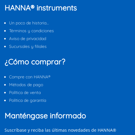
HANNA® instruments
Un poco de historia…
Términos y condiciones
Aviso de privacidad
Sucursales y filiales
¿Cómo comprar?
Compre con HANNA®
Métodos de pago
Política de venta
Política de garantía
Manténgase informado
Suscríbase y reciba las últimas novedades de HANNA®