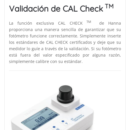
TM
Validación de CAL Check
TM
La función exclusiva CAL CHECK
de Hanna
proporciona una manera sencilla de garantizar que su
fotómetro funcione correctamente. Simplemente inserte
los estándares de CAL CHECK certificados y deje que su
medidor lo guíe a través de la validación. Si su fotómetro
está fuera del valor especificado por alguna razón,
simplemente calibre con su estándar.