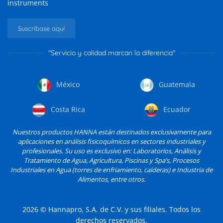
instruments
Suscríbase aquí
"Servicio y calidad marcan la diferencia"
México
Guatemala
Costa Rica
Ecuador
Nuestros productos HANNA están destinados exclusivamente para
aplicaciones en análisis fisicoquímicos en sectores industriales y
profesionales. Su uso es exclusivo en: Laboratorios, Análisis y
Tratamiento de Agua, Agricultura, Piscinas y Spa’s, Procesos
Industriales en Agua (torres de enfriamiento, calderas) e Industria de
Alimentos, entre otros.
2026
© Hannapro, S.A. de C.V. y sus filiales. Todos los
derechos reservados.