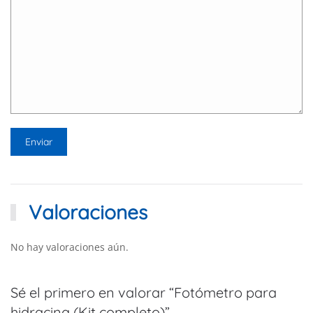
Valoraciones
No hay valoraciones aún.
Sé el primero en valorar “Fotómetro para
hidracina (Kit completo)”