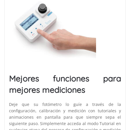
Mejores funciones para
mejores mediciones
Deje que su fotómetro lo guíe a través de la
configuración, calibración y medición con tutoriales y
animaciones en pantalla para que siempre sepa el
siguiente paso. Simplemente acceda al modo Tutorial en
cualquier etapa del proceso de configuración o medición