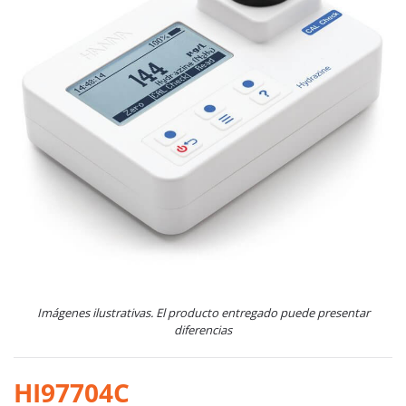
Imágenes ilustrativas. El producto entregado puede presentar
diferencias
HI97704C