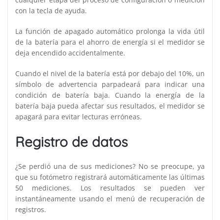
con la tecla de ayuda.
La función de apagado automático prolonga la vida útil
de la batería para el ahorro de energía si el medidor se
deja encendido accidentalmente.
Cuando el nivel de la batería está por debajo del 10%, un
símbolo de advertencia parpadeará para indicar una
condición de batería baja. Cuando la energía de la
batería baja pueda afectar sus resultados, el medidor se
apagará para evitar lecturas erróneas.
Registro de datos
¿Se perdió una de sus mediciones? No se preocupe, ya
que su fotómetro registrará automáticamente las últimas
50 mediciones. Los resultados se pueden ver
instantáneamente usando el menú de recuperación de
registros.