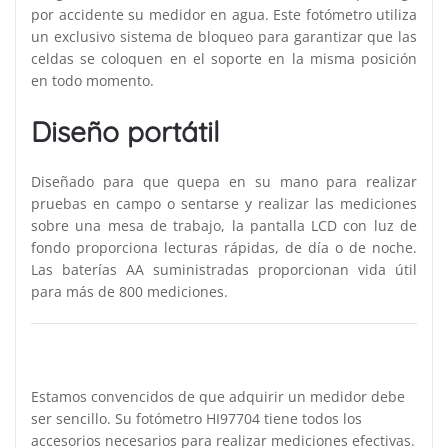
por accidente su medidor en agua. Este fotómetro utiliza
un exclusivo sistema de bloqueo para garantizar que las
celdas se coloquen en el soporte en la misma posición
en todo momento.
Diseño portátil
Diseñado para que quepa en su mano para realizar
pruebas en campo o sentarse y realizar las mediciones
sobre una mesa de trabajo, la pantalla LCD con luz de
fondo proporciona lecturas rápidas, de día o de noche.
Las baterías AA suministradas proporcionan vida útil
para más de 800 mediciones.
Estamos convencidos de que adquirir un medidor debe
ser sencillo. Su fotómetro HI97704 tiene todos los
accesorios necesarios para realizar mediciones efectivas.