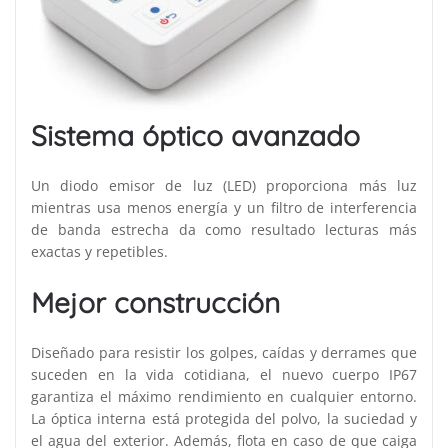
Sistema óptico avanzado
Un diodo emisor de luz (LED) proporciona más luz
mientras usa menos energía y un filtro de interferencia
de banda estrecha da como resultado lecturas más
exactas y repetibles.
Mejor construcción
Diseñado para resistir los golpes, caídas y derrames que
suceden en la vida cotidiana, el nuevo cuerpo IP67
garantiza el máximo rendimiento en cualquier entorno.
La óptica interna está protegida del polvo, la suciedad y
el agua del exterior. Además, flota en caso de que caiga