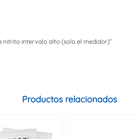
nitrito intervalo alto (solo el medidor)”
Productos relacionados