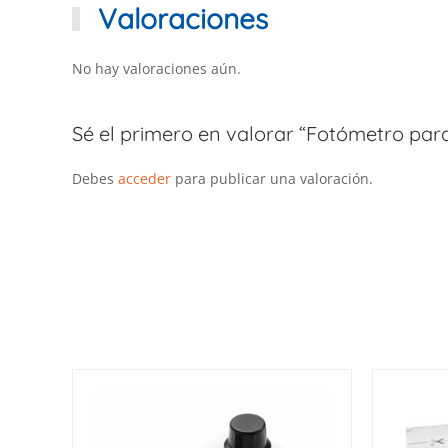
Valoraciones
No hay valoraciones aún.
Sé el primero en valorar “Fotómetro para 
Debes
acceder
para publicar una valoración.