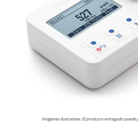
Imágenes ilustrativas. El producto entregado puede 