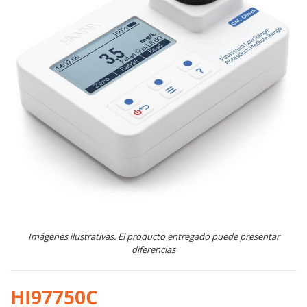
Imágenes ilustrativas. El producto entregado puede presentar
diferencias
HI97750C