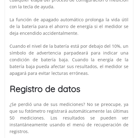
con la tecla de ayuda.
La función de apagado automático prolonga la vida útil
de la batería para el ahorro de energía si el medidor se
deja encendido accidentalmente.
Cuando el nivel de la batería está por debajo del 10%, un
símbolo de advertencia parpadeará para indicar una
condición de batería baja. Cuando la energía de la
batería baja pueda afectar sus resultados, el medidor se
apagará para evitar lecturas erróneas.
Registro de datos
¿Se perdió una de sus mediciones? No se preocupe, ya
que su fotómetro registrará automáticamente las últimas
50 mediciones. Los resultados se pueden ver
instantáneamente usando el menú de recuperación de
registros.