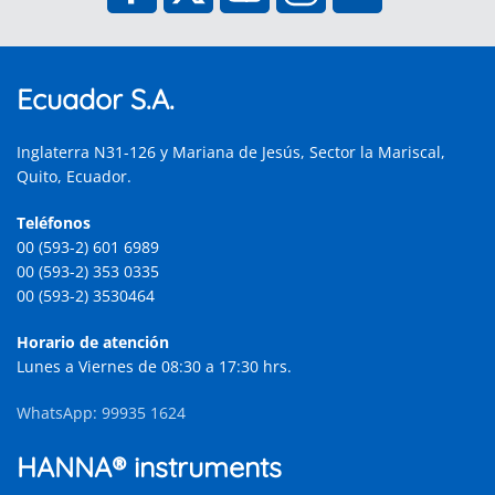
Ecuador S.A.
Inglaterra N31-126 y Mariana de Jesús, Sector la Mariscal,
Quito, Ecuador.
Teléfonos
00 (593-2) 601 6989
00 (593-2) 353 0335
00 (593-2) 3530464
Horario de atención
Lunes a Viernes de 08:30 a 17:30 hrs.
WhatsApp: 99935 1624
HANNA® instruments