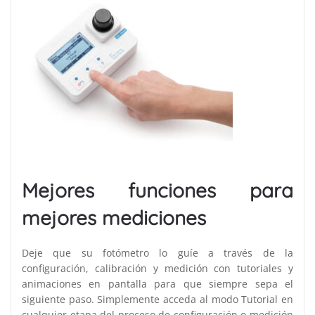
Mejores funciones para
mejores mediciones
Deje que su fotómetro lo guíe a través de la
configuración, calibración y medición con tutoriales y
animaciones en pantalla para que siempre sepa el
siguiente paso. Simplemente acceda al modo Tutorial en
cualquier etapa del proceso de configuración o medición