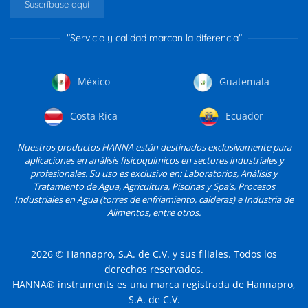
Suscríbase aquí
"Servicio y calidad marcan la diferencia"
México
Guatemala
Costa Rica
Ecuador
Nuestros productos HANNA están destinados exclusivamente para
aplicaciones en análisis fisicoquímicos en sectores industriales y
profesionales. Su uso es exclusivo en: Laboratorios, Análisis y
Tratamiento de Agua, Agricultura, Piscinas y Spa’s, Procesos
Industriales en Agua (torres de enfriamiento, calderas) e Industria de
Alimentos, entre otros.
2026
© Hannapro, S.A. de C.V. y sus filiales. Todos los
derechos reservados.
HANNA® instruments es una marca registrada de Hannapro,
S.A. de C.V.