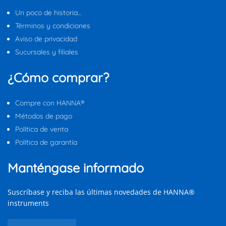
Un poco de historia…
Términos y condiciones
Aviso de privacidad
Sucursales y filiales
¿Cómo comprar?
Compre con HANNA®
Métodos de pago
Política de venta
Política de garantía
Manténgase informado
Suscríbase y reciba las últimas novedades de HANNA®
instruments