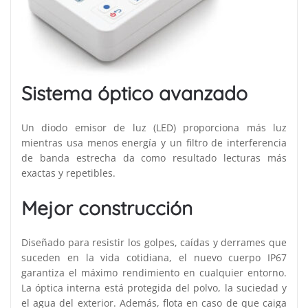
Sistema óptico avanzado
Un diodo emisor de luz (LED) proporciona más luz
mientras usa menos energía y un filtro de interferencia
de banda estrecha da como resultado lecturas más
exactas y repetibles.
Mejor construcción
Diseñado para resistir los golpes, caídas y derrames que
suceden en la vida cotidiana, el nuevo cuerpo IP67
garantiza el máximo rendimiento en cualquier entorno.
La óptica interna está protegida del polvo, la suciedad y
el agua del exterior. Además, flota en caso de que caiga