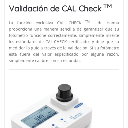
TM
Validación de CAL Check
TM
La función exclusiva CAL CHECK
de Hanna
proporciona una manera sencilla de garantizar que su
fotómetro funcione correctamente. Simplemente inserte
los estándares de CAL CHECK certificados y deje que su
medidor lo guíe a través de la validación. Si su fotómetro
está fuera del valor especificado por alguna razón,
simplemente calibre con su estándar.