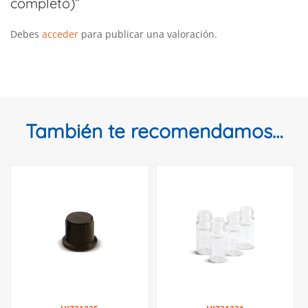
completo)”
Debes
acceder
para publicar una valoración.
También te recomendamos…