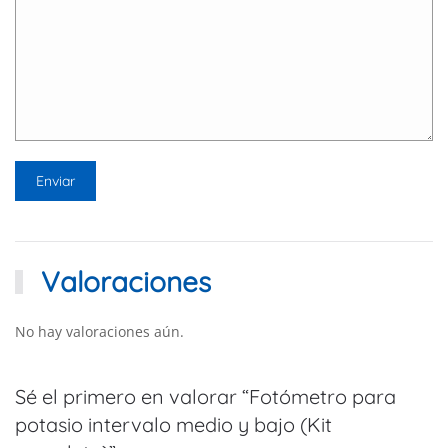
Valoraciones
No hay valoraciones aún.
Sé el primero en valorar “Fotómetro para
potasio intervalo medio y bajo (Kit