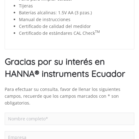
Tijeras
Baterías alcalinas: 1.5V AA (3 pzas.)
Manual de instrucciones
Certificado de calidad del medidor
TM
Certificado de estándares CAL Check
Gracias por su interés en
HANNA® instruments Ecuador
Para efectuar su consulta, favor de llenar los siguientes
campos, recuerde que los campos marcados con * son
obligatorios.