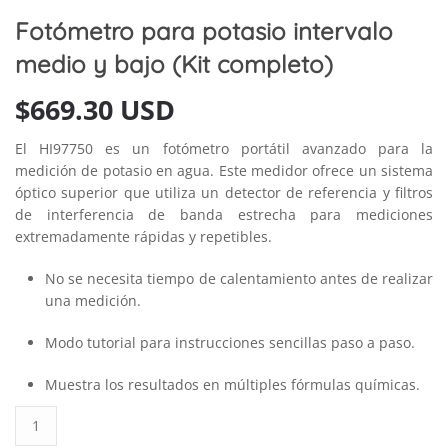
Fotómetro para potasio intervalo
medio y bajo (Kit completo)
$
669.30 USD
El HI97750 es un fotómetro portátil avanzado para la
medición de potasio en agua. Este medidor ofrece un sistema
óptico superior que utiliza un detector de referencia y filtros
de interferencia de banda estrecha para mediciones
extremadamente rápidas y repetibles.
No se necesita tiempo de calentamiento antes de realizar
una medición.
Modo tutorial para instrucciones sencillas paso a paso.
Muestra los resultados en múltiples fórmulas químicas.
Fotómetro
para