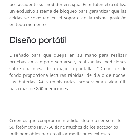
por accidente su medidor en agua. Este fotómetro utiliza
un exclusivo sistema de bloqueo para garantizar que las
celdas se coloquen en el soporte en la misma posición
en todo momento.
Diseño portátil
Diseñado para que quepa en su mano para realizar
pruebas en campo o sentarse y realizar las mediciones
sobre una mesa de trabajo, la pantalla LCD con luz de
fondo proporciona lecturas rápidas, de día o de noche.
Las baterías AA suministradas proporcionan vida útil
para más de 800 mediciones.
Creemos que comprar un medidor debería ser sencillo.
Su fotómetro HI97750 tiene muchos de los accesorios
indispensables para realizar mediciones exitosas.