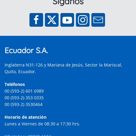
Síganos
Ecuador S.A.
Inglaterra N31-126 y Mariana de Jesús, Sector la Mariscal,
Quito, Ecuador.
Teléfonos
00 (593-2) 601 6989
00 (593-2) 353 0335
00 (593-2) 3530464
Horario de atención
Lunes a Viernes de 08:30 a 17:30 hrs.