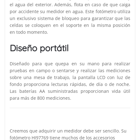
el agua del exterior. Además, flota en caso de que caiga
por accidente su medidor en agua. Este fotómetro utiliza
un exclusivo sistema de bloqueo para garantizar que las
celdas se coloquen en el soporte en la misma posición
en todo momento.
Diseño portátil
Diseñado para que quepa en su mano para realizar
pruebas en campo o sentarse y realizar las mediciones
sobre una mesa de trabajo, la pantalla LCD con luz de
fondo proporciona lecturas rápidas, de día o de noche.
Las baterías AA suministradas proporcionan vida útil
para más de 800 mediciones.
Creemos que adquirir un medidor debe ser sencillo. Su
fotómetro HI97769 tiene muchos de los accesorios