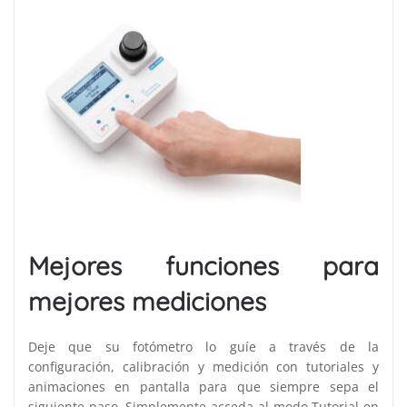
Mejores funciones para
mejores mediciones
Deje que su fotómetro lo guíe a través de la
configuración, calibración y medición con tutoriales y
animaciones en pantalla para que siempre sepa el
siguiente paso. Simplemente acceda al modo Tutorial en