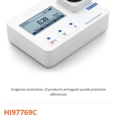
Imágenes ilustrativas. El producto entregado puede presentar
diferencias
HI97769C