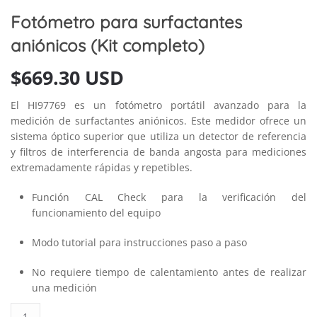
Fotómetro para surfactantes
aniónicos (Kit completo)
$
669.30 USD
El HI97769 es un fotómetro portátil avanzado para la
medición de surfactantes aniónicos. Este medidor ofrece un
sistema óptico superior que utiliza un detector de referencia
y filtros de interferencia de banda angosta para mediciones
extremadamente rápidas y repetibles.
Función CAL Check para la verificación del
funcionamiento del equipo
Modo tutorial para instrucciones paso a paso
No requiere tiempo de calentamiento antes de realizar
una medición
Fotómetro