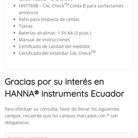
TM
HI97769B – CAL Check
Celda B para surfactantes
aniónicos
Paño para limpieza de celdas
Tijeras
Baterías alcalinas: 1.5V AA (3 pzas.)
Manual de instrucciones
Certificado de calidad del medidor
TM
Certificado del estándar CAL Check
Gracias por su interés en
HANNA® instruments Ecuador
Para efectuar su consulta, favor de llenar los siguientes
campos, recuerde que los campos marcados con * son
obligatorios.