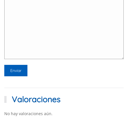
Valoraciones
No hay valoraciones aún.