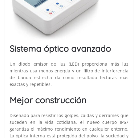
Sistema óptico avanzado
Un diodo emisor de luz (LED) proporciona más luz
mientras usa menos energía y un filtro de interferencia
de banda estrecha da como resultado lecturas más
exactas y repetibles.
Mejor construcción
Diseñado para resistir los golpes, caídas y derrames que
suceden en la vida cotidiana, el nuevo cuerpo IP67
garantiza el máximo rendimiento en cualquier entorno.
La óptica interna está protegida del polvo, la suciedad y