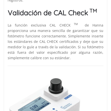
registros.
TM
Validación de CAL Check
TM
La función exclusiva CAL CHECK
de Hanna
proporciona una manera sencilla de garantizar que su
fotómetro funcione correctamente. Simplemente inserte
los estándares de CAL CHECK certificados y deje que su
medidor lo guíe a través de la validación. Si su fotómetro
está fuera del valor especificado por alguna razón,
simplemente calibre con su estándar.