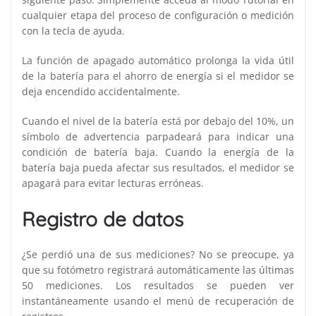
cualquier etapa del proceso de configuración o medición
con la tecla de ayuda.
La función de apagado automático prolonga la vida útil
de la batería para el ahorro de energía si el medidor se
deja encendido accidentalmente.
Cuando el nivel de la batería está por debajo del 10%, un
símbolo de advertencia parpadeará para indicar una
condición de batería baja. Cuando la energía de la
batería baja pueda afectar sus resultados, el medidor se
apagará para evitar lecturas erróneas.
Registro de datos
¿Se perdió una de sus mediciones? No se preocupe, ya
que su fotómetro registrará automáticamente las últimas
50 mediciones. Los resultados se pueden ver
instantáneamente usando el menú de recuperación de