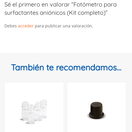
Sé el primero en valorar “Fotómetro para
surfactantes aniónicos (Kit completo)”
Debes
acceder
para publicar una valoración.
También te recomendamos…