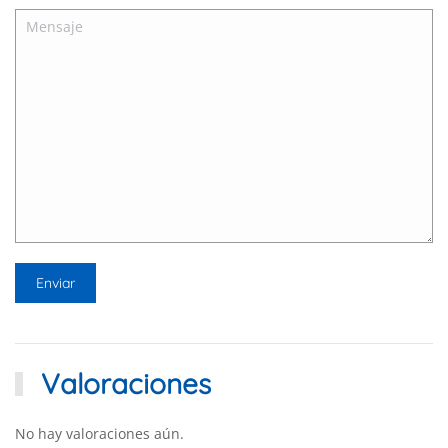
Valoraciones
No hay valoraciones aún.