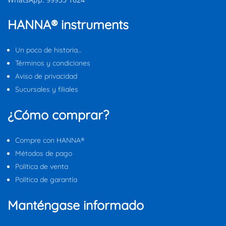
HANNA® instruments
Un poco de historia…
Términos y condiciones
Aviso de privacidad
Sucursales y filiales
¿Cómo comprar?
Compre con HANNA®
Métodos de pago
Política de venta
Política de garantía
Manténgase informado