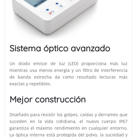
Sistema óptico avanzado
Un diodo emisor de luz (LED) proporciona más luz
mientras usa menos energía y un filtro de interferencia
de banda estrecha da como resultado lecturas más
exactas y repetibles.
Mejor construcción
Diseñado para resistir los golpes, caídas y derrames que
suceden en la vida cotidiana, el nuevo cuerpo IP67
garantiza el máximo rendimiento en cualquier entorno.
La óptica interna está protegida del polvo, la suciedad y