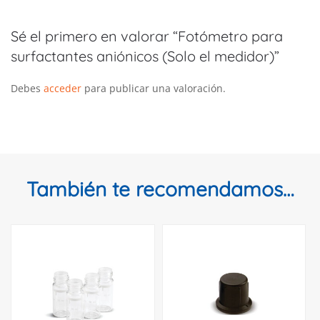
Sé el primero en valorar “Fotómetro para
surfactantes aniónicos (Solo el medidor)”
Debes
acceder
para publicar una valoración.
También te recomendamos…