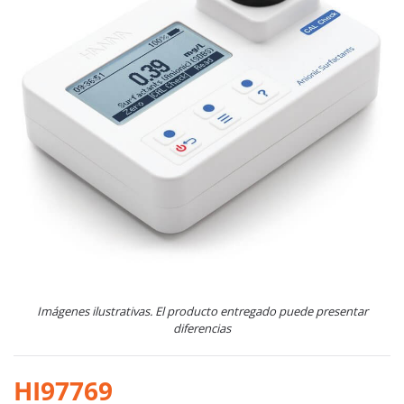
Imágenes ilustrativas. El producto entregado puede presentar
diferencias
HI97769