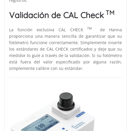
registros.
TM
Validación de CAL Check
TM
La función exclusiva CAL CHECK
de Hanna
proporciona una manera sencilla de garantizar que su
fotómetro funcione correctamente. Simplemente inserte
los estándares de CAL CHECK certificados y deje que su
medidor lo guíe a través de la validación. Si su fotómetro
está fuera del valor especificado por alguna razón,
simplemente calibre con su estándar.