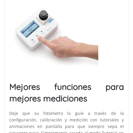
Mejores funciones para
mejores mediciones
Deje que su fotómetro lo guíe a través de la
configuración, calibración y medición con tutoriales y
animaciones en pantalla para que siempre sepa el
siguiente paso. Simplemente acceda al modo Tutorial en