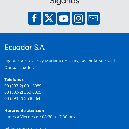
Síganos
Ecuador S.A.
Inglaterra N31-126 y Mariana de Jesús, Sector la Mariscal,
Quito, Ecuador.
Teléfonos
00 (593-2) 601 6989
00 (593-2) 353 0335
00 (593-2) 3530464
Horario de atención
Lunes a Viernes de 08:30 a 17:30 hrs.
WhatsApp: 99935 1624