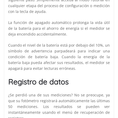
cualquier etapa del proceso de configuración o medición
con la tecla de ayuda.
La función de apagado automático prolonga la vida útil
de la batería para el ahorro de energía si el medidor se
deja encendido accidentalmente.
Cuando el nivel de la batería está por debajo del 10%, un
símbolo de advertencia parpadeará para indicar una
condición de batería baja. Cuando la energía de la
batería baja pueda afectar sus resultados, el medidor se
apagará para evitar lecturas erróneas.
Registro de datos
¿Se perdió una de sus mediciones? No se preocupe, ya
que su fotómetro registrará automáticamente las últimas
50 mediciones. Los resultados se pueden ver
instantáneamente usando el menú de recuperación de