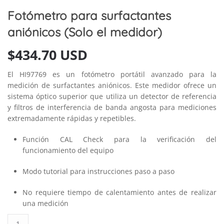
Fotómetro para surfactantes
aniónicos (Solo el medidor)
$
434.70 USD
El HI97769 es un fotómetro portátil avanzado para la
medición de surfactantes aniónicos. Este medidor ofrece un
sistema óptico superior que utiliza un detector de referencia
y filtros de interferencia de banda angosta para mediciones
extremadamente rápidas y repetibles.
Función CAL Check para la verificación del
funcionamiento del equipo
Modo tutorial para instrucciones paso a paso
No requiere tiempo de calentamiento antes de realizar
una medición
Fotómetro