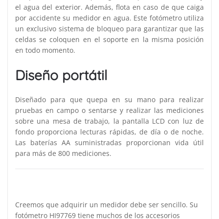
el agua del exterior. Además, flota en caso de que caiga
por accidente su medidor en agua. Este fotómetro utiliza
un exclusivo sistema de bloqueo para garantizar que las
celdas se coloquen en el soporte en la misma posición
en todo momento.
Diseño portátil
Diseñado para que quepa en su mano para realizar
pruebas en campo o sentarse y realizar las mediciones
sobre una mesa de trabajo, la pantalla LCD con luz de
fondo proporciona lecturas rápidas, de día o de noche.
Las baterías AA suministradas proporcionan vida útil
para más de 800 mediciones.
Creemos que adquirir un medidor debe ser sencillo. Su
fotómetro HI97769 tiene muchos de los accesorios