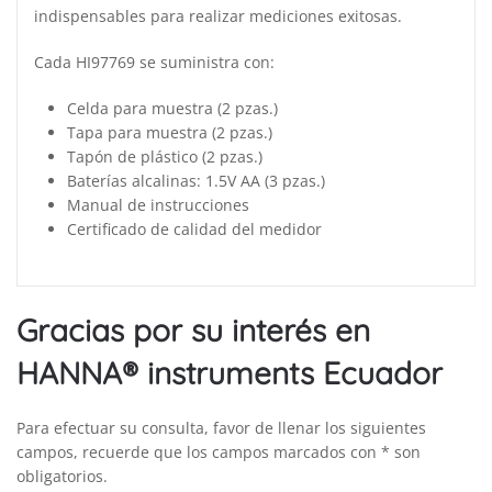
indispensables para realizar mediciones exitosas.
Cada HI97769 se suministra con:
Celda para muestra (2 pzas.)
Tapa para muestra (2 pzas.)
Tapón de plástico (2 pzas.)
Baterías alcalinas: 1.5V AA (3 pzas.)
Manual de instrucciones
Certificado de calidad del medidor
Gracias por su interés en
HANNA® instruments Ecuador
Para efectuar su consulta, favor de llenar los siguientes
campos, recuerde que los campos marcados con * son
obligatorios.