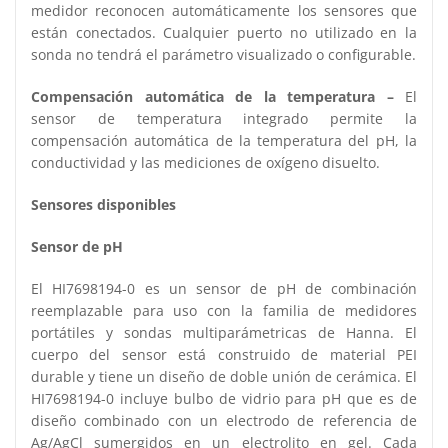
medidor reconocen automáticamente los sensores que
están conectados. Cualquier puerto no utilizado en la
sonda no tendrá el parámetro visualizado o configurable.
Compensación automática de la temperatura –
El
sensor de temperatura integrado permite la
compensación automática de la temperatura del pH, la
conductividad y las mediciones de oxígeno disuelto.
Sensores disponibles
Sensor de pH
El HI7698194-0 es un sensor de pH de combinación
reemplazable para uso con la familia de medidores
portátiles y sondas multiparámetricas de Hanna. El
cuerpo del sensor está construido de material PEI
durable y tiene un diseño de doble unión de cerámica. El
HI7698194-0 incluye bulbo de vidrio para pH que es de
diseño combinado con un electrodo de referencia de
Ag/AgCl sumergidos en un electrolito en gel. Cada