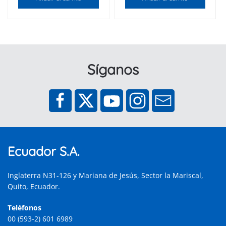
Síganos
Ecuador S.A.
Inglaterra N31-126 y Mariana de Jesús, Sector la Mariscal,
Quito, Ecuador.
Teléfonos
00 (593-2) 601 6989