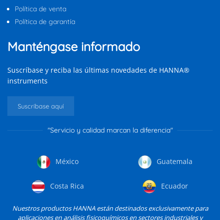
Política de venta
Política de garantía
Manténgase informado
Suscríbase y reciba las últimas novedades de HANNA®
instruments
Suscríbase aquí
"Servicio y calidad marcan la diferencia"
México
Guatemala
Costa Rica
Ecuador
Nuestros productos HANNA están destinados exclusivamente para
aplicaciones en análisis fisicoquímicos en sectores industriales y