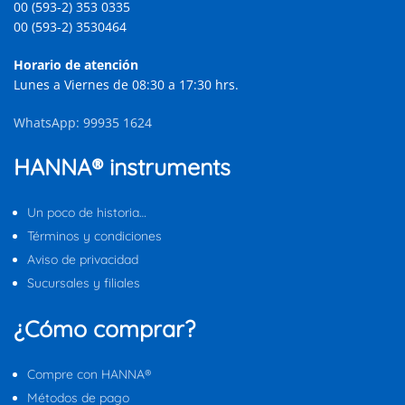
00 (593-2) 353 0335
00 (593-2) 3530464
Horario de atención
Lunes a Viernes de 08:30 a 17:30 hrs.
WhatsApp: 99935 1624
HANNA® instruments
Un poco de historia…
Términos y condiciones
Aviso de privacidad
Sucursales y filiales
¿Cómo comprar?
Compre con HANNA®
Métodos de pago