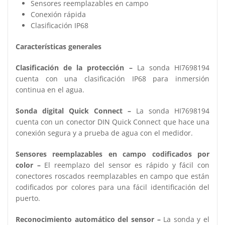
Sensores reemplazables en campo
Conexión rápida
Clasificación IP68
Características generales
Clasificación de la protección –
La sonda HI7698194
cuenta con una clasificación IP68 para inmersión
continua en el agua.
Sonda digital Quick Connect –
La sonda HI7698194
cuenta con un conector DIN Quick Connect que hace una
conexión segura y a prueba de agua con el medidor.
Sensores reemplazables en campo codificados por
color –
El reemplazo del sensor es rápido y fácil con
conectores roscados reemplazables en campo que están
codificados por colores para una fácil identificación del
puerto.
Reconocimiento automático del sensor –
La sonda y el