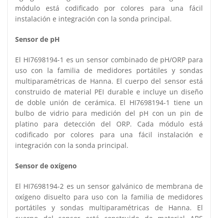
módulo está codificado por colores para una fácil
instalación e integración con la sonda principal.
Sensor de pH
El HI7698194-1 es un sensor combinado de pH/ORP para
uso con la familia de medidores portátiles y sondas
multiparamétricas de Hanna. El cuerpo del sensor está
construido de material PEI durable e incluye un diseño
de doble unión de cerámica. El HI7698194-1 tiene un
bulbo de vidrio para medición del pH con un pin de
platino para detección del ORP. Cada módulo está
codificado por colores para una fácil instalación e
integración con la sonda principal.
Sensor de oxígeno
El HI7698194-2 es un sensor galvánico de membrana de
oxígeno disuelto para uso con la familia de medidores
portátiles y sondas multiparamétricas de Hanna. El