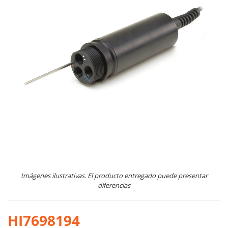
Imágenes ilustrativas. El producto entregado puede presentar
diferencias
HI7698194