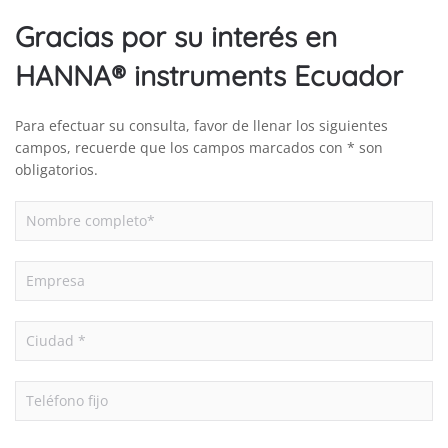
Gracias por su interés en
HANNA® instruments Ecuador
Para efectuar su consulta, favor de llenar los siguientes
campos, recuerde que los campos marcados con * son
obligatorios.