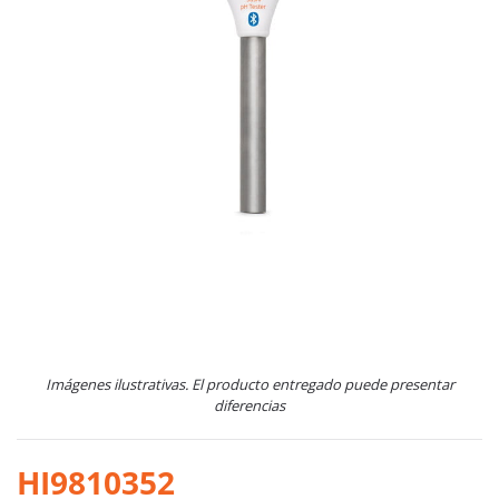
Imágenes ilustrativas. El producto entregado puede presentar
diferencias
HI9810352