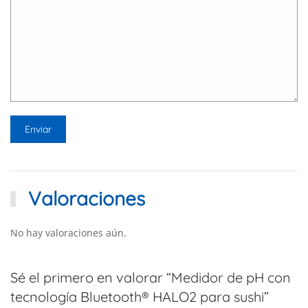
Valoraciones
No hay valoraciones aún.
Sé el primero en valorar “Medidor de pH con
tecnología Bluetooth® HALO2 para sushi”