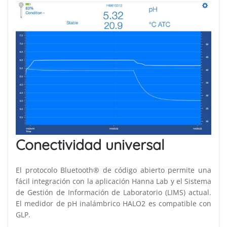
Conectividad universal
El protocolo Bluetooth® de código abierto permite una
fácil integración con la aplicación Hanna Lab y el Sistema
de Gestión de Información de Laboratorio (LIMS) actual.
El medidor de pH inalámbrico HALO2 es compatible con
GLP.