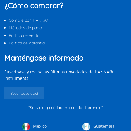
¿Cómo comprar?
Compre con HANNA®
Métodos de pago
Política de venta
Política de garantía
Manténgase informado
Suscríbase y reciba las últimas novedades de HANNA®
instruments
Suscríbase aquí
"Servicio y calidad marcan la diferencia"
México
Guatemala