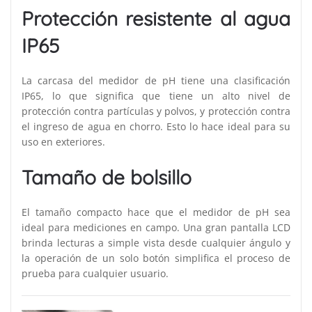
Protección resistente al agua
IP65
La carcasa del medidor de pH tiene una clasificación
IP65, lo que significa que tiene un alto nivel de
protección contra partículas y polvos, y protección contra
el ingreso de agua en chorro. Esto lo hace ideal para su
uso en exteriores.
Tamaño de bolsillo
El tamaño compacto hace que el medidor de pH sea
ideal para mediciones en campo. Una gran pantalla LCD
brinda lecturas a simple vista desde cualquier ángulo y
la operación de un solo botón simplifica el proceso de
prueba para cualquier usuario.