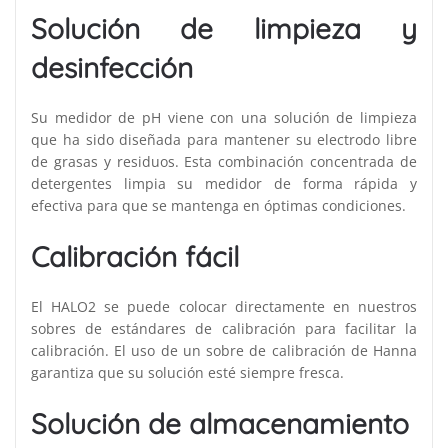
Solución de limpieza y
desinfección
Su medidor de pH viene con una solución de limpieza
que ha sido diseñada para mantener su electrodo libre
de grasas y residuos. Esta combinación concentrada de
detergentes limpia su medidor de forma rápida y
efectiva para que se mantenga en óptimas condiciones.
Calibración fácil
El HALO2 se puede colocar directamente en nuestros
sobres de estándares de calibración para facilitar la
calibración. El uso de un sobre de calibración de Hanna
garantiza que su solución esté siempre fresca.
Solución de almacenamiento