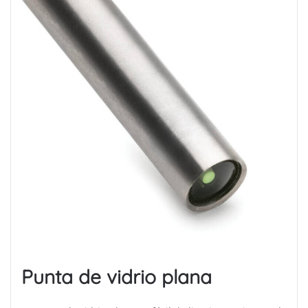
Punta de vidrio plana