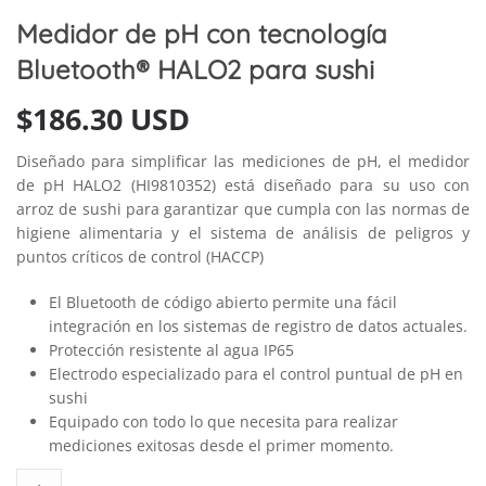
Medidor de pH con tecnología
Bluetooth® HALO2 para sushi
$
186.30 USD
Diseñado para simplificar las mediciones de pH, el medidor
de pH HALO2 (HI9810352) está diseñado para su uso con
arroz de sushi para garantizar que cumpla con las normas de
higiene alimentaria y el sistema de análisis de peligros y
puntos críticos de control (HACCP)
El Bluetooth de código abierto permite una fácil
integración en los sistemas de registro de datos actuales.
Protección resistente al agua IP65
Electrodo especializado para el control puntual de pH en
sushi
Equipado con todo lo que necesita para realizar
mediciones exitosas desde el primer momento.
Medidor