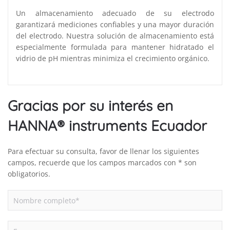
Un almacenamiento adecuado de su electrodo
garantizará mediciones confiables y una mayor duración
del electrodo. Nuestra solución de almacenamiento está
especialmente formulada para mantener hidratado el
vidrio de pH mientras minimiza el crecimiento orgánico.
Gracias por su interés en
HANNA® instruments Ecuador
Para efectuar su consulta, favor de llenar los siguientes
campos, recuerde que los campos marcados con * son
obligatorios.