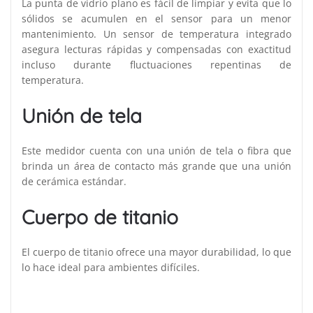
La punta de vidrio plano es fácil de limpiar y evita que lo
sólidos se acumulen en el sensor para un menor
mantenimiento. Un sensor de temperatura integrado
asegura lecturas rápidas y compensadas con exactitud
incluso durante fluctuaciones repentinas de
temperatura.
Unión de tela
Este medidor cuenta con una unión de tela o fibra que
brinda un área de contacto más grande que una unión
de cerámica estándar.
Cuerpo de titanio
El cuerpo de titanio ofrece una mayor durabilidad, lo que
lo hace ideal para ambientes difíciles.