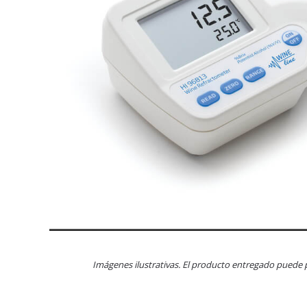
Imágenes ilustrativas. El producto entregado puede 