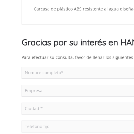
Carcasa de plástico ABS resistente al agua diseñ
Gracias por su interés en H
Para efectuar su consulta, favor de llenar los siguient