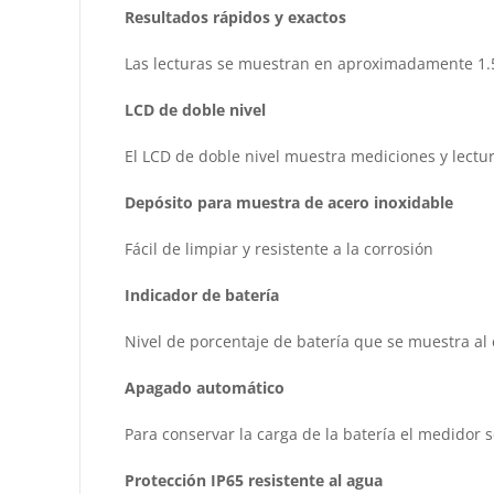
Resultados rápidos y exactos
Las lecturas se muestran en aproximadamente 1
LCD de doble nivel
El LCD de doble nivel muestra mediciones y lect
Depósito para muestra de acero inoxidable
Fácil de limpiar y resistente a la corrosión
Indicador de batería
Nivel de porcentaje de batería que se muestra al
Apagado automático
Para conservar la carga de la batería el medidor
Protección IP65 resistente al agua