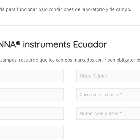
ada para funcionar bajo condiciones de laboratorio y de campo.
ANNA® instruments Ecuador
es campos, recuerde que los campos marcados con * son obligatorio