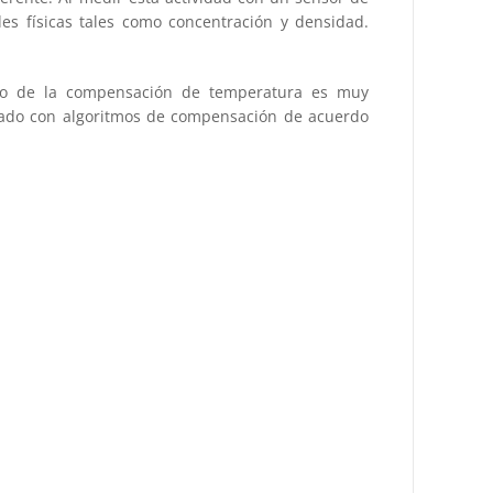
des físicas tales como concentración y densidad.
 uso de la compensación de temperatura es muy
mado con algoritmos de compensación de acuerdo