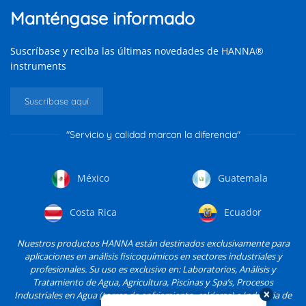
Manténgase informado
Suscríbase y reciba las últimas novedades de HANNA®
instruments
Suscríbase aquí
"Servicio y calidad marcan la diferencia"
México
Guatemala
Costa Rica
Ecuador
Nuestros productos HANNA están destinados exclusivamente para
aplicaciones en análisis fisicoquímicos en sectores industriales y
profesionales. Su uso es exclusivo en: Laboratorios, Análisis y
Tratamiento de Agua, Agricultura, Piscinas y Spa’s, Procesos
Industriales en Agua (torres de enfriamiento, calderas) e Industria de