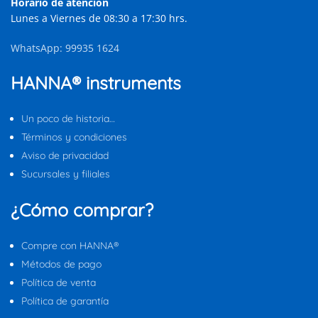
Horario de atención
Lunes a Viernes de 08:30 a 17:30 hrs.
WhatsApp: 99935 1624
HANNA® instruments
Un poco de historia…
Términos y condiciones
Aviso de privacidad
Sucursales y filiales
¿Cómo comprar?
Compre con HANNA®
Métodos de pago
Política de venta
Política de garantía