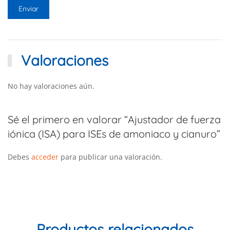
Valoraciones
No hay valoraciones aún.
Sé el primero en valorar “Ajustador de fuerza
iónica (ISA) para ISEs de amoniaco y cianuro”
Debes
acceder
para publicar una valoración.
Productos relacionados