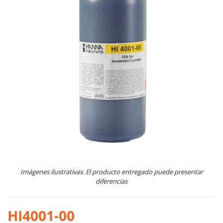
Imágenes ilustrativas. El producto entregado puede presentar
diferencias
HI4001-00