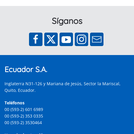
Síganos
Ecuador S.A.
Inglaterra N31-126 y Mariana de Jesús, Sector la Mariscal,
Quito, Ecuador.
Teléfonos
00 (593-2) 601 6989
00 (593-2) 353 0335
00 (593-2) 3530464