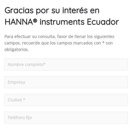
Gracias por su interés en
HANNA® instruments Ecuador
Para efectuar su consulta, favor de llenar los siguientes
campos, recuerde que los campos marcados con * son
obligatorios.