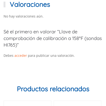
Valoraciones
No hay valoraciones aún.
Sé el primero en valorar “Llave de
comprobación de calibración a 158°F (sondas
HI765)”
Debes
acceder
para publicar una valoración.
Productos relacionados