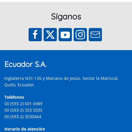
Síganos
Ecuador S.A.
Inglaterra N31-126 y Mariana de Jesús, Sector la Mariscal,
Quito, Ecuador.
Teléfonos
00 (593-2) 601 6989
00 (593-2) 353 0335
00 (593-2) 3530464
Horario de atención