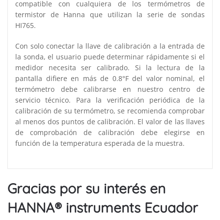
compatible con cualquiera de los termómetros de
termistor de Hanna que utilizan la serie de sondas
HI765.
Con solo conectar la llave de calibración a la entrada de
la sonda, el usuario puede determinar rápidamente si el
medidor necesita ser calibrado. Si la lectura de la
pantalla difiere en más de 0.8°F del valor nominal, el
termómetro debe calibrarse en nuestro centro de
servicio técnico. Para la verificación periódica de la
calibración de su termómetro, se recomienda comprobar
al menos dos puntos de calibración. El valor de las llaves
de comprobación de calibración debe elegirse en
función de la temperatura esperada de la muestra.
Gracias por su interés en
HANNA® instruments Ecuador