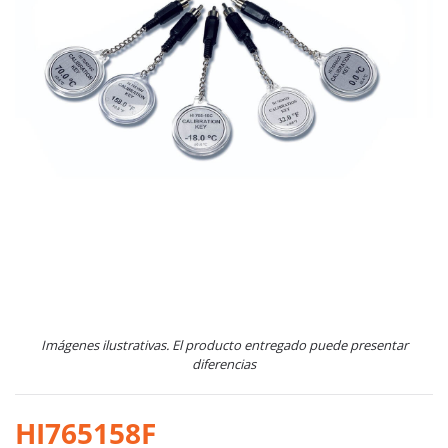
Imágenes ilustrativas. El producto entregado puede presentar
diferencias
HI765158F