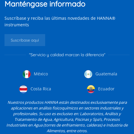
Manténgase informado
Suscríbase y reciba las últimas novedades de HANNA®
instruments
Suscríbase aquí
"Servicio y calidad marcan la diferencia"
México
Guatemala
Costa Rica
Ecuador
Nuestros productos HANNA están destinados exclusivamente para
aplicaciones en análisis fisicoquímicos en sectores industriales y
profesionales. Su uso es exclusivo en: Laboratorios, Análisis y
Tratamiento de Agua, Agricultura, Piscinas y Spa’s, Procesos
Industriales en Agua (torres de enfriamiento, calderas) e Industria de
Alimentos, entre otros.