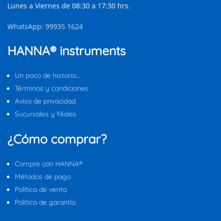
Lunes a Viernes de 08:30 a 17:30 hrs.
WhatsApp: 99935 1624
HANNA® instruments
Un poco de historia…
Términos y condiciones
Aviso de privacidad
Sucursales y filiales
¿Cómo comprar?
Compre con HANNA®
Métodos de pago
Política de venta
Política de garantía