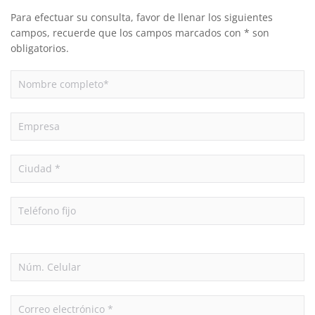
Para efectuar su consulta, favor de llenar los siguientes
campos, recuerde que los campos marcados con * son
obligatorios.