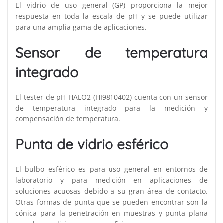
El vidrio de uso general (GP) proporciona la mejor
respuesta en toda la escala de pH y se puede utilizar
para una amplia gama de aplicaciones.
Sensor de temperatura
integrado
El tester de pH HALO2 (HI9810402) cuenta con un sensor
de temperatura integrado para la medición y
compensación de temperatura.
Punta de vidrio esférico
El bulbo esférico es para uso general en entornos de
laboratorio y para medición en aplicaciones de
soluciones acuosas debido a su gran área de contacto.
Otras formas de punta que se pueden encontrar son la
cónica para la penetración en muestras y punta plana