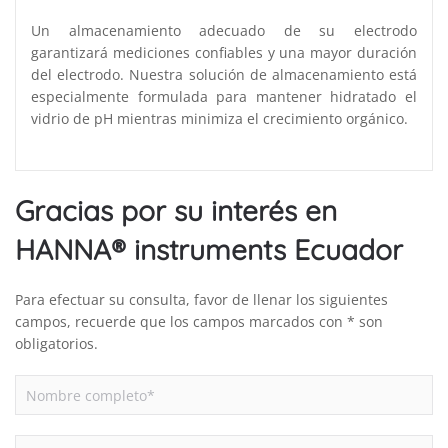
Un almacenamiento adecuado de su electrodo
garantizará mediciones confiables y una mayor duración
del electrodo. Nuestra solución de almacenamiento está
especialmente formulada para mantener hidratado el
vidrio de pH mientras minimiza el crecimiento orgánico.
Gracias por su interés en
HANNA® instruments Ecuador
Para efectuar su consulta, favor de llenar los siguientes
campos, recuerde que los campos marcados con * son
obligatorios.