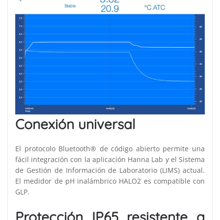
Conexión universal
El protocolo Bluetooth® de código abierto permite una
fácil integración con la aplicación Hanna Lab y el Sistema
de Gestión de Información de Laboratorio (LIMS) actual.
El medidor de pH inalámbrico HALO2 es compatible con
GLP.
Protección IP65 resistente a