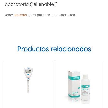
laboratorio (rellenable)”
Debes
acceder
para publicar una valoración.
Productos relacionados