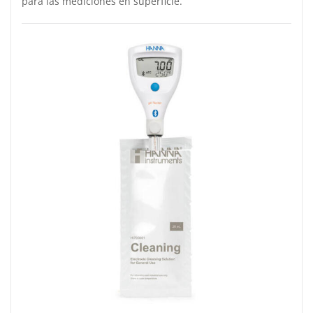
para las mediciones en superficie.