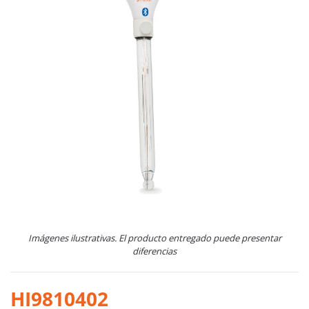
Imágenes ilustrativas. El producto entregado puede presentar
diferencias
HI9810402