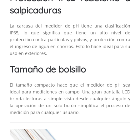
salpicaduras
La carcasa del medidor de pH tiene una clasificación
IP65, lo que significa que tiene un alto nivel de
protección contra partículas y polvos, y protección contra
el ingreso de agua en chorros. Esto lo hace ideal para su
uso en exteriores.
Tamaño de bolsillo
El tamaño compacto hace que el medidor de pH sea
ideal para mediciones en campo. Una gran pantalla LCD
brinda lecturas a simple vista desde cualquier ángulo y
la operación de un solo botón simplifica el proceso de
medición para cualquier usuario.