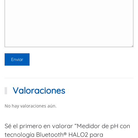
Valoraciones
No hay valoraciones aún.
Sé el primero en valorar “Medidor de pH con
tecnología Bluetooth® HALO2 para