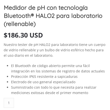
Medidor de pH con tecnología
Bluetooth® HALO2 para laboratorio
(rellenable)
$
186.30 USD
Nuestro tester de pH HALO2 para laboratorio tiene un cuerpo
de vidrio rellenable y un bulbo de vidrio esférico hecho para
el uso diario en el laboratorio.
El Bluetooth de código abierto permite una fácil
integración en los sistemas de registro de datos actuales
Protección IP65 resistente a sapicaduras
Electrodo de uso general especializado
Suministrado con todo lo que necesita para realizar
mediciones exitosas desde el primer momento
Medidor
de