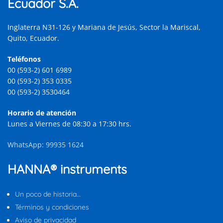
Ecuador S.A.
Inglaterra N31-126 y Mariana de Jesús, Sector la Mariscal,
Quito, Ecuador.
Teléfonos
00 (593-2) 601 6989
00 (593-2) 353 0335
00 (593-2) 3530464
Horario de atención
Lunes a Viernes de 08:30 a 17:30 hrs.
WhatsApp: 99935 1624
HANNA® instruments
Un poco de historia…
Términos y condiciones
Aviso de privacidad