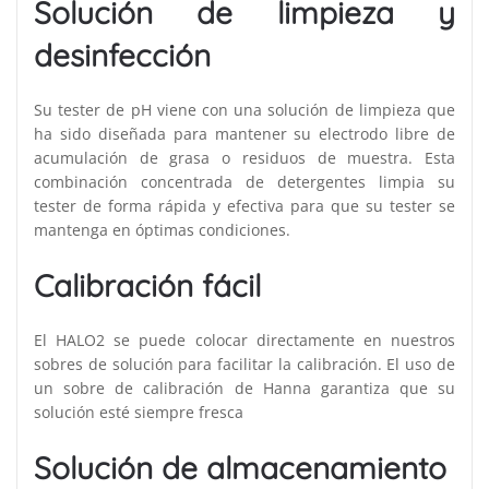
Solución de limpieza y
desinfección
Su tester de pH viene con una solución de limpieza que
ha sido diseñada para mantener su electrodo libre de
acumulación de grasa o residuos de muestra. Esta
combinación concentrada de detergentes limpia su
tester de forma rápida y efectiva para que su tester se
mantenga en óptimas condiciones.
Calibración fácil
El HALO2 se puede colocar directamente en nuestros
sobres de solución para facilitar la calibración. El uso de
un sobre de calibración de Hanna garantiza que su
solución esté siempre fresca
Solución de almacenamiento