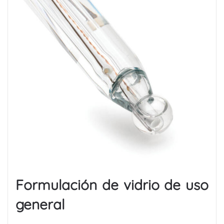
Formulación de vidrio de uso
general