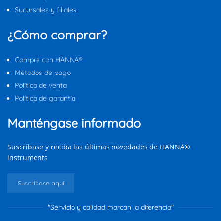
Sucursales y filiales
¿Cómo comprar?
Compre con HANNA®
Métodos de pago
Política de venta
Política de garantía
Manténgase informado
Suscríbase y reciba las últimas novedades de HANNA®
instruments
Suscríbase aquí
"Servicio y calidad marcan la diferencia"