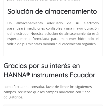
Solución de almacenamiento
Un almacenamiento adecuado de su electrodo
garantizará mediciones confiables y una mayor duración
del electrodo. Nuestra solución de almacenamiento está
especialmente formulada para mantener hidratado el
vidrio de pH mientras minimiza el crecimiento orgánico.
Gracias por su interés en
HANNA® instruments Ecuador
Para efectuar su consulta, favor de llenar los siguientes
campos, recuerde que los campos marcados con * son
obligatorios.