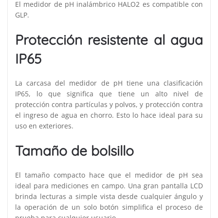
El medidor de pH inalámbrico HALO2 es compatible con
GLP.
Protección resistente al agua
IP65
La carcasa del medidor de pH tiene una clasificación
IP65, lo que significa que tiene un alto nivel de
protección contra partículas y polvos, y protección contra
el ingreso de agua en chorro. Esto lo hace ideal para su
uso en exteriores.
Tamaño de bolsillo
El tamaño compacto hace que el medidor de pH sea
ideal para mediciones en campo. Una gran pantalla LCD
brinda lecturas a simple vista desde cualquier ángulo y
la operación de un solo botón simplifica el proceso de
prueba para cualquier usuario.