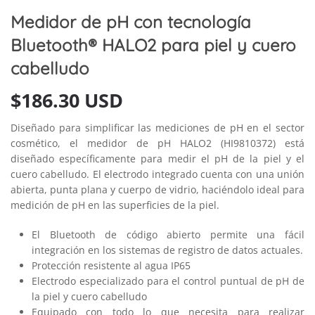
Medidor de pH con tecnología
Bluetooth® HALO2 para piel y cuero
cabelludo
$
186.30 USD
Diseñado para simplificar las mediciones de pH en el sector
cosmético, el medidor de pH HALO2 (HI9810372) está
diseñado específicamente para medir el pH de la piel y el
cuero cabelludo. El electrodo integrado cuenta con una unión
abierta, punta plana y cuerpo de vidrio, haciéndolo ideal para
medición de pH en las superficies de la piel.
El Bluetooth de código abierto permite una fácil
integración en los sistemas de registro de datos actuales.
Protección resistente al agua IP65
Electrodo especializado para el control puntual de pH de
la piel y cuero cabelludo
Equipado con todo lo que necesita para realizar