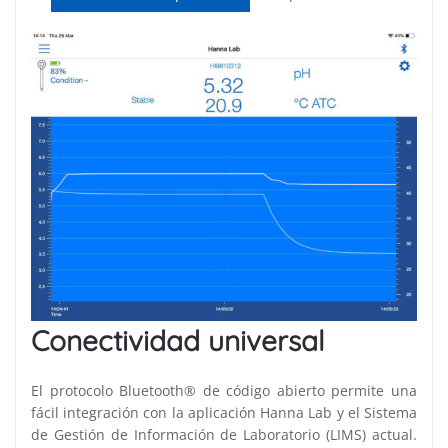
Conectividad universal
El protocolo Bluetooth® de código abierto permite una
fácil integración con la aplicación Hanna Lab y el Sistema
de Gestión de Información de Laboratorio (LIMS) actual.