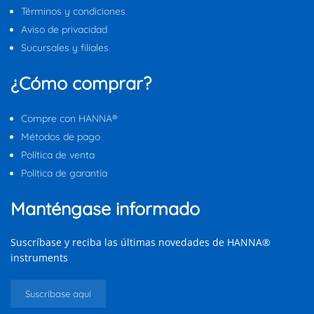
Términos y condiciones
Aviso de privacidad
Sucursales y filiales
¿Cómo comprar?
Compre con HANNA®
Métodos de pago
Política de venta
Política de garantía
Manténgase informado
Suscríbase y reciba las últimas novedades de HANNA®
instruments
Suscríbase aquí