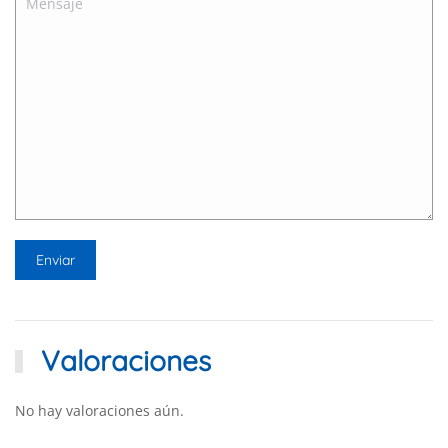
Valoraciones
No hay valoraciones aún.