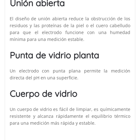
Unión abierta
El diseño de unión abierta reduce la obstrucción de los
residuos y las proteínas de la piel o el cuero cabelludo
para que el electrodo funcione con una humedad
mínima para una medición estable.
Punta de vidrio planta
Un electrodo con punta plana permite la medición
directa del pH en una superficie.
Cuerpo de vidrio
Un cuerpo de vidrio es fácil de limpiar, es químicamente
resistente y alcanza rápidamente el equilibrio térmico
para una medición más rápida y estable.