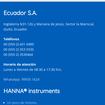
Ecuador S.A.
Inglaterra N31-126 y Mariana de Jesús, Sector la Mariscal,
Quito, Ecuador.
Teléfonos
00 (593-2) 601 6989
00 (593-2) 353 0335
00 (593-2) 3530464
Horario de atención
Lunes a Viernes de 08:30 a 17:30 hrs.
WhatsApp: 99935 1624
HANNA® instruments
Un poco de historia…