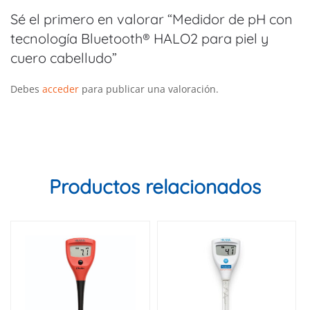
Sé el primero en valorar “Medidor de pH con
tecnología Bluetooth® HALO2 para piel y
cuero cabelludo”
Debes
acceder
para publicar una valoración.
Productos relacionados