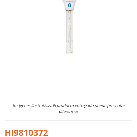
Imágenes ilustrativas. El producto entregado puede presentar
diferencias
HI9810372