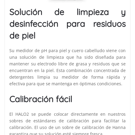
Solución de limpieza y
desinfección para residuos
de piel
Su medidor de pH para piel y cuero cabelludo viene con
una solución de limpieza que ha sido diseñada para
mantener su electrodo libre de grasa y residuos que se
encuentran en la piel. Esta combinación concentrada de
detergentes limpia su medidor de forma rápida y
efectiva para que se mantenga en óptimas condiciones.
Calibración fácil
El HALO2 se puede colocar directamente en nuestros
sobres de estándares de calibración para facilitar la
calibración. El uso de un sobre de calibración de Hanna
garantiza que su solución esté siempre fresca.