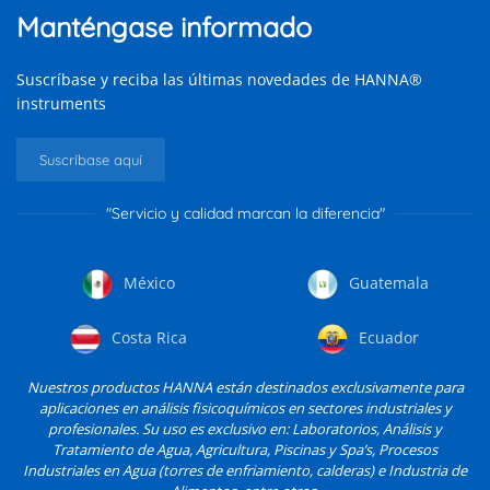
Manténgase informado
Suscríbase y reciba las últimas novedades de HANNA®
instruments
Suscríbase aquí
"Servicio y calidad marcan la diferencia"
México
Guatemala
Costa Rica
Ecuador
Nuestros productos HANNA están destinados exclusivamente para
aplicaciones en análisis fisicoquímicos en sectores industriales y
profesionales. Su uso es exclusivo en: Laboratorios, Análisis y
Tratamiento de Agua, Agricultura, Piscinas y Spa’s, Procesos
Industriales en Agua (torres de enfriamiento, calderas) e Industria de