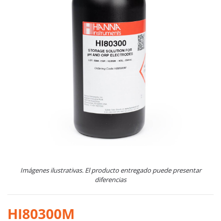
Imágenes ilustrativas. El producto entregado puede presentar
diferencias
HI80300M