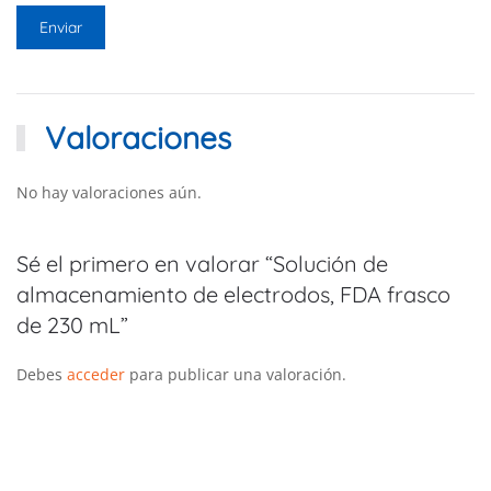
Valoraciones
No hay valoraciones aún.
Sé el primero en valorar “Solución de
almacenamiento de electrodos, FDA frasco
de 230 mL”
Debes
acceder
para publicar una valoración.