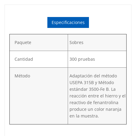
Especificaciones
Paquete
Sobres
Cantidad
300 pruebas
Método
Adaptación del método
USEPA 315B y Método
estándar 3500-Fe B. La
reacción entre el hierro y el
reactivo de fenantrolina
produce un color naranja
en la muestra.