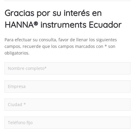
Gracias por su interés en
HANNA® instruments Ecuador
Para efectuar su consulta, favor de llenar los siguientes
campos, recuerde que los campos marcados con * son
obligatorios.