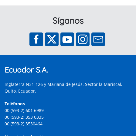
Síganos
Ecuador S.A.
Inglaterra N31-126 y Mariana de Jesús, Sector la Mariscal,
Quito, Ecuador.
Teléfonos
00 (593-2) 601 6989
00 (593-2) 353 0335
00 (593-2) 3530464