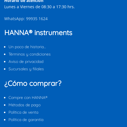
Horario de atención
Lunes a Viernes de 08:30 a 17:30 hrs.
WhatsApp: 99935 1624
HANNA® instruments
Un poco de historia…
Términos y condiciones
Aviso de privacidad
Sucursales y filiales
¿Cómo comprar?
Compre con HANNA®
Métodos de pago
Política de venta
Política de garantía