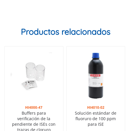
Productos relacionados
HI4000-47
HI4010-02
Buffers para
Solución estándar de
verificación de la
fluoruro de 100 ppm
pendiente de ISEs con
para ISE
trazas de cloruro