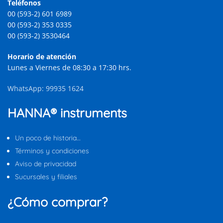
Teléfonos
00 (593-2) 601 6989
00 (593-2) 353 0335
00 (593-2) 3530464
Horario de atención
Lunes a Viernes de 08:30 a 17:30 hrs.
WhatsApp: 99935 1624
HANNA® instruments
Un poco de historia…
Términos y condiciones
Aviso de privacidad
Sucursales y filiales
¿Cómo comprar?