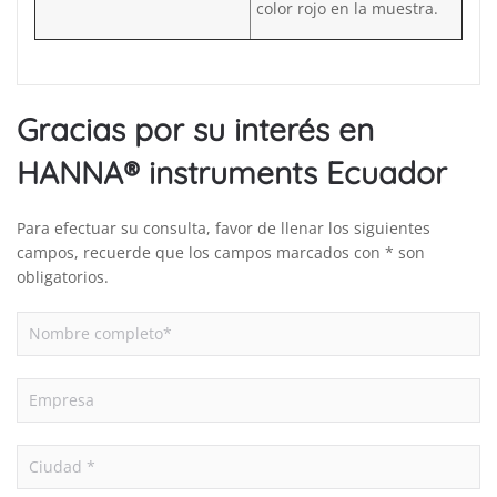
color rojo en la muestra.
Gracias por su interés en
HANNA® instruments Ecuador
Para efectuar su consulta, favor de llenar los siguientes
campos, recuerde que los campos marcados con * son
obligatorios.