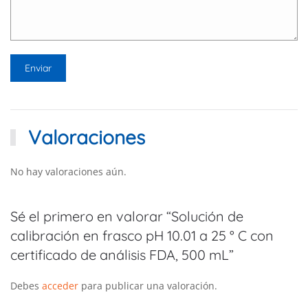
Valoraciones
No hay valoraciones aún.
Sé el primero en valorar “Solución de
calibración en frasco pH 10.01 a 25 ° C con
certificado de análisis FDA, 500 mL”
Debes
acceder
para publicar una valoración.