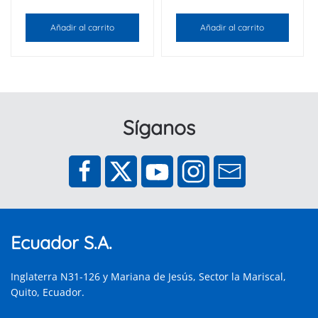
Añadir al carrito
Añadir al carrito
Síganos
Ecuador S.A.
Inglaterra N31-126 y Mariana de Jesús, Sector la Mariscal,
Quito, Ecuador.