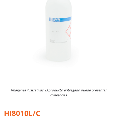
Imágenes ilustrativas. El producto entregado puede presentar
diferencias
HI8010L/C