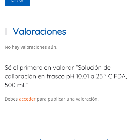
Valoraciones
No hay valoraciones aún.
Sé el primero en valorar “Solución de
calibración en frasco pH 10.01 a 25 ° C FDA,
500 mL”
Debes
acceder
para publicar una valoración.