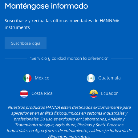
Manténgase informado
Suscríbase y reciba las últimas novedades de HANNA®
instruments
Suscríbase aquí
"Servicio y calidad marcan la diferencia"
México
Guatemala
Costa Rica
Ecuador
Nuestros productos HANNA están destinados exclusivamente para
aplicaciones en análisis fisicoquímicos en sectores industriales y
profesionales. Su uso es exclusivo en: Laboratorios, Análisis y
Tratamiento de Agua, Agricultura, Piscinas y Spa’s, Procesos
Industriales en Agua (torres de enfriamiento, calderas) e Industria de
Alimentos, entre otros.