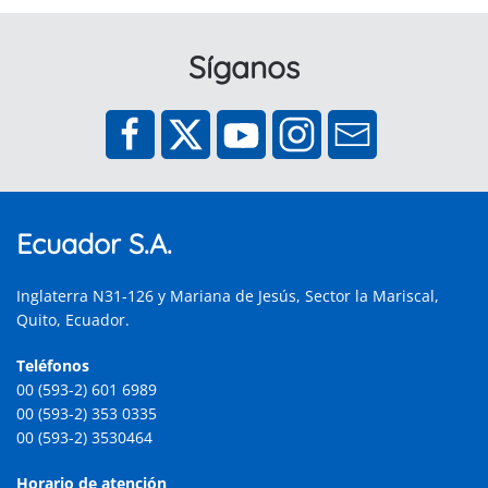
Síganos
Ecuador S.A.
Inglaterra N31-126 y Mariana de Jesús, Sector la Mariscal,
Quito, Ecuador.
Teléfonos
00 (593-2) 601 6989
00 (593-2) 353 0335
00 (593-2) 3530464
Horario de atención