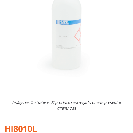
Imágenes ilustrativas. El producto entregado puede presentar
diferencias
HI8010L