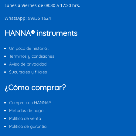
Lunes a Viernes de 08:30 a 17:30 hrs.
WhatsApp: 99935 1624
HANNA® instruments
Un poco de historia…
Términos y condiciones
Aviso de privacidad
Sucursales y filiales
¿Cómo comprar?
Compre con HANNA®
Métodos de pago
Política de venta
Política de garantía