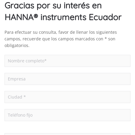
Gracias por su interés en
HANNA® instruments Ecuador
Para efectuar su consulta, favor de llenar los siguientes
campos, recuerde que los campos marcados con * son
obligatorios.