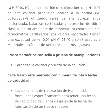
La HI7010/1G es una solución de calibración de pH 10.01
de alta calidad producida acorde a la norma ISO
3696/BS3978 utilizando sales de alta pureza, agua
desionizada, balanzas certificadas y accesorios de vidrio
clase A, en un ambiente de temperatura controlada con
termómetros certificados. Los valores reportados tienen
una excatitud de +/- 0.01 pH @ 25 °C y son trazables a
Materiales Estándar de Referencia del NIST (SRMs).
Frasco hermético con sello a prueba de manipulaciones
Garantiza la calidad y pureza de la solución
Cada frasco está marcado con número de lote y fecha
de caducidad
Las soluciones de calibración de Hanna están
formuladas específicamente para tener una fecha
de caducidad de 5 años después de la fecha de
fabricación de un frasco sin abrir