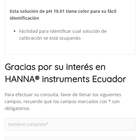
Esta solución de pH 10.01 tiene color para su fácil
identificación
Fácilidad para identificar cual solución de
calibración se está ocupando.
Gracias por su interés en
HANNA® instruments Ecuador
Para efectuar su consulta, favor de llenar los siguientes
campos, recuerde que los campos marcados con * son
obligatorios.