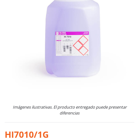
Imágenes ilustrativas. El producto entregado puede presentar
diferencias
HI7010/1G