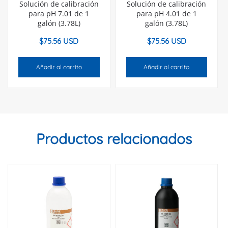
Solución de calibración
Solución de calibración
para pH 7.01 de 1
para pH 4.01 de 1
galón (3.78L)
galón (3.78L)
$
75.56 USD
$
75.56 USD
Añadir al carrito
Añadir al carrito
Productos relacionados