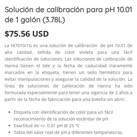
Solución de calibración para pH 10.01
de 1 galón (3.78L)
$
75.56 USD
La HI7010/1G es una solución de calibración de pH 10.01 de
alta calidad, teñida de color violeta para una fácil
identificación de soluciones. Las soluciones de calibración de
Hanna tienen el lote y la fecha de caducidad claramente
marcados en la etiqueta, tienen un sello hermético para
evitar manipulaciones y asegurar la calidad de la solución. La
línea de soluciones de calibración de Hanna ha sido
formulada especialmente para tener una vigencia de 2 años a
partir de la fecha de fabricación para una botella sin abrir.
Etiqueta con identificación de color para un fácil
reconocimiento de la solución estándar de pH
Exactitud de +/- 0.01 pH @ 25 °C
Tabla del valor real de pH a diferentes temperaturas,