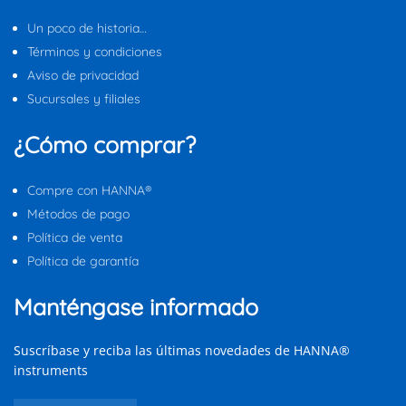
Un poco de historia…
Términos y condiciones
Aviso de privacidad
Sucursales y filiales
¿Cómo comprar?
Compre con HANNA®
Métodos de pago
Política de venta
Política de garantía
Manténgase informado
Suscríbase y reciba las últimas novedades de HANNA®
instruments