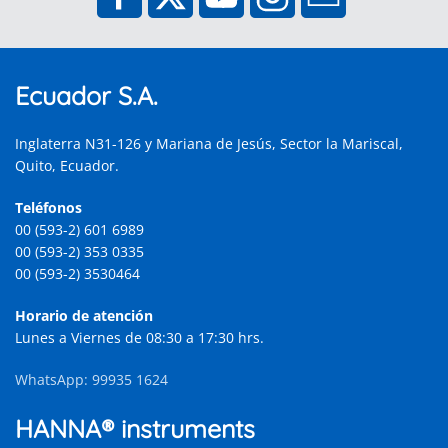
Ecuador S.A.
Inglaterra N31-126 y Mariana de Jesús, Sector la Mariscal,
Quito, Ecuador.
Teléfonos
00 (593-2) 601 6989
00 (593-2) 353 0335
00 (593-2) 3530464
Horario de atención
Lunes a Viernes de 08:30 a 17:30 hrs.
WhatsApp: 99935 1624
HANNA® instruments