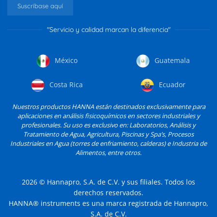
Suscríbase aquí
"Servicio y calidad marcan la diferencia"
México
Guatemala
Costa Rica
Ecuador
Nuestros productos HANNA están destinados exclusivamente para
aplicaciones en análisis fisicoquímicos en sectores industriales y
profesionales. Su uso es exclusivo en: Laboratorios, Análisis y
Tratamiento de Agua, Agricultura, Piscinas y Spa’s, Procesos
Industriales en Agua (torres de enfriamiento, calderas) e Industria de
Alimentos, entre otros.
2026
© Hannapro, S.A. de C.V. y sus filiales. Todos los
derechos reservados.
HANNA® instruments es una marca registrada de Hannapro,
S.A. de C.V.