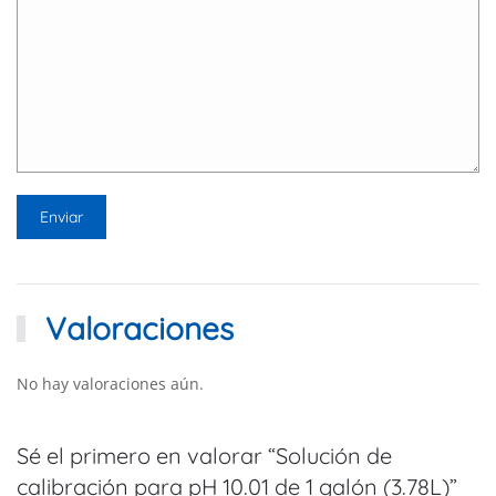
Valoraciones
No hay valoraciones aún.
Sé el primero en valorar “Solución de
calibración para pH 10.01 de 1 galón (3.78L)”