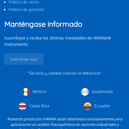
Política de venta
Política de garantía
Manténgase informado
Suscríbase y reciba las últimas novedades de HANNA®
instruments
Suscríbase aquí
"Servicio y calidad marcan la diferencia"
México
Guatemala
Costa Rica
Ecuador
Nuestros productos HANNA están destinados exclusivamente para
aplicaciones en análisis fisicoquímicos en sectores industriales y