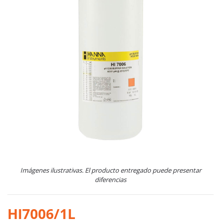
Imágenes ilustrativas. El producto entregado puede presentar
diferencias
HI7006/1L