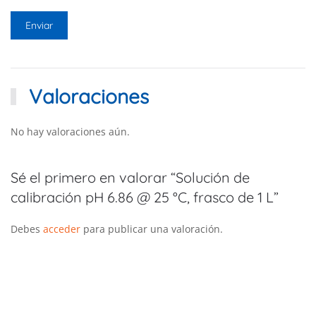
Valoraciones
No hay valoraciones aún.
Sé el primero en valorar “Solución de
calibración pH 6.86 @ 25 °C, frasco de 1 L”
Debes
acceder
para publicar una valoración.