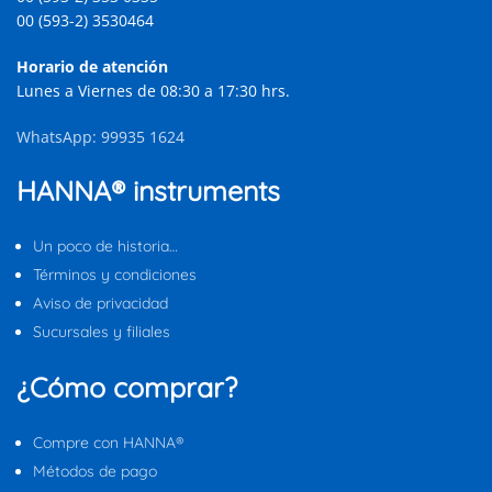
00 (593-2) 3530464
Horario de atención
Lunes a Viernes de 08:30 a 17:30 hrs.
WhatsApp: 99935 1624
HANNA® instruments
Un poco de historia…
Términos y condiciones
Aviso de privacidad
Sucursales y filiales
¿Cómo comprar?
Compre con HANNA®
Métodos de pago