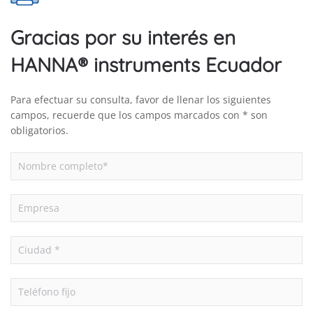
Gracias por su interés en
HANNA® instruments Ecuador
Para efectuar su consulta, favor de llenar los siguientes
campos, recuerde que los campos marcados con * son
obligatorios.