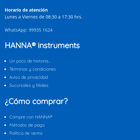
Horario de atención
Lunes a Viernes de 08:30 a 17:30 hrs.
WhatsApp: 99935 1624
HANNA® instruments
Un poco de historia…
Términos y condiciones
Aviso de privacidad
Sucursales y filiales
¿Cómo comprar?
Compre con HANNA®
Métodos de pago
Política de venta