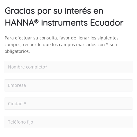
Gracias por su interés en
HANNA® instruments Ecuador
Para efectuar su consulta, favor de llenar los siguientes
campos, recuerde que los campos marcados con * son
obligatorios.