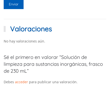
Valoraciones
No hay valoraciones aún.
Sé el primero en valorar “Solución de
limpieza para sustancias inorgánicas, frasco
de 230 mL”
Debes
acceder
para publicar una valoración.