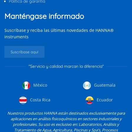
Política de garantía
Manténgase informado
Suscríbase y reciba las últimas novedades de HANNA®
instruments
Suscríbase aquí
"Servicio y calidad marcan la diferencia"
México
Guatemala
Costa Rica
Ecuador
Nuestros productos HANNA están destinados exclusivamente para
aplicaciones en análisis fisicoquímicos en sectores industriales y
profesionales. Su uso es exclusivo en: Laboratorios, Análisis y
Tratamiento de Agua, Agricultura, Piscinas y Spa’s, Procesos