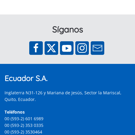
Síganos
Ecuador S.A.
Inglaterra N31-126 y Mariana de Jesús, Sector la Mariscal,
Quito, Ecuador.
Teléfonos
00 (593-2) 601 6989
00 (593-2) 353 0335
00 (593-2) 3530464