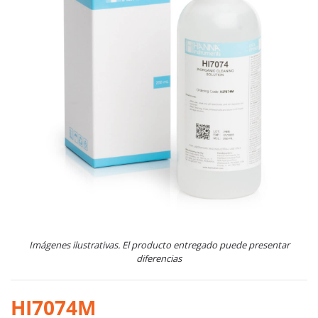
Imágenes ilustrativas. El producto entregado puede presentar
diferencias
HI7074M