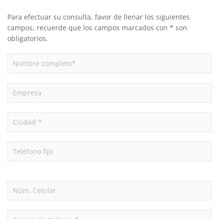
Para efectuar su consulta, favor de llenar los siguientes
campos, recuerde que los campos marcados con * son
obligatorios.