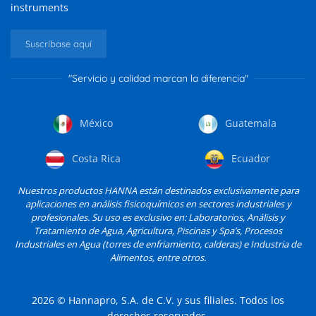
instruments
Suscríbase aquí
"Servicio y calidad marcan la diferencia"
México
Guatemala
Costa Rica
Ecuador
Nuestros productos HANNA están destinados exclusivamente para
aplicaciones en análisis fisicoquímicos en sectores industriales y
profesionales. Su uso es exclusivo en: Laboratorios, Análisis y
Tratamiento de Agua, Agricultura, Piscinas y Spa’s, Procesos
Industriales en Agua (torres de enfriamiento, calderas) e Industria de
Alimentos, entre otros.
2026
© Hannapro, S.A. de C.V. y sus filiales. Todos los
derechos reservados.