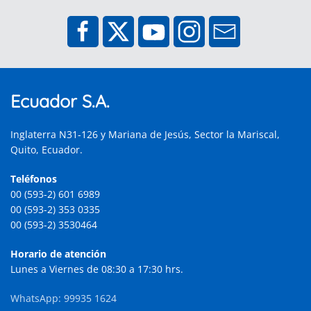
Ecuador S.A.
Inglaterra N31-126 y Mariana de Jesús, Sector la Mariscal,
Quito, Ecuador.
Teléfonos
00 (593-2) 601 6989
00 (593-2) 353 0335
00 (593-2) 3530464
Horario de atención
Lunes a Viernes de 08:30 a 17:30 hrs.
WhatsApp: 99935 1624