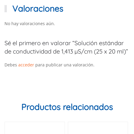
Valoraciones
No hay valoraciones aún.
Sé el primero en valorar “Solución estándar
de conductividad de 1,413 µS/cm (25 x 20 ml)”
Debes
acceder
para publicar una valoración.
Productos relacionados