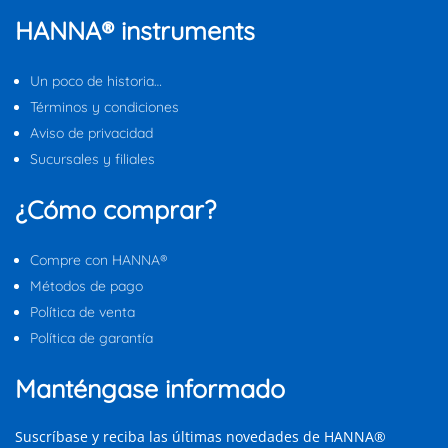
HANNA® instruments
Un poco de historia…
Términos y condiciones
Aviso de privacidad
Sucursales y filiales
¿Cómo comprar?
Compre con HANNA®
Métodos de pago
Política de venta
Política de garantía
Manténgase informado
Suscríbase y reciba las últimas novedades de HANNA®