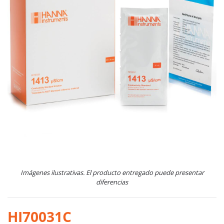
Imágenes ilustrativas. El producto entregado puede presentar
diferencias
HI70031C