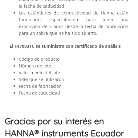
la fecha de caducidad.
Los estándares de conductividad de Hanna están
formulados especialmente para tener una
expiración de 5 años desde la fecha de fabricación
para un sobre que no ha sido abierto.
El HI70031C se suministra con certificado de análisis
Código de producto
Número de lote
Valor medio del lote
SRM que se utilizaron
Fecha de fabricación
Fecha de caducidad
Gracias por su interés en
HANNA® instruments Ecuador