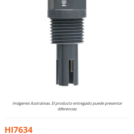
Imágenes ilustrativas. El producto entregado puede presentar
diferencias
HI7634