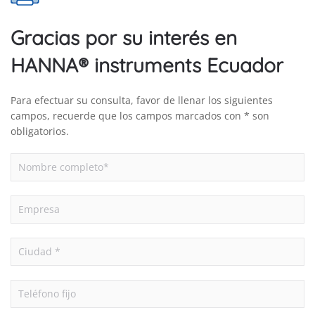
Gracias por su interés en
HANNA® instruments Ecuador
Para efectuar su consulta, favor de llenar los siguientes
campos, recuerde que los campos marcados con * son
obligatorios.