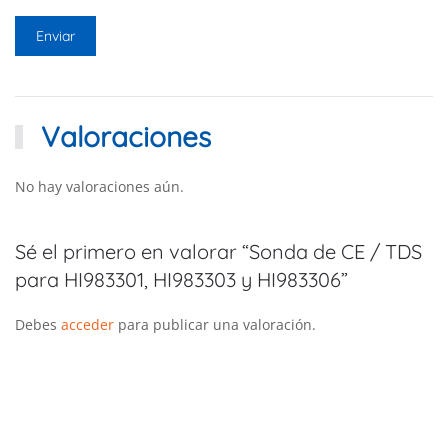
Valoraciones
No hay valoraciones aún.
Sé el primero en valorar “Sonda de CE / TDS
para HI983301, HI983303 y HI983306”
Debes
acceder
para publicar una valoración.