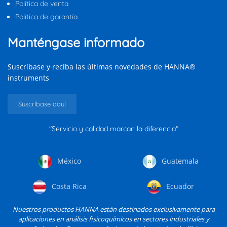
Política de venta
Política de garantía
Manténgase informado
Suscríbase y reciba las últimas novedades de HANNA®
instruments
Suscríbase aquí
"Servicio y calidad marcan la diferencia"
México
Guatemala
Costa Rica
Ecuador
Nuestros productos HANNA están destinados exclusivamente para
aplicaciones en análisis fisicoquímicos en sectores industriales y