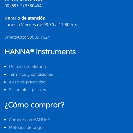
00 (593-2) 3530464
Horario de atención
Lunes a Viernes de 08:30 a 17:30 hrs.
WhatsApp: 99935 1624
HANNA® instruments
Un poco de historia…
Términos y condiciones
Aviso de privacidad
Sucursales y filiales
¿Cómo comprar?
Compre con HANNA®
Métodos de pago