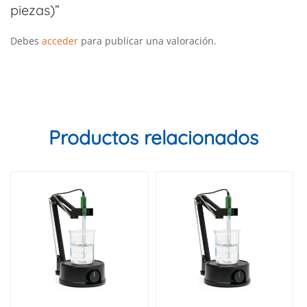
piezas)”
Debes
acceder
para publicar una valoración.
Productos relacionados