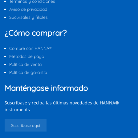
Términos y condiciones
Aviso de privacidad
Sucursales y filiales
¿Cómo comprar?
Compre con HANNA®
Métodos de pago
Política de venta
Política de garantía
Manténgase informado
Suscríbase y reciba las últimas novedades de HANNA®
instruments
Suscríbase aquí