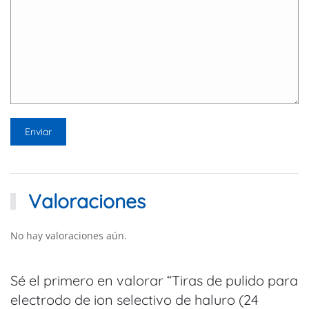
Valoraciones
No hay valoraciones aún.
Sé el primero en valorar “Tiras de pulido para
electrodo de ion selectivo de haluro (24