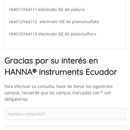
HI4011/HI4111 electrodo ISE de yoduro
HI4012/HI4112 electrodo ISE de plomo/sulfato
HI4015/HI4115 electrodo ISE de plata/sulfuro
Gracias por su interés en
HANNA® instruments Ecuador
Para efectuar su consulta, favor de llenar los siguientes
campos, recuerde que los campos marcados con * son
obligatorios.