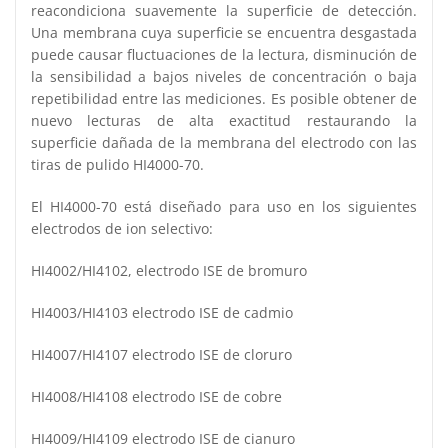
reacondiciona suavemente la superficie de detección.
Una membrana cuya superficie se encuentra desgastada
puede causar fluctuaciones de la lectura, disminución de
la sensibilidad a bajos niveles de concentración o baja
repetibilidad entre las mediciones. Es posible obtener de
nuevo lecturas de alta exactitud restaurando la
superficie dañada de la membrana del electrodo con las
tiras de pulido HI4000-70.
El HI4000-70 está diseñado para uso en los siguientes
electrodos de ion selectivo:
HI4002/HI4102, electrodo ISE de bromuro
HI4003/HI4103 electrodo ISE de cadmio
HI4007/HI4107 electrodo ISE de cloruro
HI4008/HI4108 electrodo ISE de cobre
HI4009/HI4109 electrodo ISE de cianuro