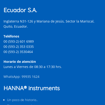
Ecuador S.A.
Inglaterra N31-126 y Mariana de Jesús, Sector la Mariscal,
Quito, Ecuador.
Teléfonos
00 (593-2) 601 6989
00 (593-2) 353 0335
00 (593-2) 3530464
Horario de atención
Lunes a Viernes de 08:30 a 17:30 hrs.
WhatsApp: 99935 1624
HANNA® instruments
Un poco de historia…