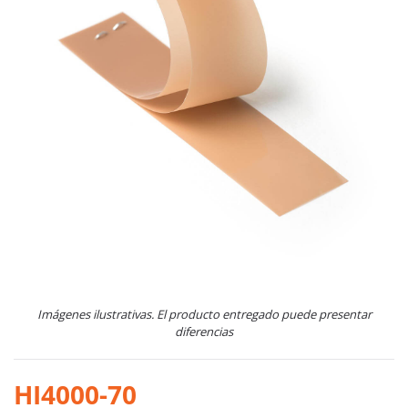
Imágenes ilustrativas. El producto entregado puede presentar
diferencias
HI4000-70