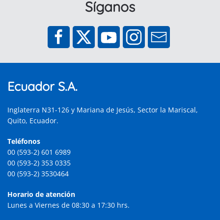
Síganos
Ecuador S.A.
Inglaterra N31-126 y Mariana de Jesús, Sector la Mariscal,
Quito, Ecuador.
Teléfonos
00 (593-2) 601 6989
00 (593-2) 353 0335
00 (593-2) 3530464
Horario de atención
Lunes a Viernes de 08:30 a 17:30 hrs.