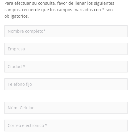
Para efectuar su consulta, favor de llenar los siguientes
campos, recuerde que los campos marcados con * son
obligatorios.