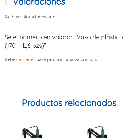
Valoraciones
No hay valoraciones aún.
Sé el primero en valorar “Vaso de plástico
(170 mL,6 pzs)”
Debes
acceder
para publicar una valoración.
Productos relacionados