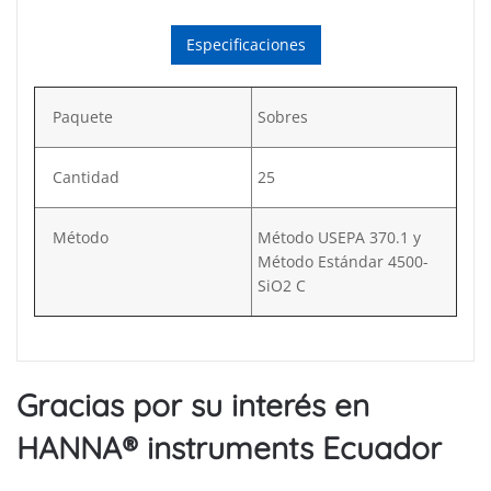
Especificaciones
Paquete
Sobres
Cantidad
25
Método
Método USEPA 370.1 y
Método Estándar 4500-
SiO2 C
Gracias por su interés en
HANNA® instruments Ecuador