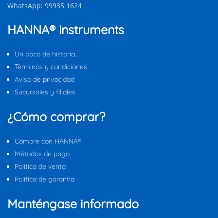
WhatsApp: 99935 1624
HANNA® instruments
Un poco de historia…
Términos y condiciones
Aviso de privacidad
Sucursales y filiales
¿Cómo comprar?
Compre con HANNA®
Métodos de pago
Política de venta
Política de garantía
Manténgase informado