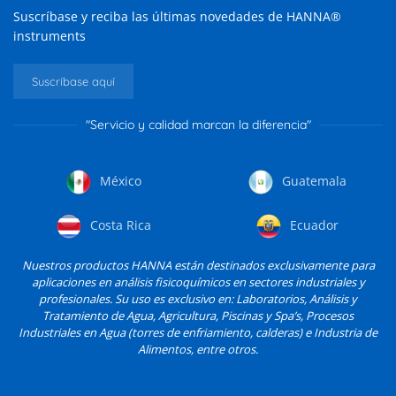
Suscríbase y reciba las últimas novedades de HANNA®
instruments
Suscríbase aquí
"Servicio y calidad marcan la diferencia"
México
Guatemala
Costa Rica
Ecuador
Nuestros productos HANNA están destinados exclusivamente para
aplicaciones en análisis fisicoquímicos en sectores industriales y
profesionales. Su uso es exclusivo en: Laboratorios, Análisis y
Tratamiento de Agua, Agricultura, Piscinas y Spa’s, Procesos
Industriales en Agua (torres de enfriamiento, calderas) e Industria de
Alimentos, entre otros.