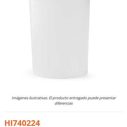
Imágenes ilustrativas. El producto entregado puede presentar
diferencias
HI740224