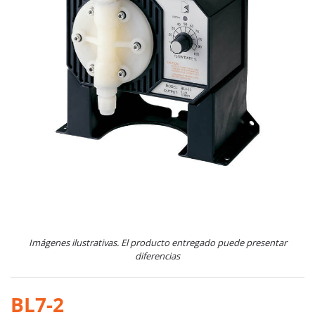
Imágenes ilustrativas. El producto entregado puede presentar
diferencias
BL7-2