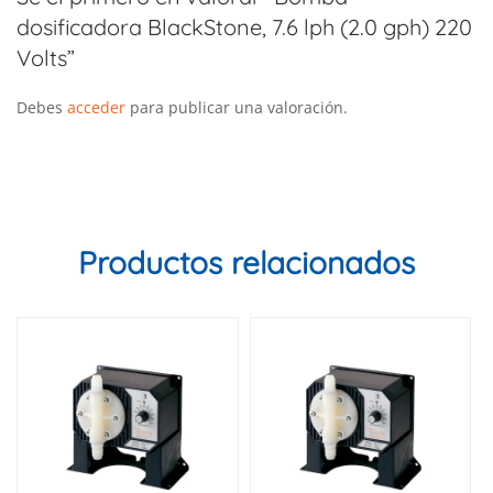
dosificadora BlackStone, 7.6 lph (2.0 gph) 220
Volts”
Debes
acceder
para publicar una valoración.
Productos relacionados