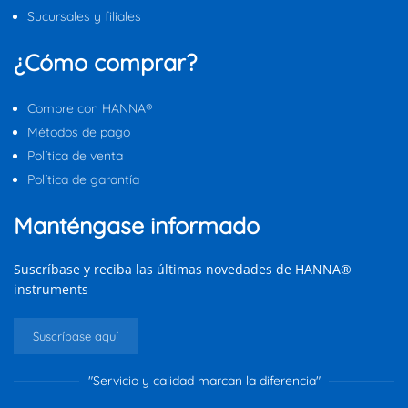
Sucursales y filiales
¿Cómo comprar?
Compre con HANNA®
Métodos de pago
Política de venta
Política de garantía
Manténgase informado
Suscríbase y reciba las últimas novedades de HANNA®
instruments
Suscríbase aquí
"Servicio y calidad marcan la diferencia"