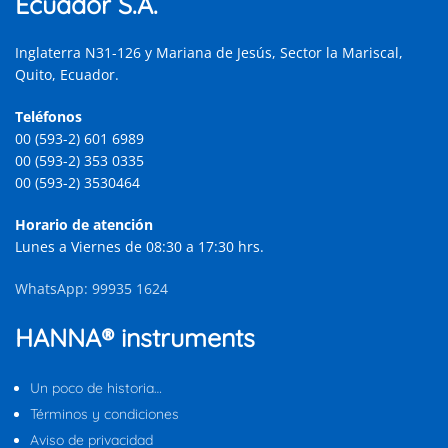
Ecuador S.A.
Inglaterra N31-126 y Mariana de Jesús, Sector la Mariscal,
Quito, Ecuador.
Teléfonos
00 (593-2) 601 6989
00 (593-2) 353 0335
00 (593-2) 3530464
Horario de atención
Lunes a Viernes de 08:30 a 17:30 hrs.
WhatsApp: 99935 1624
HANNA® instruments
Un poco de historia…
Términos y condiciones
Aviso de privacidad