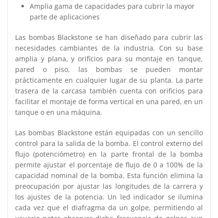
Amplia gama de capacidades para cubrir la mayor
parte de aplicaciones
Las bombas Blackstone se han diseñado para cubrir las
necesidades cambiantes de la industria. Con su base
amplia y plana, y orificios para su montaje en tanque,
pared o piso, las bombas se pueden montar
prácticamente en cualquier lugar de su planta. La parte
trasera de la carcasa también cuenta con orificios para
facilitar el montaje de forma vertical en una pared, en un
tanque o en una máquina.
Las bombas Blackstone están equipadas con un sencillo
control para la salida de la bomba. El control externo del
flujo (potenciómetro) en la parte frontal de la bomba
permite ajustar el porcentaje de flujo de 0 a 100% de la
capacidad nominal de la bomba. Esta función elimina la
preocupación por ajustar las longitudes de la carrera y
los ajustes de la potencia. Un led indicador se ilumina
cada vez que el diafragma da un golpe, permitiendo al