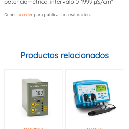
potenciométrica, intervalo 0-1999 µS/cm”
Debes
acceder
para publicar una valoración.
Productos relacionados