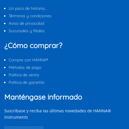
Un poco de historia…
Términos y condiciones
Aviso de privacidad
Sucursales y filiales
¿Cómo comprar?
Compre con HANNA®
Métodos de pago
Política de venta
Política de garantía
Manténgase informado
Suscríbase y reciba las últimas novedades de HANNA®
instruments