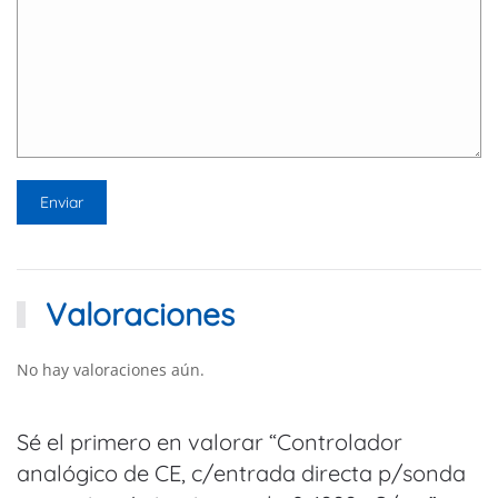
Valoraciones
No hay valoraciones aún.
Sé el primero en valorar “Controlador
analógico de CE, c/entrada directa p/sonda