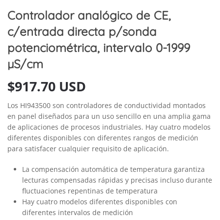
Controlador analógico de CE,
c/entrada directa p/sonda
potenciométrica, intervalo 0-1999
µS/cm
$
917.70 USD
Los HI943500 son controladores de conductividad montados
en panel diseñados para un uso sencillo en una amplia gama
de aplicaciones de procesos industriales. Hay cuatro modelos
diferentes disponibles con diferentes rangos de medición
para satisfacer cualquier requisito de aplicación.
La compensación automática de temperatura garantiza
lecturas compensadas rápidas y precisas incluso durante
fluctuaciones repentinas de temperatura
Hay cuatro modelos diferentes disponibles con
diferentes intervalos de medición