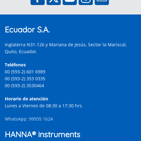
Ecuador S.A.
Inglaterra N31-126 y Mariana de Jesús, Sector la Mariscal,
Quito, Ecuador.
Teléfonos
00 (593-2) 601 6989
00 (593-2) 353 0335
00 (593-2) 3530464
Horario de atención
Lunes a Viernes de 08:30 a 17:30 hrs.
WhatsApp: 99935 1624
HANNA® instruments