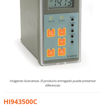
Imágenes ilustrativas. El producto entregado puede presentar
diferencias
HI943500C