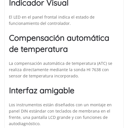
Indicador Visual
El LED en el panel frontal indica el estado de
funcionamiento del controlador.
Compensación automática
de temperatura
La compensación automática de temperatura (ATC) se
realiza directamente mediante la sonda HI 7638 con
sensor de temperatura incorporado.
Interfaz amigable
Los instrumentos están diseñados con un montaje en
panel DIN estándar con teclados de membrana en el
frente, una pantalla LCD grande y con funciones de
autodiagnóstico.