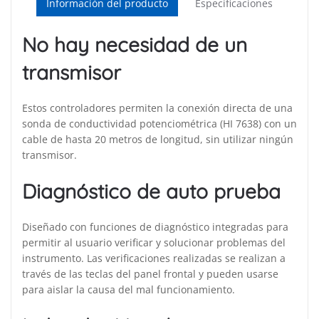
Información del producto
Especificaciones
No hay necesidad de un
transmisor
Estos controladores permiten la conexión directa de una
sonda de conductividad potenciométrica (HI 7638) con un
cable de hasta 20 metros de longitud, sin utilizar ningún
transmisor.
Diagnóstico de auto prueba
Diseñado con funciones de diagnóstico integradas para
permitir al usuario verificar y solucionar problemas del
instrumento. Las verificaciones realizadas se realizan a
través de las teclas del panel frontal y pueden usarse
para aislar la causa del mal funcionamiento.