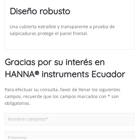
Diseño robusto
Una cubierta extraíble y transparente a prueba de
salpicaduras protege el panel frontal.
Gracias por su interés en
HANNA® instruments Ecuador
Para efectuar su consulta, favor de llenar los siguientes
campos, recuerde que los campos marcados con * son
obligatorios.