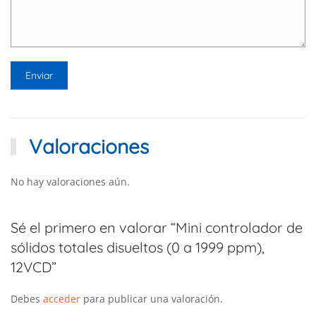
Valoraciones
No hay valoraciones aún.
Sé el primero en valorar “Mini controlador de
sólidos totales disueltos (0 a 1999 ppm),
12VCD”
Debes
acceder
para publicar una valoración.