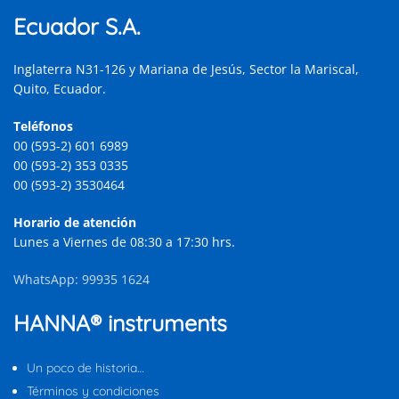
Ecuador S.A.
Inglaterra N31-126 y Mariana de Jesús, Sector la Mariscal,
Quito, Ecuador.
Teléfonos
00 (593-2) 601 6989
00 (593-2) 353 0335
00 (593-2) 3530464
Horario de atención
Lunes a Viernes de 08:30 a 17:30 hrs.
WhatsApp: 99935 1624
HANNA® instruments
Un poco de historia…
Términos y condiciones