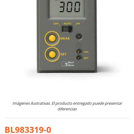
Imágenes ilustrativas. El producto entregado puede presentar
diferencias
BL983319-0