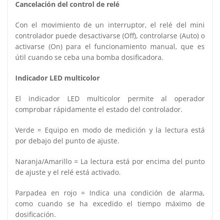
Cancelación del control de relé
Con el movimiento de un interruptor, el relé del mini
controlador puede desactivarse (Off), controlarse (Auto) o
activarse (On) para el funcionamiento manual, que es
útil cuando se ceba una bomba dosificadora.
Indicador LED multicolor
El indicador LED multicolor permite al operador
comprobar rápidamente el estado del controlador.
Verde = Equipo en modo de medición y la lectura está
por debajo del punto de ajuste.
Naranja/Amarillo = La lectura está por encima del punto
de ajuste y el relé está activado.
Parpadea en rojo = Indica una condición de alarma,
como cuando se ha excedido el tiempo máximo de
dosificación.