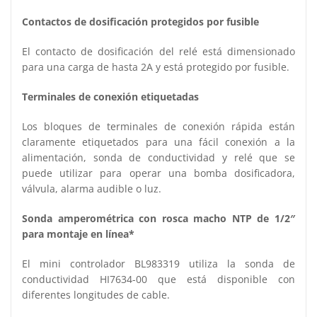
Contactos de dosificación protegidos por fusible
El contacto de dosificación del relé está dimensionado
para una carga de hasta 2A y está protegido por fusible.
Terminales de conexión etiquetadas
Los bloques de terminales de conexión rápida están
claramente etiquetados para una fácil conexión a la
alimentación, sonda de conductividad y relé que se
puede utilizar para operar una bomba dosificadora,
válvula, alarma audible o luz.
Sonda amperométrica con rosca macho NTP de 1/2″
para montaje en línea*
El mini controlador BL983319 utiliza la sonda de
conductividad HI7634-00 que está disponible con
diferentes longitudes de cable.