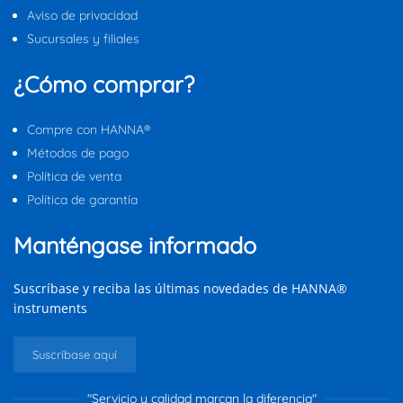
Aviso de privacidad
Sucursales y filiales
¿Cómo comprar?
Compre con HANNA®
Métodos de pago
Política de venta
Política de garantía
Manténgase informado
Suscríbase y reciba las últimas novedades de HANNA®
instruments
Suscríbase aquí
"Servicio y calidad marcan la diferencia"