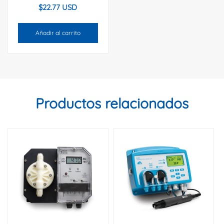
$
22.77 USD
Añadir al carrito
Productos relacionados