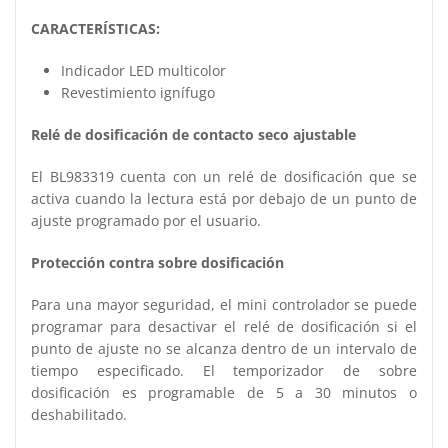
CARACTERÍSTICAS:
Indicador LED multicolor
Revestimiento ignífugo
Relé de dosificación de contacto seco ajustable
El BL983319 cuenta con un relé de dosificación que se
activa cuando la lectura está por debajo de un punto de
ajuste programado por el usuario.
Protección contra sobre dosificación
Para una mayor seguridad, el mini controlador se puede
programar para desactivar el relé de dosificación si el
punto de ajuste no se alcanza dentro de un intervalo de
tiempo especificado. El temporizador de sobre
dosificación es programable de 5 a 30 minutos o
deshabilitado.