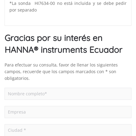
*La sonda HI7634-00 no está incluida y se debe pedir
por separado
Gracias por su interés en
HANNA® instruments Ecuador
Para efectuar su consulta, favor de llenar los siguientes
campos, recuerde que los campos marcados con * son
obligatorios.