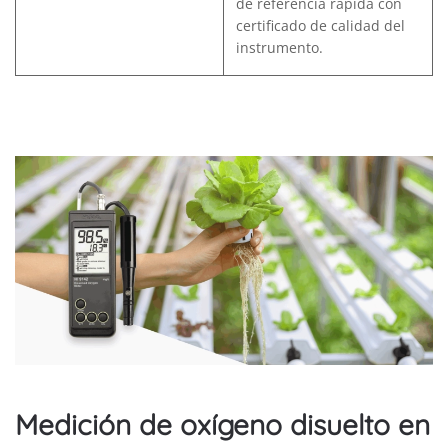
de referencia rápida con
certificado de calidad del
instrumento.
Medición de oxígeno disuelto en