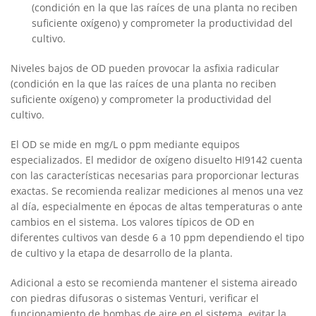
(condición en la que las raíces de una planta no reciben
suficiente oxígeno) y comprometer la productividad del
cultivo.
Niveles bajos de OD pueden provocar la asfixia radicular
(condición en la que las raíces de una planta no reciben
suficiente oxígeno) y comprometer la productividad del
cultivo.
El OD se mide en mg/L o ppm mediante equipos
especializados. El medidor de oxígeno disuelto HI9142 cuenta
con las características necesarias para proporcionar lecturas
exactas. Se recomienda realizar mediciones al menos una vez
al día, especialmente en épocas de altas temperaturas o ante
cambios en el sistema. Los valores típicos de OD en
diferentes cultivos van desde 6 a 10 ppm dependiendo el tipo
de cultivo y la etapa de desarrollo de la planta.
Adicional a esto se recomienda mantener el sistema aireado
con piedras difusoras o sistemas Venturi, verificar el
funcionamiento de bombas de aire en el sistema, evitar la