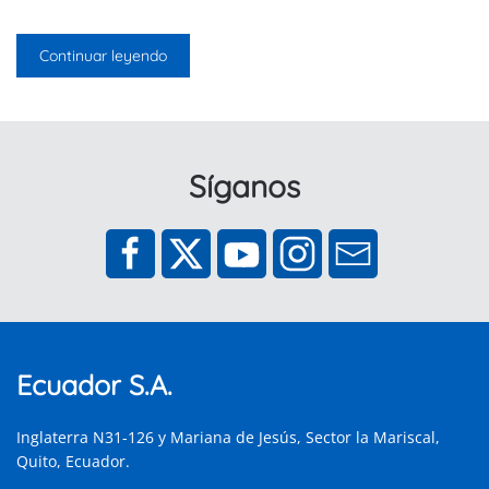
Continuar leyendo
Síganos
Ecuador S.A.
Inglaterra N31-126 y Mariana de Jesús, Sector la Mariscal,
Quito, Ecuador.