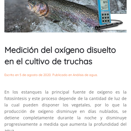
Medición del oxígeno disuelto
en el cultivo de truchas
Escrito en
5 de agosto de 2020
. Publicado en
Análisis de agua
.
En los estanques la principal fuente de oxígeno es la
fotosíntesis y este proceso depende de la cantidad de luz de
la cual pueden disponer los vegetales, por lo que la
producción de oxígeno disminuye en días nublados, se
detiene completamente durante la noche y disminuye
progresivamente a medida que aumenta la profundidad del
agua.