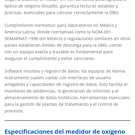
óptica de oxígeno disuelto, garantiza lecturas estables y
precisas, esenciales para calcular correctamente la DBO.
Cumplimiento normativo: para laboratorios en México y
América Latina, donde normativas como la NOM-001-
SEMARNAT-1996 (en México) o regulaciones similares en otros
países establecen límites de descarga para la DBO, contar
con un equipo exacto y trazable es fundamental para
asegurar el cumplimiento y evitar sanciones.
Software intuitivo y registro de datos: los equipos de Hanna
Instruments suelen contar con interfaces de usuario
amigables y capacidades de registro de datos. Esto facilita el
monitoreo de tendencias, la generación de informes y el
almacenamiento de datos históricos, herramientas esenciales
para la gestión de plantas de tratamiento y el control de
procesos.
Especificaciones del medidor de oxígeno