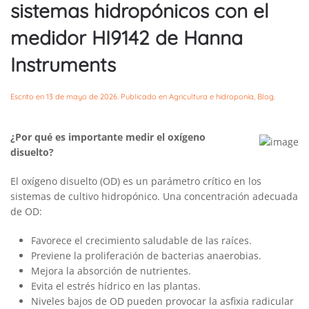
sistemas hidropónicos con el
medidor HI9142 de Hanna
Instruments
Escrito en
13 de mayo de 2026
. Publicado en
Agricultura e hidroponía
,
Blog
.
¿Por qué es importante medir el oxígeno
disuelto?
El oxígeno disuelto (OD) es un parámetro crítico en los
sistemas de cultivo hidropónico. Una concentración adecuada
de OD:
Favorece el crecimiento saludable de las raíces.
Previene la proliferación de bacterias anaerobias.
Mejora la absorción de nutrientes.
Evita el estrés hídrico en las plantas.
Niveles bajos de OD pueden provocar la asfixia radicular