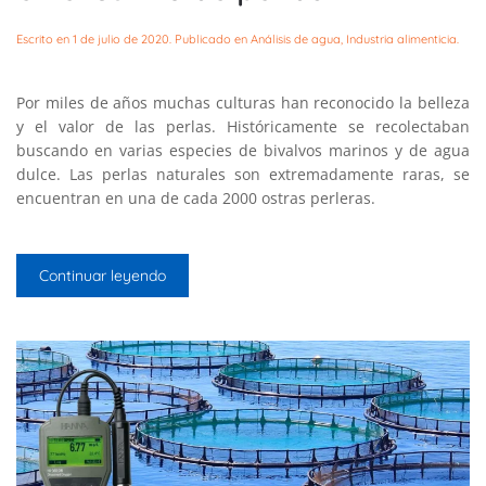
Escrito en
1 de julio de 2020
. Publicado en
Análisis de agua
,
Industria alimenticia
.
Por miles de años muchas culturas han reconocido la belleza
y el valor de las perlas. Históricamente se recolectaban
buscando en varias especies de bivalvos marinos y de agua
dulce. Las perlas naturales son extremadamente raras, se
encuentran en una de cada 2000 ostras perleras.
Continuar leyendo