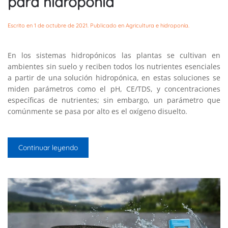
para hidroponía
Escrito en
1 de octubre de 2021
. Publicado en
Agricultura e hidroponía
.
En los sistemas hidropónicos las plantas se cultivan en
ambientes sin suelo y reciben todos los nutrientes esenciales
a partir de una solución hidropónica, en estas soluciones se
miden parámetros como el pH, CE/TDS, y concentraciones
específicas de nutrientes; sin embargo, un parámetro que
comúnmente se pasa por alto es el oxígeno disuelto.
Continuar leyendo