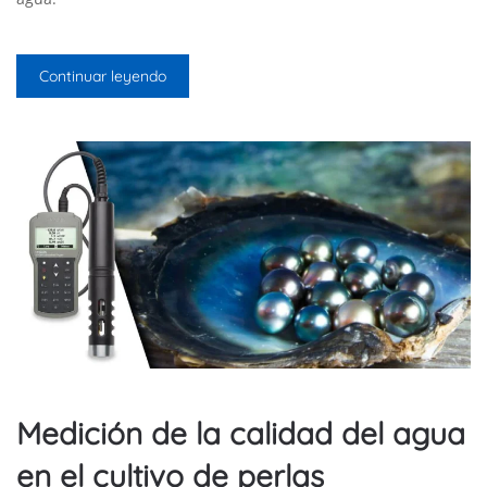
Continuar leyendo
Medición de la calidad del agua
en el cultivo de perlas