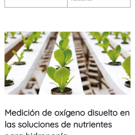
Medición de oxígeno disuelto en
las soluciones de nutrientes