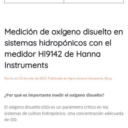
Medición de oxígeno disuelto en
sistemas hidropónicos con el
medidor HI9142 de Hanna
Instruments
Escrito en
22 de julio de 2025
. Publicado en
Agricultura e hidroponía
,
Blog
.
¿Por qué es importante medir el oxígeno disuelto?
El oxígeno disuelto (OD) es un parámetro crítico en los
sistemas de cultivo hidropónico. Una concentración adecuada
de OD: