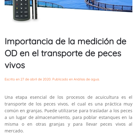
Importancia de la medición de
OD en el transporte de peces
vivos
Escrito en
27 de abril de 2020
. Publicado en
Análisis de agua
.
Una etapa esencial de los procesos de acuicultura es el
transporte de los peces vivos, el cual es una práctica muy
común en granjas. Puede utilizarse para trasladar a los peces
a un lugar de almacenamiento, para poblar estanques en la
misma o en otras granjas y para llevar peces vivos al
mercado.