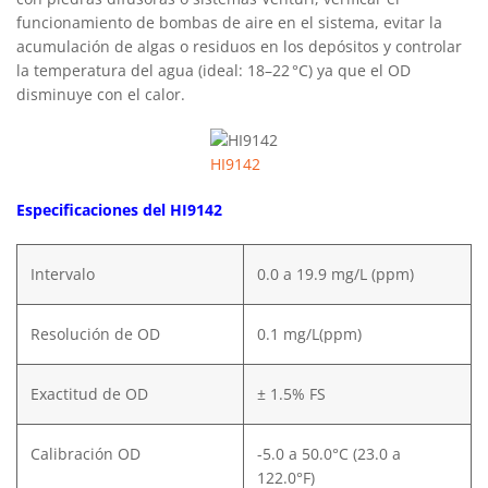
funcionamiento de bombas de aire en el sistema, evitar la
acumulación de algas o residuos en los depósitos y controlar
la temperatura del agua (ideal: 18–22 °C) ya que el OD
disminuye con el calor.
HI9142
Especificaciones del HI9142
Intervalo
0.0 a 19.9 mg/L (ppm)
Resolución de OD
0.1 mg/L(ppm)
Exactitud de OD
± 1.5% FS
Calibración OD
-5.0 a 50.0°C (23.0 a
122.0°F)