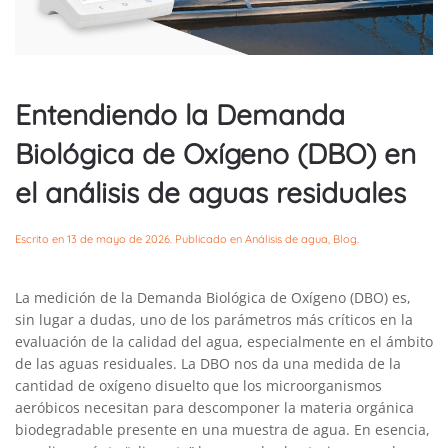
Entendiendo la Demanda
Biológica de Oxígeno (DBO) en
el análisis de aguas residuales
Escrito en
13 de mayo de 2026
. Publicado en
Análisis de agua
,
Blog
.
La medición de la Demanda Biológica de Oxígeno (DBO) es,
sin lugar a dudas, uno de los parámetros más críticos en la
evaluación de la calidad del agua, especialmente en el ámbito
de las aguas residuales. La DBO nos da una medida de la
cantidad de oxígeno disuelto que los microorganismos
aeróbicos necesitan para descomponer la materia orgánica
biodegradable presente en una muestra de agua. En esencia,