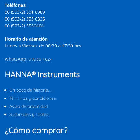
Teléfonos
00 (593-2) 601 6989
00 (593-2) 353 0335
00 (593-2) 3530464
Horario de atención
Lunes a Viernes de 08:30 a 17:30 hrs.
WhatsApp: 99935 1624
HANNA® instruments
Un poco de historia…
Términos y condiciones
Aviso de privacidad
Sucursales y filiales
¿Cómo comprar?