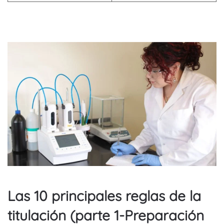
Las 10 principales reglas de la
titulación (parte 1-Preparación