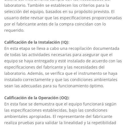
laboratorio. También se establecen los criterios para la
selección del equipo, basados en su propósito previsto. El
usuario debe revisar que las especificaciones proporcionadas
por el fabricante antes de la compra coincidan con lo
requerido.
Calificación de la Instalación (IQ)
:
En esta etapa se lleva a cabo una recopilación documentada
de todas las actividades necesarias para asegurar que el
equipo se haya entregado y esté instalado de acuerdo con las
especificaciones del fabricante y las necesidades del
laboratorio. Además, se verifica que el instrumento se haya
instalado correctamente y que las condiciones ambientales
sean las adecuadas para su funcionamiento óptimo.
Calificación de la Operación (OQ)
:
En esta fase se demuestra que el equipo funcionará según
las especificaciones establecidas, bajo las condiciones
ambientales apropiadas. El representante del fabricante
realiza pruebas para validar la linealidad y la repetibilidad