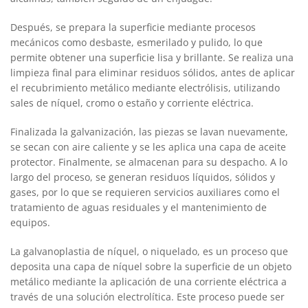
Después, se prepara la superficie mediante procesos
mecánicos como desbaste, esmerilado y pulido, lo que
permite obtener una superficie lisa y brillante. Se realiza una
limpieza final para eliminar residuos sólidos, antes de aplicar
el recubrimiento metálico mediante electrólisis, utilizando
sales de níquel, cromo o estaño y corriente eléctrica.
Finalizada la galvanización, las piezas se lavan nuevamente,
se secan con aire caliente y se les aplica una capa de aceite
protector. Finalmente, se almacenan para su despacho. A lo
largo del proceso, se generan residuos líquidos, sólidos y
gases, por lo que se requieren servicios auxiliares como el
tratamiento de aguas residuales y el mantenimiento de
equipos.
La galvanoplastia de níquel, o niquelado, es un proceso que
deposita una capa de níquel sobre la superficie de un objeto
metálico mediante la aplicación de una corriente eléctrica a
través de una solución electrolítica. Este proceso puede ser