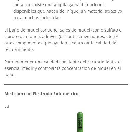
metálico, existe una amplia gama de opciones
disponibles que hacen del níquel un material atractivo
para muchas industrias.
El baño de níquel contiene: Sales de níquel (como sulfato o
cloruro de níquel), aditivos (brillantes, niveladores, etc.) Y
otros componentes que ayudan a controlar la calidad del
recubrimiento.
Para mantener una calidad constante del recubrimiento, es
esencial medir y controlar la concentración de níquel en el
baño.
Medición con Electrodo Fotométrico
La