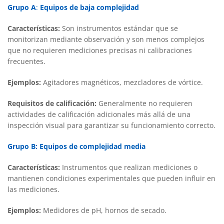
Grupo A
:
Equipos de baja complejidad
Características:
Son instrumentos estándar que se
monitorizan mediante observación y son menos complejos
que no requieren mediciones precisas ni calibraciones
frecuentes.
Ejemplos:
Agitadores magnéticos, mezcladores de vórtice.
Requisitos de calificación:
Generalmente no requieren
actividades de calificación adicionales más allá de una
inspección visual para garantizar su funcionamiento correcto.
Grupo B: Equipos de complejidad media
Características:
Instrumentos que realizan mediciones o
mantienen condiciones experimentales que pueden influir en
las mediciones.
Ejemplos:
Medidores de pH, hornos de secado.