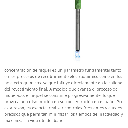
concentración de níquel es un parámetro fundamental tanto
en los procesos de recubrimiento electroquímico como en los
no electroquímicos, ya que influye directamente en la calidad
del revestimiento final. A medida que avanza el proceso de
niquelado, el níquel se consume progresivamente, lo que
provoca una disminución en su concentración en el baño. Por
esta razón, es esencial realizar controles frecuentes y ajustes
precisos que permitan minimizar los tiempos de inactividad y
maximizar la vida útil del baño.