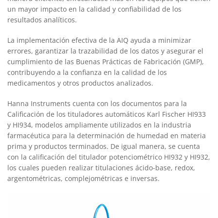
un mayor impacto en la calidad y confiabilidad de los
resultados analíticos.
La implementación efectiva de la AIQ ayuda a minimizar
errores, garantizar la trazabilidad de los datos y asegurar el
cumplimiento de las Buenas Prácticas de Fabricación (GMP),
contribuyendo a la confianza en la calidad de los
medicamentos y otros productos analizados.
Hanna Instruments cuenta con los documentos para la
Calificación de los tituladores automáticos Karl Fischer HI933
y HI934, modelos ampliamente utilizados en la industria
farmacéutica para la determinación de humedad en materia
prima y productos terminados. De igual manera, se cuenta
con la calificación del titulador potenciométrico HI932 y HI932,
los cuales pueden realizar titulaciones ácido-base, redox,
argentométricas, complejométricas e inversas.