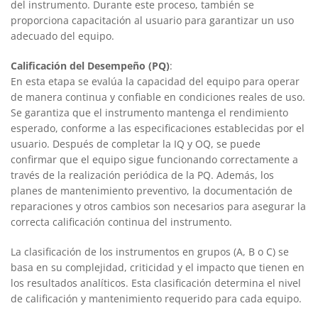
del instrumento. Durante este proceso, también se
proporciona capacitación al usuario para garantizar un uso
adecuado del equipo.
Calificación del Desempeño (PQ)
:
En esta etapa se evalúa la capacidad del equipo para operar
de manera continua y confiable en condiciones reales de uso.
Se garantiza que el instrumento mantenga el rendimiento
esperado, conforme a las especificaciones establecidas por el
usuario. Después de completar la IQ y OQ, se puede
confirmar que el equipo sigue funcionando correctamente a
través de la realización periódica de la PQ. Además, los
planes de mantenimiento preventivo, la documentación de
reparaciones y otros cambios son necesarios para asegurar la
correcta calificación continua del instrumento.
La clasificación de los instrumentos en grupos (A, B o C) se
basa en su complejidad, criticidad y el impacto que tienen en
los resultados analíticos. Esta clasificación determina el nivel
de calificación y mantenimiento requerido para cada equipo.