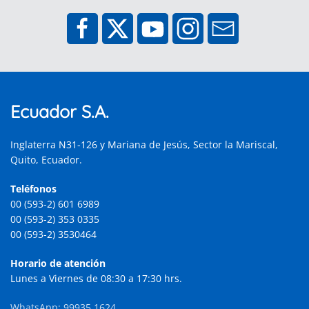
Ecuador S.A.
Inglaterra N31-126 y Mariana de Jesús, Sector la Mariscal,
Quito, Ecuador.
Teléfonos
00 (593-2) 601 6989
00 (593-2) 353 0335
00 (593-2) 3530464
Horario de atención
Lunes a Viernes de 08:30 a 17:30 hrs.
WhatsApp: 99935 1624