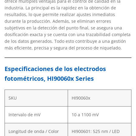
ofrece múltiples ventajas para el control de calidad en la
industria. La principal es la rapidez en la obtención de
resultados, lo que permite realizar ajustes inmediatos
durante la producción. Además, se eliminan errores
subjetivos en la detección del punto final, se asegura una
dosificación exacta y se cuenta con una trazabilidad completa
de los datos generados. Todo esto contribuye a una gestión
más eficiente, precisa y segura del proceso de niquelado.
Especificaciones de los electrodos
fotométricos, HI90060x Series
SKU
HI90060x
Intervalo de mV
10 a 1100 mV
Longitud de onda / Color
HI900601: 525 nm / LED