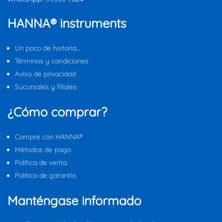
HANNA® instruments
Un poco de historia…
Términos y condiciones
Aviso de privacidad
Sucursales y filiales
¿Cómo comprar?
Compre con HANNA®
Métodos de pago
Política de venta
Política de garantía
Manténgase informado