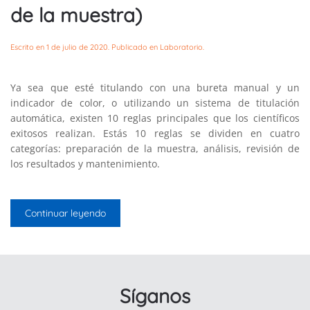
de la muestra)
Escrito en
1 de julio de 2020
. Publicado en
Laboratorio
.
Ya sea que esté titulando con una bureta manual y un
indicador de color, o utilizando un sistema de titulación
automática, existen 10 reglas principales que los científicos
exitosos realizan. Estás 10 reglas se dividen en cuatro
categorías: preparación de la muestra, análisis, revisión de
los resultados y mantenimiento.
Continuar leyendo
Síganos