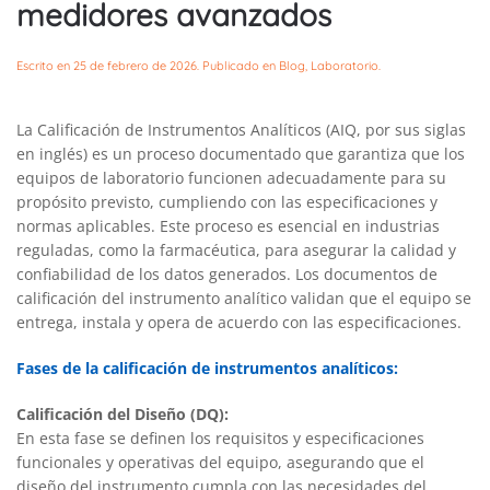
medidores avanzados
Escrito en
25 de febrero de 2026
. Publicado en
Blog
,
Laboratorio
.
La Calificación de Instrumentos Analíticos (AIQ, por sus siglas
en inglés) es un proceso documentado que garantiza que los
equipos de laboratorio funcionen adecuadamente para su
propósito previsto, cumpliendo con las especificaciones y
normas aplicables. Este proceso es esencial en industrias
reguladas, como la farmacéutica, para asegurar la calidad y
confiabilidad de los datos generados. Los documentos de
calificación del instrumento analítico validan que el equipo se
entrega, instala y opera de acuerdo con las especificaciones.
Fases de la calificación de instrumentos analíticos:
Calificación del Diseño (DQ):
En esta fase se definen los requisitos y especificaciones
funcionales y operativas del equipo, asegurando que el
diseño del instrumento cumpla con las necesidades del