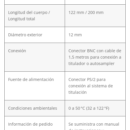
Longitud del cuerpo /
122 mm / 200 mm
Longitud total
Diámetro exterior
12 mm
Conexión
Conector BNC con cable de
1,5 metros para conexión a
titulador o autosampler
Fuente de alimentación
Conector PS/2 para
conexión al sistema de
titulación
Condiciones ambientales
0 a 50 °C (32 a 122 °F)
Información de pedido
Se suministra con manual