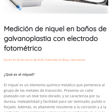
Medición de niquel en baños de
galvanoplastia con electrodo
fotométrico
Escrito en
24 de marzo de 2026
. Publicado en
Blog
,
Laboratorio
.
¿Qué es el níquel?
El níquel es un elemento químico metálico que pertenece al
grupo de los metales de transición. Presenta un color
plateado con un leve tono dorado, y se caracteriza por su
dureza, maleabilidad y facilidad para ser laminado, pulido o
forjado. Además, es altamente resistente a la corrosión y a la