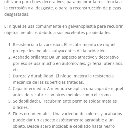
utilizado para fines decorativos, para mejorar la resistencia a
la corrosión y al desgaste, o para la reconstrucción de piezas
desgastadas.
El níquel se usa comúnmente en galvanoplastia para recubrir
objetos metálicos debido a sus excelentes propiedades:
Resistencia a la corrosión: El recubrimiento de níquel
protege los metales subyacentes de la oxidación.
Acabado brillante: Da un aspecto atractivo y decorativo,
por eso se usa mucho en automóviles, grifería, utensilios,
etc.
Dureza y durabilidad: El níquel mejora la resistencia
mecánica de las superficies tratadas.
Capa intermedia: A menudo se aplica una capa de níquel
antes de recubrir con otros metales como el cromo.
Soldabilidad: El recubrimiento permite soldar metales
difíciles.
Fines ornamentales: Una variedad de colores y acabados
puede dar un aspecto estéticamente agradable a un
objeto. Desde acero inoxidable cepillado hasta negro