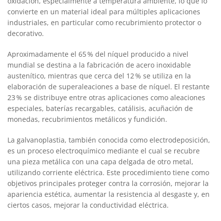
oxidación, especialmente a temperatura ambiente, lo que lo
convierte en un material ideal para múltiples aplicaciones
industriales, en particular como recubrimiento protector o
decorativo.
Aproximadamente el 65 % del níquel producido a nivel
mundial se destina a la fabricación de acero inoxidable
austenítico, mientras que cerca del 12 % se utiliza en la
elaboración de superaleaciones a base de níquel. El restante
23 % se distribuye entre otras aplicaciones como aleaciones
especiales, baterías recargables, catálisis, acuñación de
monedas, recubrimientos metálicos y fundición.
La galvanoplastia, también conocida como electrodeposición,
es un proceso electroquímico mediante el cual se recubre
una pieza metálica con una capa delgada de otro metal,
utilizando corriente eléctrica. Este procedimiento tiene como
objetivos principales proteger contra la corrosión, mejorar la
apariencia estética, aumentar la resistencia al desgaste y, en
ciertos casos, mejorar la conductividad eléctrica.