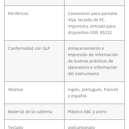
Periféricos
Conexiones para pantalla
VGA, teclado de PC,
impresora, entrada para
dispositivo USB, RS232
Conformidad con GLP
Almacenamiento e
impresión de información
de buenas prácticas de
laboratorio e información
del instrumento
Idiomas
Inglés, portugués, francés
y español.
Material de la cubierta
Plástico ABC y acero
Teclado
policarbonato