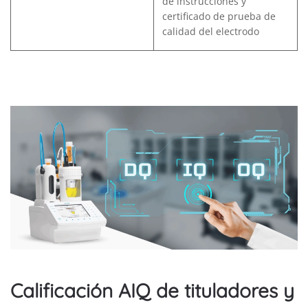
de instrucciones y
certificado de prueba de
calidad del electrodo
Calificación AIQ de tituladores y