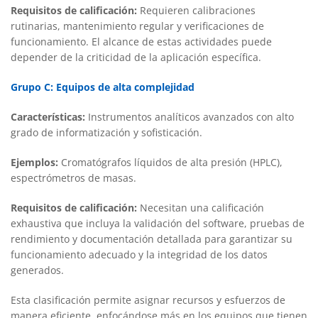
Requisitos de calificación:
Requieren calibraciones
rutinarias, mantenimiento regular y verificaciones de
funcionamiento. El alcance de estas actividades puede
depender de la criticidad de la aplicación específica.
Grupo C: Equipos de alta complejidad
Características:
Instrumentos analíticos avanzados con alto
grado de informatización y sofisticación.
Ejemplos:
Cromatógrafos líquidos de alta presión (HPLC),
espectrómetros de masas.
Requisitos de calificación:
Necesitan una calificación
exhaustiva que incluya la validación del software, pruebas de
rendimiento y documentación detallada para garantizar su
funcionamiento adecuado y la integridad de los datos
generados.
Esta clasificación permite asignar recursos y esfuerzos de
manera eficiente, enfocándose más en los equipos que tienen