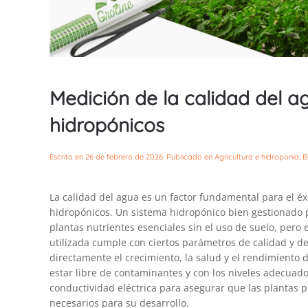
Medición de la calidad del a
hidropónicos
Escrito en
26 de febrero de 2026
. Publicado en
Agricultura e hidroponía
,
B
La calidad del agua es un factor fundamental para el éxi
hidropónicos. Un sistema hidropónico bien gestionado 
plantas nutrientes esenciales sin el uso de suelo, pero e
utilizada cumple con ciertos parámetros de calidad y de
directamente el crecimiento, la salud y el rendimiento d
estar libre de contaminantes y con los niveles adecuado
conductividad eléctrica para asegurar que las plantas
necesarios para su desarrollo.