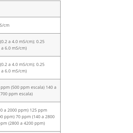
mS/cm
(0.2 a 4.0 mS/cm); 0.25
 a 6.0 mS/cm)
(0.2 a 4.0 mS/cm); 0.25
 a 6.0 mS/cm)
 ppm (500 ppm escala) 140 a
700 ppm escala)
00 a 2000 ppm) 125 ppm
00 ppm) 70 ppm (140 a 2800
ppm (2800 a 4200 ppm)