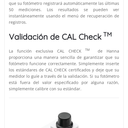
que su fotómetro registrará automáticamente las últimas
50 mediciones. Los resultados se pueden ver
instantáneamente usando el menú de recuperación de
registros.
TM
Validación de CAL Check
TM
La función exclusiva CAL CHECK
de Hanna
proporciona una manera sencilla de garantizar que su
fotómetro funcione correctamente. Simplemente inserte
los estándares de CAL CHECK certificados y deje que su
medidor lo guíe a través de la validación. Si su fotómetro
está fuera del valor especificado por alguna razón,
simplemente calibre con su estándar.