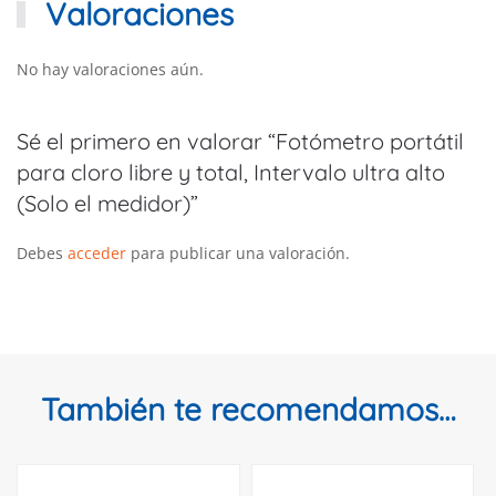
Valoraciones
No hay valoraciones aún.
Sé el primero en valorar “Fotómetro portátil
para cloro libre y total, Intervalo ultra alto
(Solo el medidor)”
Debes
acceder
para publicar una valoración.
También te recomendamos…