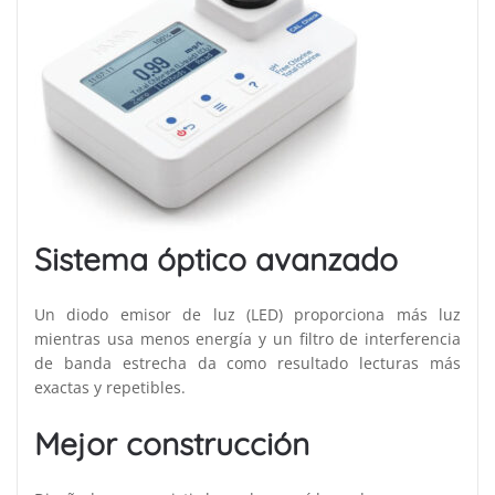
Sistema óptico avanzado
Un diodo emisor de luz (LED) proporciona más luz
mientras usa menos energía y un filtro de interferencia
de banda estrecha da como resultado lecturas más
exactas y repetibles.
Mejor construcción