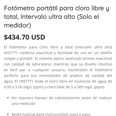
Fotómetro portátil para cloro libre y
total, Intervalo ultra alto (Solo el
medidor)
$
434.70 USD
El fotómetro para cloro libre y total (intervalo ultra alto)
HI97771 combina exactitud y facilidad de uso en un diseño
simple y portátil. El sistema óptico avanzado brinda exactitud
con calidad de laboratorio, mientras que su diseño intuitivo
es fácil par a cualquier usuario, haciéndolo el fotómetro
perfecto para sus necesidades de análisis de calidad del
agua. El HI97771 mide el cloro libre en muestras de agua de
0.00 a 5.00 mg/L (ppm) y cloro total de 0 a 500 mg/L (ppm).
No requiere tiempo de calentamiento antes de realizar
una medición
Modo tutorial para instrucciones paso a paso