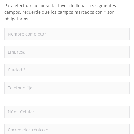
Para efectuar su consulta, favor de llenar los siguientes
campos, recuerde que los campos marcados con * son
obligatorios.