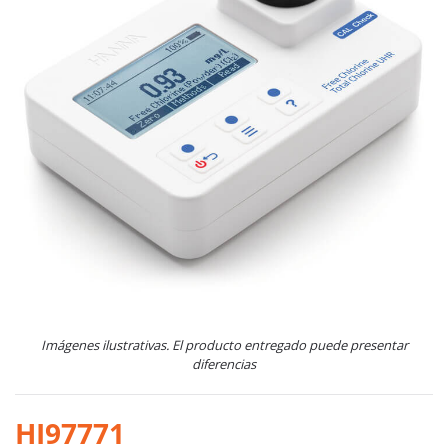
Imágenes ilustrativas. El producto entregado puede presentar
diferencias
HI97771