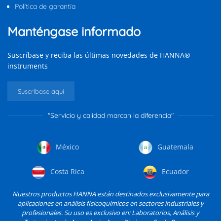
Política de garantía
Manténgase informado
Suscríbase y reciba las últimas novedades de HANNA®
instruments
Suscríbase aquí
"Servicio y calidad marcan la diferencia"
México
Guatemala
Costa Rica
Ecuador
Nuestros productos HANNA están destinados exclusivamente para
aplicaciones en análisis fisicoquímicos en sectores industriales y
profesionales. Su uso es exclusivo en: Laboratorios, Análisis y