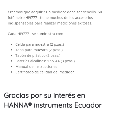
Creemos que adquirir un medidor debe ser sencillo. Su
fotómetro HI97771 tiene muchos de los accesorios
indispensables para realizar mediciones exitosas.
Cada HI97771 se suministra con:
Celda para muestra (2 pzas.)
Tapa para muestra (2 pzas.)
Tapón de plástico (2 pzas.)
Baterías alcalinas: 1.5V AA (3 pzas.)
Manual de instrucciones
Certificado de calidad del medidor
Gracias por su interés en
HANNA® instruments Ecuador