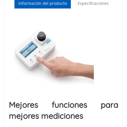
Información del producto
Especificaciones
Mejores funciones para
mejores mediciones