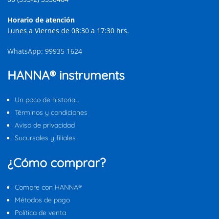
Horario de atención
Lunes a Viernes de 08:30 a 17:30 hrs.
WhatsApp: 99935 1624
HANNA® instruments
Un poco de historia…
Términos y condiciones
Aviso de privacidad
Sucursales y filiales
¿Cómo comprar?
Compre con HANNA®
Métodos de pago
Política de venta