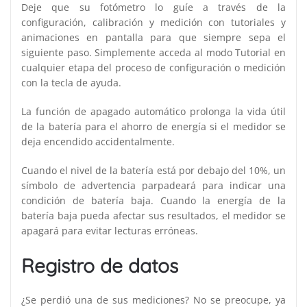
Deje que su fotómetro lo guíe a través de la
configuración, calibración y medición con tutoriales y
animaciones en pantalla para que siempre sepa el
siguiente paso. Simplemente acceda al modo Tutorial en
cualquier etapa del proceso de configuración o medición
con la tecla de ayuda.
La función de apagado automático prolonga la vida útil
de la batería para el ahorro de energía si el medidor se
deja encendido accidentalmente.
Cuando el nivel de la batería está por debajo del 10%, un
símbolo de advertencia parpadeará para indicar una
condición de batería baja. Cuando la energía de la
batería baja pueda afectar sus resultados, el medidor se
apagará para evitar lecturas erróneas.
Registro de datos
¿Se perdió una de sus mediciones? No se preocupe, ya