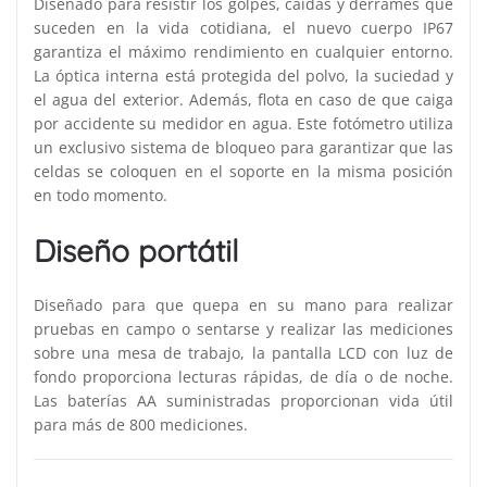
Diseñado para resistir los golpes, caídas y derrames que
suceden en la vida cotidiana, el nuevo cuerpo IP67
garantiza el máximo rendimiento en cualquier entorno.
La óptica interna está protegida del polvo, la suciedad y
el agua del exterior. Además, flota en caso de que caiga
por accidente su medidor en agua. Este fotómetro utiliza
un exclusivo sistema de bloqueo para garantizar que las
celdas se coloquen en el soporte en la misma posición
en todo momento.
Diseño portátil
Diseñado para que quepa en su mano para realizar
pruebas en campo o sentarse y realizar las mediciones
sobre una mesa de trabajo, la pantalla LCD con luz de
fondo proporciona lecturas rápidas, de día o de noche.
Las baterías AA suministradas proporcionan vida útil
para más de 800 mediciones.