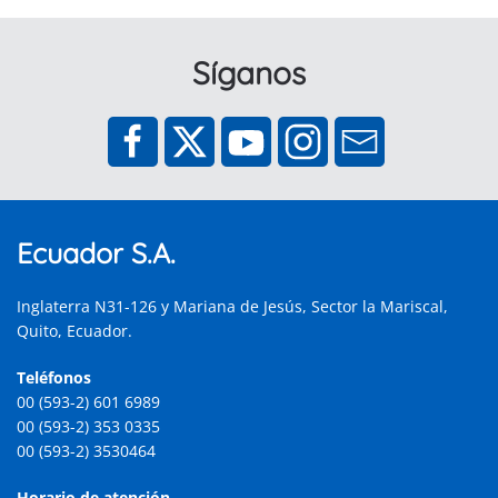
Síganos
Ecuador S.A.
Inglaterra N31-126 y Mariana de Jesús, Sector la Mariscal,
Quito, Ecuador.
Teléfonos
00 (593-2) 601 6989
00 (593-2) 353 0335
00 (593-2) 3530464
Horario de atención