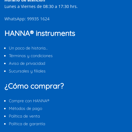
Lunes a Viernes de 08:30 a 17:30 hrs.
WhatsApp: 99935 1624
HANNA® instruments
Un poco de historia…
Términos y condiciones
Aviso de privacidad
Sucursales y filiales
¿Cómo comprar?
Compre con HANNA®
Métodos de pago
Política de venta
Política de garantía