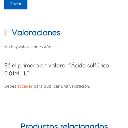
Valoraciones
No hay valoraciones aún.
Sé el primero en valorar “Ácido sulfúrico
0.01M, 1L”
Debes
acceder
para publicar una valoración.
Productos relacionados