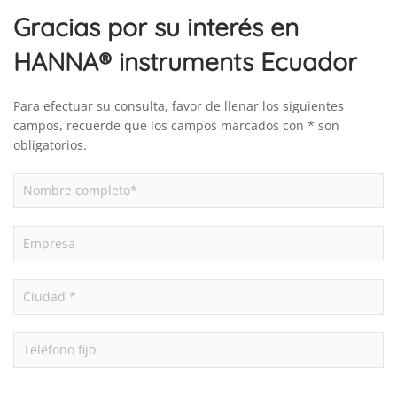
Gracias por su interés en
HANNA® instruments Ecuador
Para efectuar su consulta, favor de llenar los siguientes
campos, recuerde que los campos marcados con * son
obligatorios.